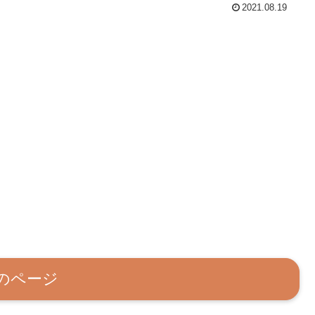
2021.08.19
のページ