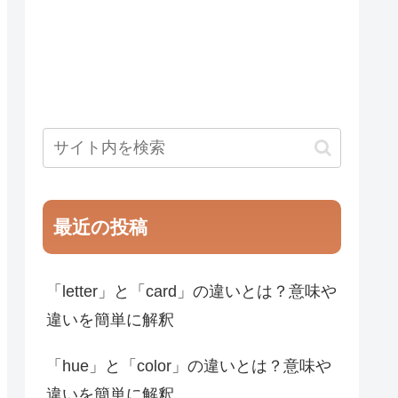
最近の投稿
「letter」と「card」の違いとは？意味や
違いを簡単に解釈
「hue」と「color」の違いとは？意味や
違いを簡単に解釈