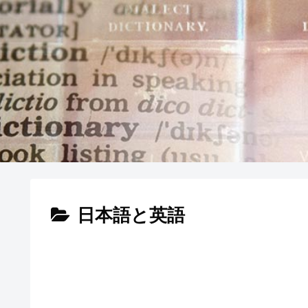
日本語と英語