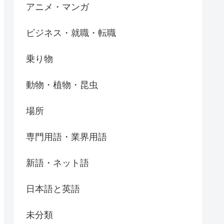
アニメ・マンガ
ビジネス・就職・転職
乗り物
動物・植物・昆虫
場所
専門用語・業界用語
新語・ネット語
日本語と英語
未分類