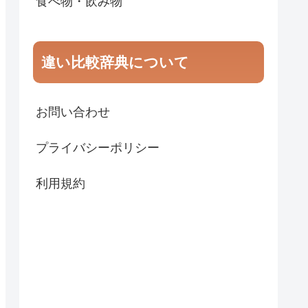
食べ物・飲み物
違い比較辞典について
お問い合わせ
プライバシーポリシー
利用規約