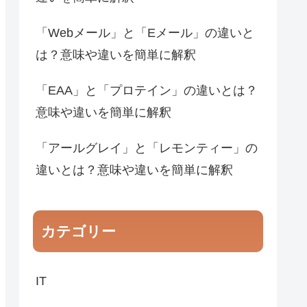
「Webメール」と「Eメール」の違いと
は？意味や違いを簡単に解釈
「EAA」と「プロテイン」の違いとは？
意味や違いを簡単に解釈
「アールグレイ」と「レモンティー」の
違いとは？意味や違いを簡単に解釈
カテゴリー
IT