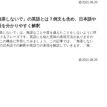
2021.08.20
無茶しないで」の英語とは？例文も含め、日本語や
語を分かりやすく解釈
茶しないで」は、無謀なことや度を越えたことをしないように呼
けるフレーズです。英語にも似た意味の表現方法がありますの
この機会に学習してみましょう。この記事では、「無茶しない
の日本語での解釈や英語での表現を解説していきます。「無...
2021.08.20