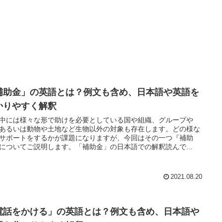
補助金」の英語とは？例文も含め、日本語や英語を
かりやすく解釈
中には様々な形で助けを必要としている国や組織、グループや
あるいは動物や土地など生物以外の対象も存在します。どの様な
サポートをするかが課題になりますが、今回はその一つ『補助
についてご説明します。「補助金」の日本語での解釈読んで...
2021.08.20
電話をかける」の英語とは？例文も含め、日本語や