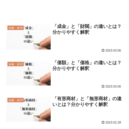
「成金」と「財閥」の違いとは？
金融・経済
分かりやすく解釈
2023.03.06
「価額」と「価格」の違いとは？
金融・経済
分かりやすく解釈
2023.03.06
「有形商材」と「無形商材」の違
金融・経済
いとは？分かりやすく解釈
2023.02.28