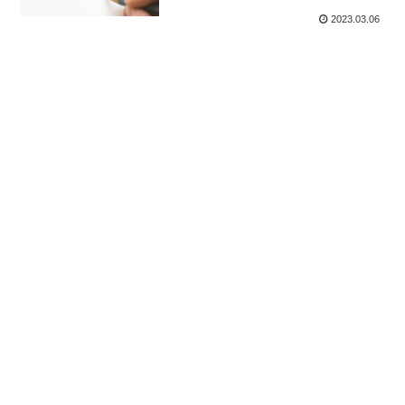
2023.03.06