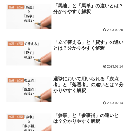
「馬連」と「馬単」の違いとは？
金融・経済
分かりやすく解釈
2023.02.28
「立て替える」と「貸す」の違い
金融・経済
とは？分かりやすく解釈
2023.02.14
選挙において用いられる「次点
金融・経済
者」と「落選者」の違いとは？分
かりやすく解釈
2023.02.14
「参事」と「参事補」の違いと
金融・経済
は？分かりやすく解釈