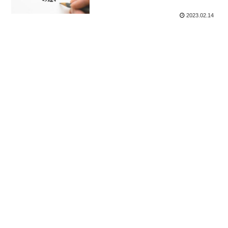
2023.02.14