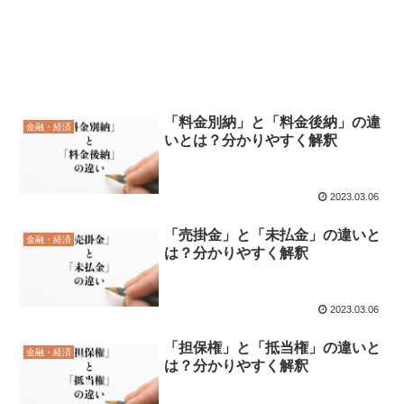
「料金別納」と「料金後納」の違
金融・経済
いとは？分かりやすく解釈
2023.03.06
「売掛金」と「未払金」の違いと
金融・経済
は？分かりやすく解釈
2023.03.06
「担保権」と「抵当権」の違いと
金融・経済
は？分かりやすく解釈