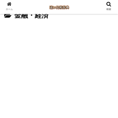
ホーム
検索
金融・経済