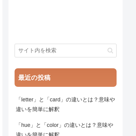
最近の投稿
「letter」と「card」の違いとは？意味や
違いを簡単に解釈
「hue」と「color」の違いとは？意味や
違いを簡単に解釈