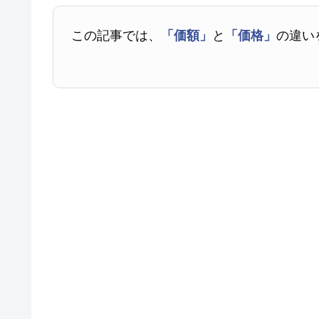
この記事では、
「価額」
と
「価格」
の違い