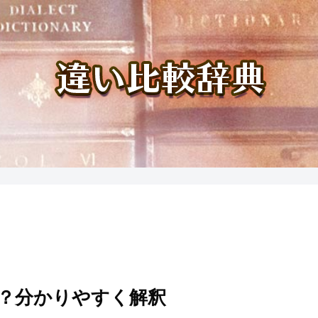
？分かりやすく解釈