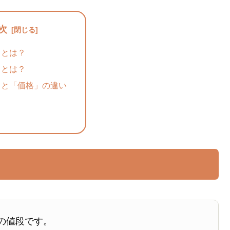
次
」とは？
」とは？
」と「価格」の違い
の値段です。