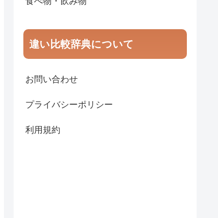
食べ物・飲み物
違い比較辞典について
お問い合わせ
プライバシーポリシー
利用規約