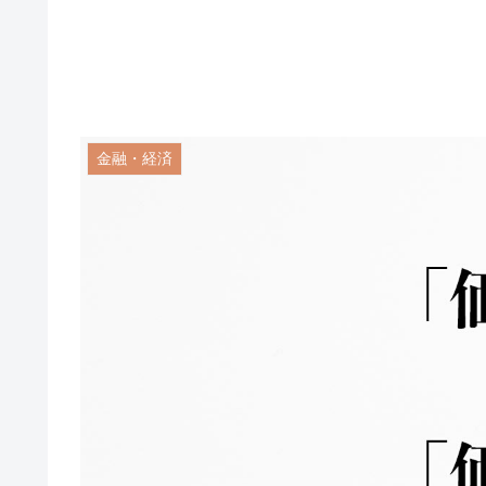
金融・経済