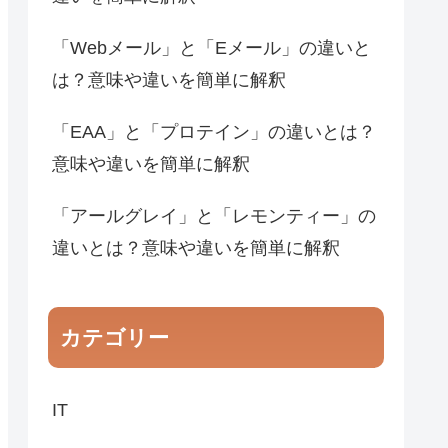
「Webメール」と「Eメール」の違いと
は？意味や違いを簡単に解釈
「EAA」と「プロテイン」の違いとは？
意味や違いを簡単に解釈
「アールグレイ」と「レモンティー」の
違いとは？意味や違いを簡単に解釈
カテゴリー
IT