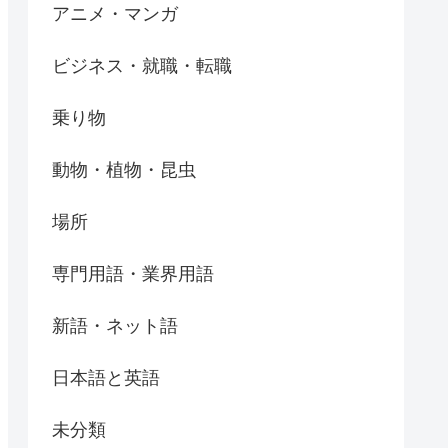
アニメ・マンガ
ビジネス・就職・転職
乗り物
動物・植物・昆虫
場所
専門用語・業界用語
新語・ネット語
日本語と英語
未分類