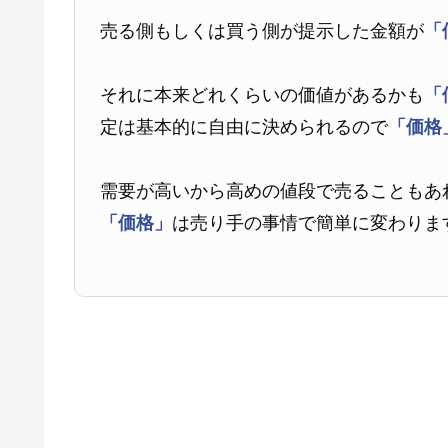
売る側もしくは買う側が提示した金額が
「
それに本来どれくらいの価値があるかも
「
定は基本的に自由に決められるので
「価格
需要が高いから高めの値段で売ることもあ
「価格」
は売り手の事情で簡単に変わりま