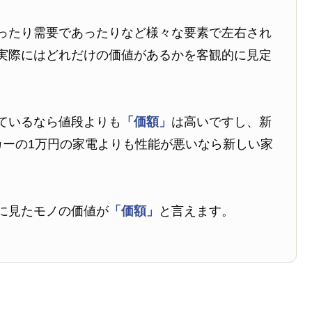
ったり需要であったりなど様々な要素で左右され
実際にはどれだけの価値があるかを客観的に見定
ているなら値段よりも
「価額」
は高いですし、新
カーの1万円の家電よりも性能が悪いなら新しい家
に見たモノの価値が
「価額」
と言えます。