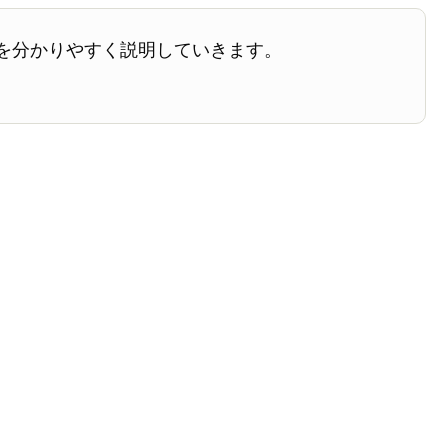
を分かりやすく説明していきます。