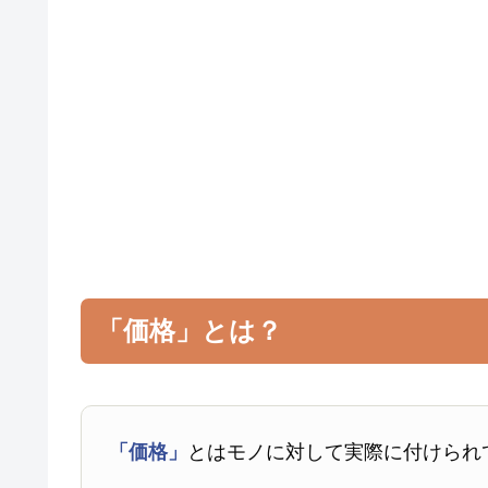
「価格」とは？
「価格」
とはモノに対して実際に付けられ