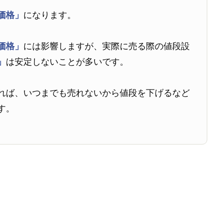
価格」
になります。
価格」
には影響しますが、実際に売る際の値段設
」
は安定しないことが多いです。
れば、いつまでも売れないから値段を下げるなど
す。