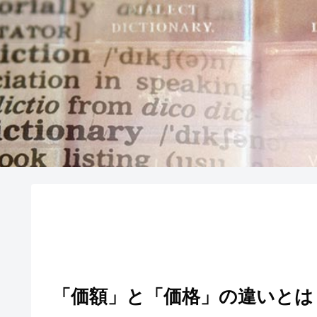
「価額」と「価格」の違いとは