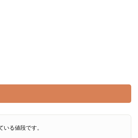
ている値段です。