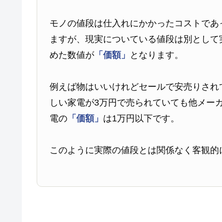
モノの値段は仕入れにかかったコストであ
ますが、現実についている値段は別として
めた数値が
「価額」
となります。
例えば物はいいけれどセールで安売りされ
しい家電が3万円で売られていても他メー
電の
「価額」
は1万円以下です。
このように実際の値段とは関係なく客観的