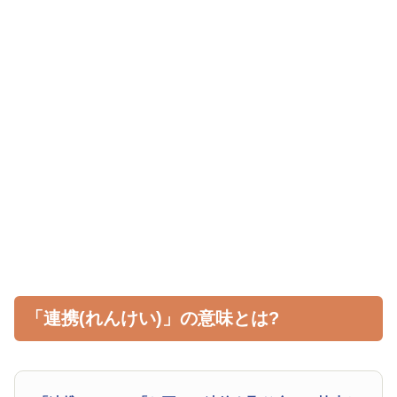
「連携(れんけい)」の意味とは?