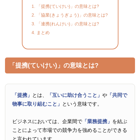
「提携(ていけい)」の意味とは?
「協業(きょうぎょう)」の意味とは?
「連携(れんけい)」の意味とは?
まとめ
「提携(ていけい)」の意味とは?
「提携」
とは、
「互いに助け合うこと」
や
「共同で
物事に取り組むこと」
という意味です。
ビジネスにおいては、企業間で
「業務提携」
を結ぶ
ことによって市場での競争力を強めることができる
と言われています。