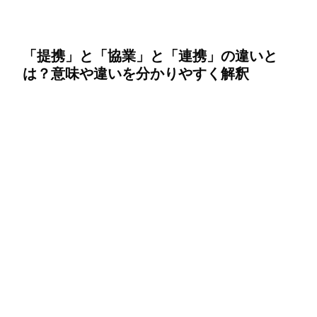
「提携」と「協業」と「連携」の違いと
は？意味や違いを分かりやすく解釈