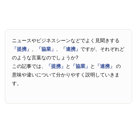
ニュースやビジネスシーンなどでよく見聞きする
「提携」
、
「協業」
、
「連携」
ですが、それぞれど
のような言葉なのでしょうか?
この記事では、
「提携」
と
「協業」
と
「連携」
の
意味や違いについて分かりやすく説明していきま
す。