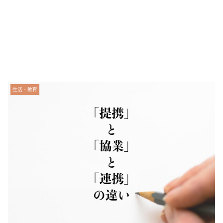
生活・教育