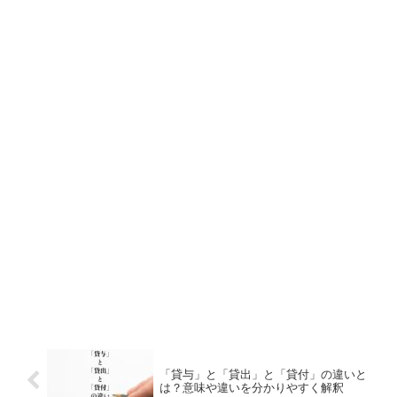
「貸与」と「貸出」と「貸付」の違いと
は？意味や違いを分かりやすく解釈