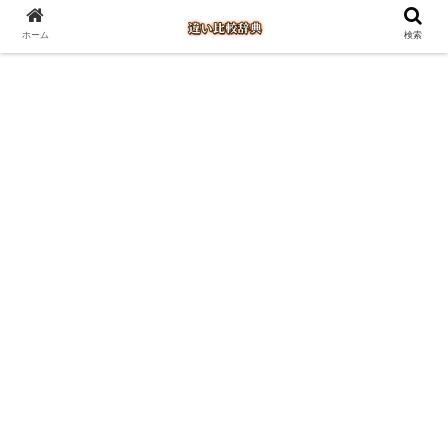
ホーム
検索