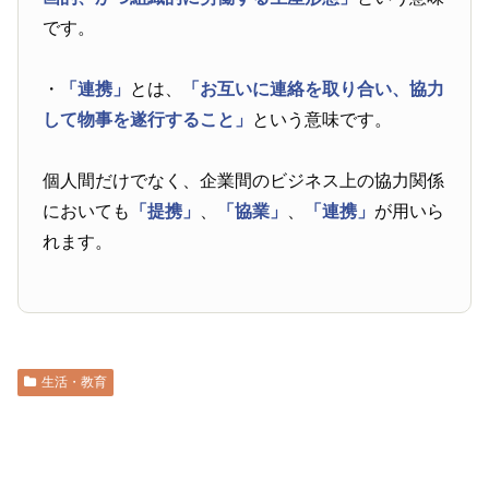
です。
・
「連携」
とは、
「お互いに連絡を取り合い、協力
して物事を遂行すること」
という意味です。
個人間だけでなく、企業間のビジネス上の協力関係
においても
「提携」
、
「協業」
、
「連携」
が用いら
れます。
生活・教育