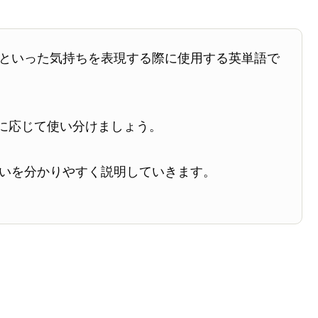
といった気持ちを表現する際に使用する英単語で
に応じて使い分けましょう。
いを分かりやすく説明していきます。