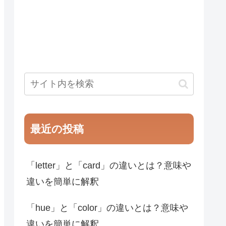
最近の投稿
「letter」と「card」の違いとは？意味や
違いを簡単に解釈
「hue」と「color」の違いとは？意味や
違いを簡単に解釈