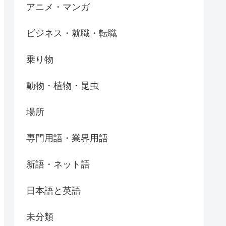
アニメ・マンガ
ビジネス・就職・転職
乗り物
動物・植物・昆虫
場所
専門用語・業界用語
新語・ネット語
日本語と英語
未分類