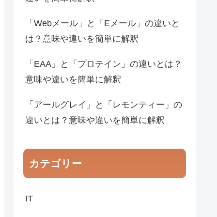
「Webメール」と「Eメール」の違いと
は？意味や違いを簡単に解釈
「EAA」と「プロテイン」の違いとは？
意味や違いを簡単に解釈
「アールグレイ」と「レモンティー」の
違いとは？意味や違いを簡単に解釈
カテゴリー
IT