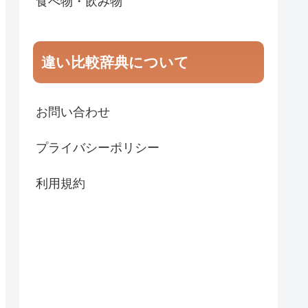
食べ物・飲み物
違い比較辞典について
お問い合わせ
プライバシーポリシー
利用規約