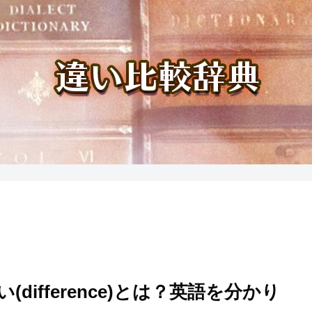
い(difference)とは？英語を分かり