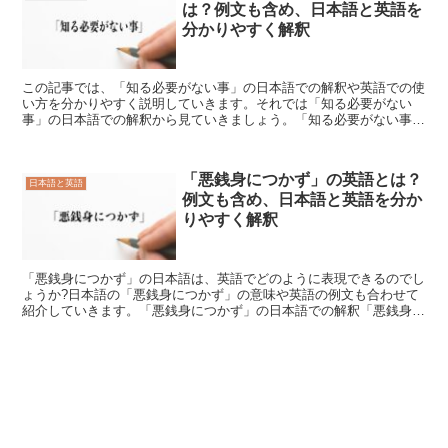
は？例文も含め、日本語と英語を
分かりやすく解釈
この記事では、「知る必要がない事」の日本語での解釈や英語での使
い方を分かりやすく説明していきます。それでは「知る必要がない
事」の日本語での解釈から見ていきましょう。「知る必要がない事」
の日本語での解釈最初に「知る必要がない事」の日本語での解...
「悪銭身につかず」の英語とは？
日本語と英語
例文も含め、日本語と英語を分か
りやすく解釈
「悪銭身につかず」の日本語は、英語でどのように表現できるのでし
ょうか?日本語の「悪銭身につかず」の意味や英語の例文も合わせて
紹介していきます。「悪銭身につかず」の日本語での解釈「悪銭身に
つかず」とは、「悪いことをして手に入れたお金はつまらな...