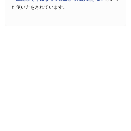
た使い方をされています。