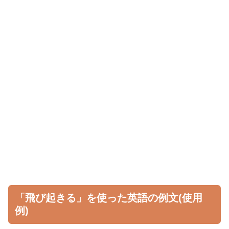
「飛び起きる」を使った英語の例文(使用
例)