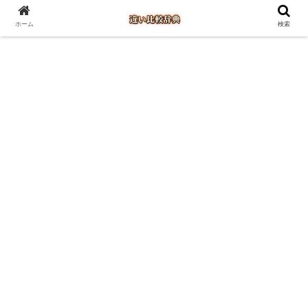
ホーム
検索