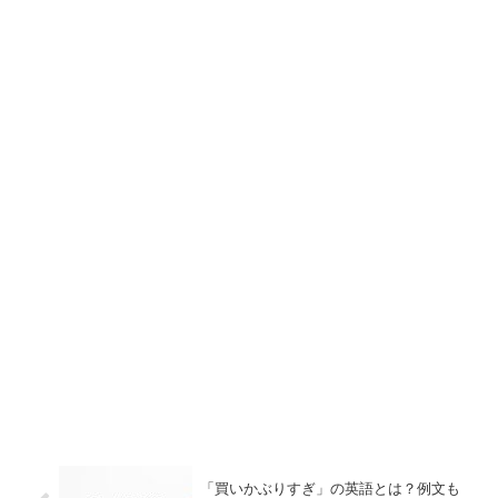
「買いかぶりすぎ」の英語とは？例文も