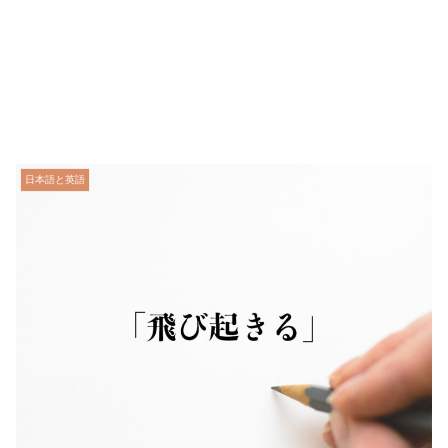
日本語と英語