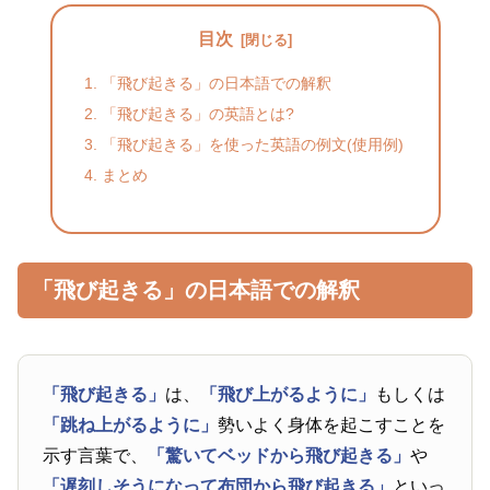
目次
「飛び起きる」の日本語での解釈
「飛び起きる」の英語とは?
「飛び起きる」を使った英語の例文(使用例)
まとめ
「飛び起きる」の日本語での解釈
「飛び起きる」
は、
「飛び上がるように」
もしくは
「跳ね上がるように」
勢いよく身体を起こすことを
示す言葉で、
「驚いてベッドから飛び起きる」
や
「遅刻しそうになって布団から飛び起きる」
といっ