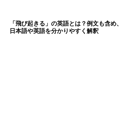
「飛び起きる」の英語とは？例文も含め、
日本語や英語を分かりやすく解釈