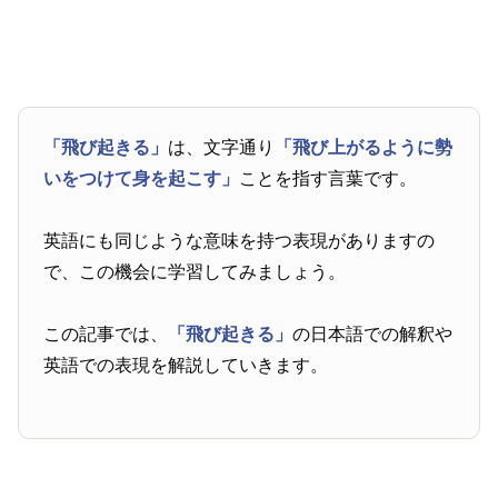
「飛び起きる」
は、文字通り
「飛び上がるように勢
いをつけて身を起こす」
ことを指す言葉です。
英語にも同じような意味を持つ表現がありますの
で、この機会に学習してみましょう。
この記事では、
「飛び起きる」
の日本語での解釈や
英語での表現を解説していきます。