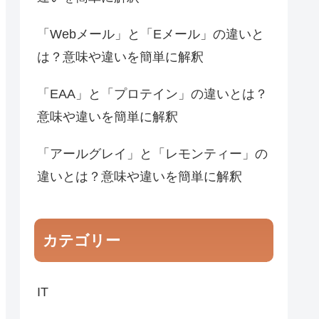
「Webメール」と「Eメール」の違いと
は？意味や違いを簡単に解釈
「EAA」と「プロテイン」の違いとは？
意味や違いを簡単に解釈
「アールグレイ」と「レモンティー」の
違いとは？意味や違いを簡単に解釈
カテゴリー
IT