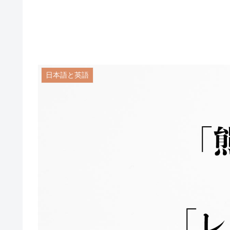
日本語と英語