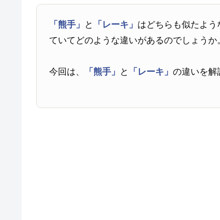
「熊手」
と
「レーキ」
はどちらも似たよう
ていてどのような違いがあるのでしょうか
今回は、
「熊手」
と
「レーキ」
の違いを解