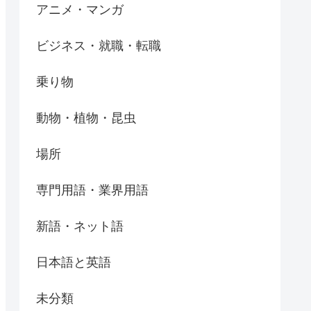
アニメ・マンガ
ビジネス・就職・転職
乗り物
動物・植物・昆虫
場所
専門用語・業界用語
新語・ネット語
日本語と英語
未分類