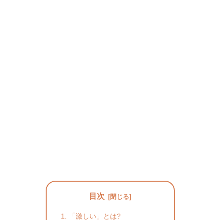
目次
「激しい」とは?