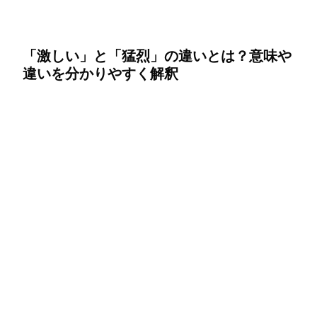
「激しい」と「猛烈」の違いとは？意味や
違いを分かりやすく解釈