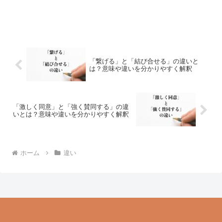
「繋げる」と「結び合せる」の違いと
は？意味や違いを分かりやすく解釈
「激しく同意」と「強く賛同する」の違
いとは？意味や違いを分かりやすく解釈
ホーム
違い