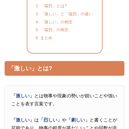
「猛烈」とは?
「激しい」と「猛烈」の違い
「激しい」の例文
「猛烈」の例文
まとめ
「激しい」とは?
「激しい」
とは物事や現象の勢いが鋭いことや強い
ことを表す言葉です。
「激しい」
は
「烈しい」
や
「劇しい」
と書くことが
可能であり、物事の程度が甚だしいことや回数が非