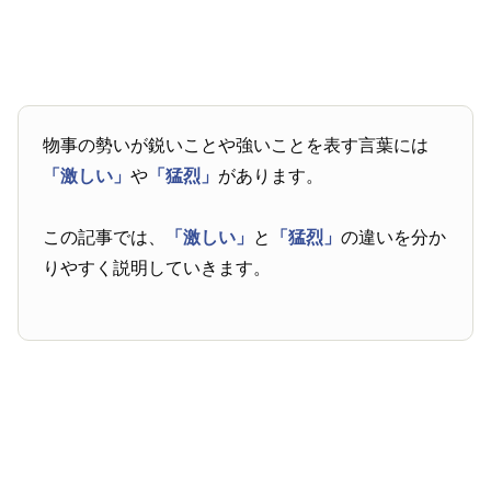
物事の勢いが鋭いことや強いことを表す言葉には
「激しい」
や
「猛烈」
があります。
この記事では、
「激しい」
と
「猛烈」
の違いを分か
りやすく説明していきます。