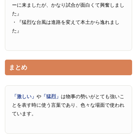
ーに来ましたが、かなり試合が面白くて興奮しまし
た』
・『猛烈な台風は進路を変えて本土から逸れまし
た』
まとめ
「激しい」
や
「猛烈」
は物事の勢いがとても強いこ
とを表す時に使う言葉であり、色々な場面で使われ
ています。