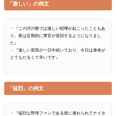
「激しい」の例文
・『この河川敷では激しい喧嘩が起こったこともあ
り、夜は定期的に警官が巡回するようになりまし
た』
・『激しい雷雨が一日中続いており、今日は身体が
とてもだるくて辛いです』
「猛烈」の例文
・『猛烈な野球ファンである彼に連れられてナイタ