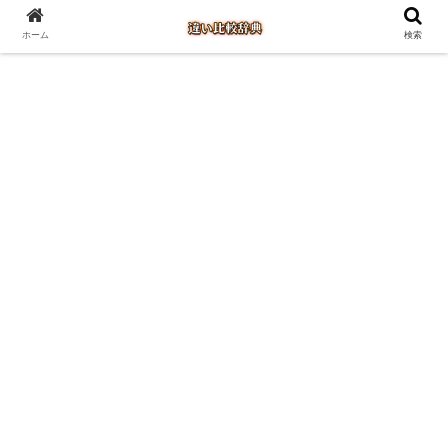
ホーム
検索