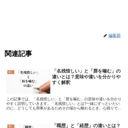
編集部
関連記事
「名残惜しい」と「唇を噛む」の
違い
違いとは？意味や違いを分かりや
すく解釈
この記事では、「名残惜しい」と「唇を噛む」の意味や違いを分かり
やすく説明していきます。「名残惜しい」とは?一緒にずっといたい
のに、どうしても用事があるためその場から離れるとき、心残りであ
る状態を「名残惜しい」【なごりおしい】といいます。例え...
「職歴」と「経歴」の違いとは？
違い