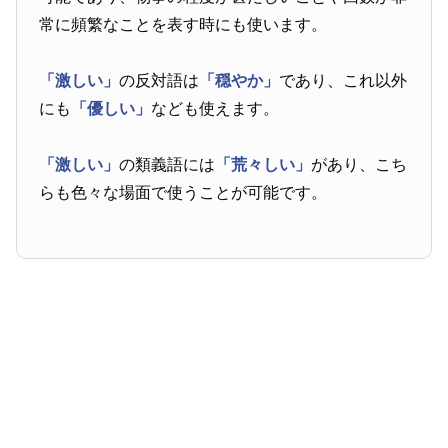
常に頻繁なことを表す時にも使います。
「激しい」
の反対語は
「穏やか」
であり、これ以外
にも
「優しい」
なども使えます。
「激しい」
の類義語には
「荒々しい」
があり、こち
らも色々な場面で使うことが可能です。