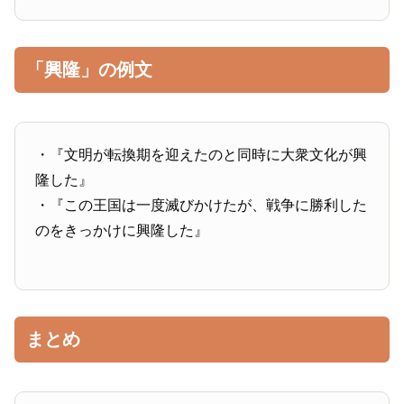
「興隆」の例文
・『文明が転換期を迎えたのと同時に大衆文化が興
隆した』
・『この王国は一度滅びかけたが、戦争に勝利した
のをきっかけに興隆した』
まとめ