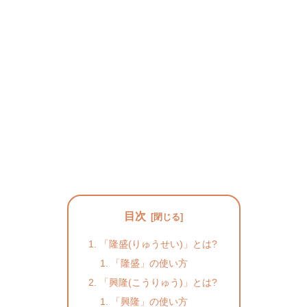
目次
「隆盛(りゅうせい)」とは?
「隆盛」の使い方
「興隆(こうりゅう)」とは?
「興隆」の使い方