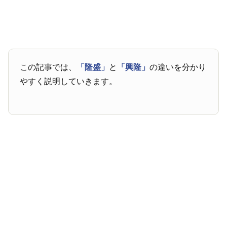
この記事では、
「隆盛」
と
「興隆」
の違いを分かり
やすく説明していきます。