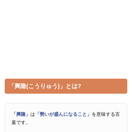
「興隆(こうりゅう)」とは?
「興隆」
は
「勢いが盛んになること」
を意味する言
葉です。