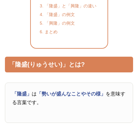
「隆盛」と「興隆」の違い
「隆盛」の例文
「興隆」の例文
まとめ
「隆盛(りゅうせい)」とは?
「隆盛」
は
「勢いが盛んなことやその様」
を意味す
る言葉です。