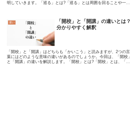
明していきます。「巡る」とは?「巡る」とは周囲を回ることや一周
することを示す言葉であり、あちこちを回り歩く時にも使いま...
「開校」と「開講」の違いとは？
違い
分かりやすく解釈
「開校」と「開講」はどちらも「かいこう」と読みますが、2つの言
葉にはどのような意味の違いがあるのでしょうか。今回は、「開校」
と「開講」の違いを解説します。「開校」とは?「開校」とは、「学
校を新しく設立し運営が始まること」を意味する言葉です。...