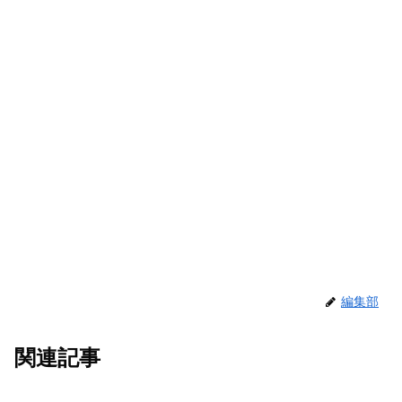
編集部
関連記事