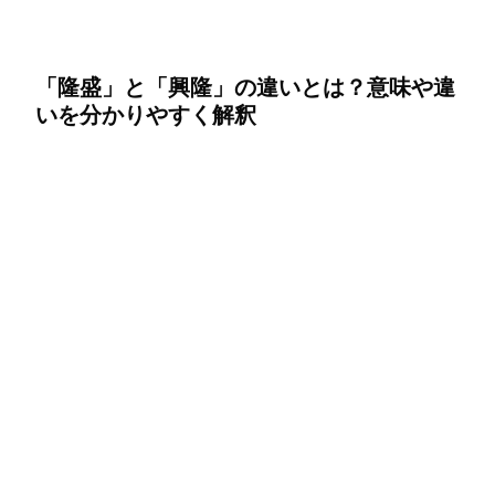
「隆盛」と「興隆」の違いとは？意味や違
いを分かりやすく解釈