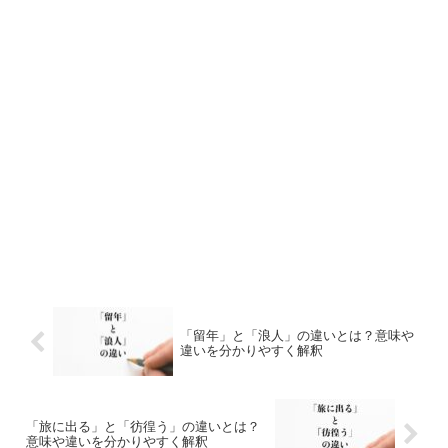
「留年」と「浪人」の違いとは？意味や
違いを分かりやすく解釈
「旅に出る」と「彷徨う」の違いとは？
意味や違いを分かりやすく解釈