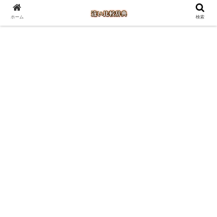
ホーム
検索