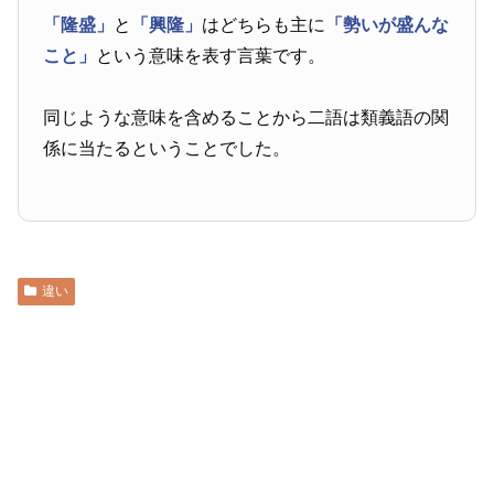
「隆盛」
と
「興隆」
はどちらも主に
「勢いが盛んな
こと」
という意味を表す言葉です。
同じような意味を含めることから二語は類義語の関
係に当たるということでした。
違い