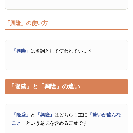
「興隆」の使い方
「興隆」
は名詞として使われています。
「隆盛」と「興隆」の違い
「隆盛」
と
「興隆」
はどちらも主に
「勢いが盛んな
こと」
という意味を含める言葉です。