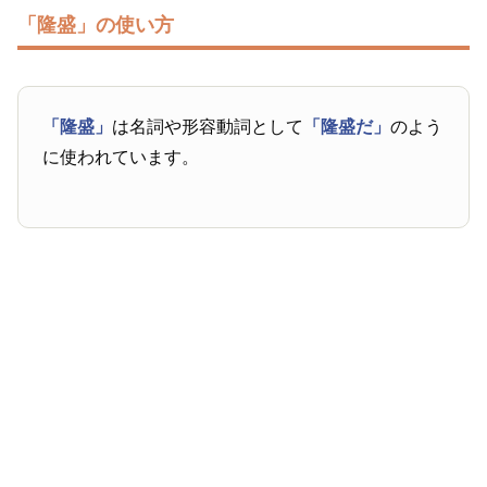
「隆盛」の使い方
「隆盛」
は名詞や形容動詞として
「隆盛だ」
のよう
に使われています。