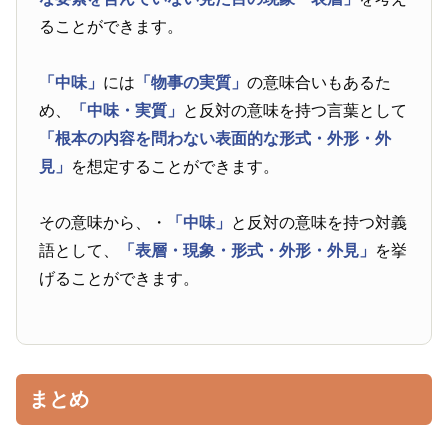
ることができます。
「中味」
には
「物事の実質」
の意味合いもあるた
め、
「中味・実質」
と反対の意味を持つ言葉として
「根本の内容を問わない表面的な形式・外形・外
見」
を想定することができます。
その意味から、・
「中味」
と反対の意味を持つ対義
語として、
「表層・現象・形式・外形・外見」
を挙
げることができます。
まとめ