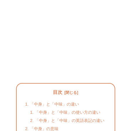
目次
「中身」と「中味」の違い
「中身」と「中味」の使い方の違い
「中身」と「中味」の英語表記の違い
「中身」の意味