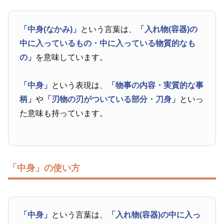
「中身(なかみ)」
という言葉は、
「入れ物(容器)の
中に入っているもの・中に入っている物質的なも
の」
を意味しています。
「中身」
という表現は、
「物事の内容・実質的な事
柄」
や
「刃物の刃がついている部分・刀身」
といっ
た意味も持っています。
「中身」の使い方
「中身」
という言葉は、
「入れ物(容器)の中に入っ