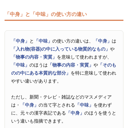
「中身」と「中味」の使い方の違い
「中身」
と
「中味」
の使い方の違いは、
「中身」
は
「入れ物(容器)の中に入っている物質的なもの」
や
「物事の内容・実質」
を意味して使われますが、
「中味」
のほうは
「物事の内容・実質」
や
「そのも
のの中にある本質的な部分」
を特に意味して使われ
やすい違いがあります。
ただし、新聞・テレビ・雑誌などのマスメディア
は・
「中身」
の当て字とされる
「中味」
を使わず
に、元々の漢字表記である
「中身」
のほうを使うと
いう違いも指摘できます。