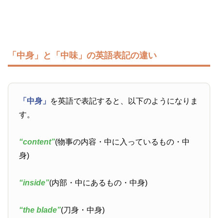
「中身」と「中味」の英語表記の違い
「中身」
を英語で表記すると、以下のようになりま
す。
“content”
(物事の内容・中に入っているもの・中
身)
“inside”
(内部・中にあるもの・中身)
“the blade”
(刀身・中身)