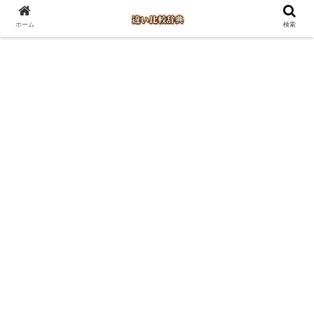
ホーム
検索