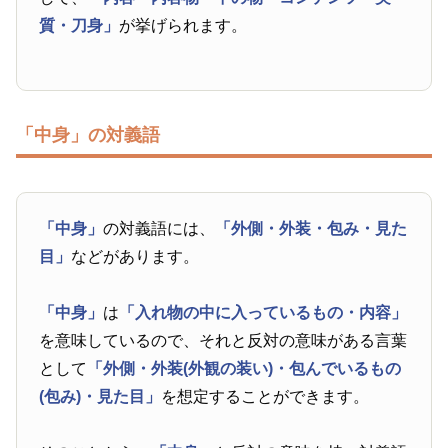
質・刀身」
が挙げられます。
「中身」の対義語
「中身」
の対義語には、
「外側・外装・包み・見た
目」
などがあります。
「中身」
は
「入れ物の中に入っているもの・内容」
を意味しているので、それと反対の意味がある言葉
として
「外側・外装(外観の装い)・包んでいるもの
(包み)・見た目」
を想定することができます。