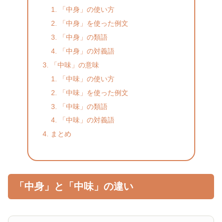
「中身」の使い方
「中身」を使った例文
「中身」の類語
「中身」の対義語
「中味」の意味
「中味」の使い方
「中味」を使った例文
「中味」の類語
「中味」の対義語
まとめ
「中身」と「中味」の違い