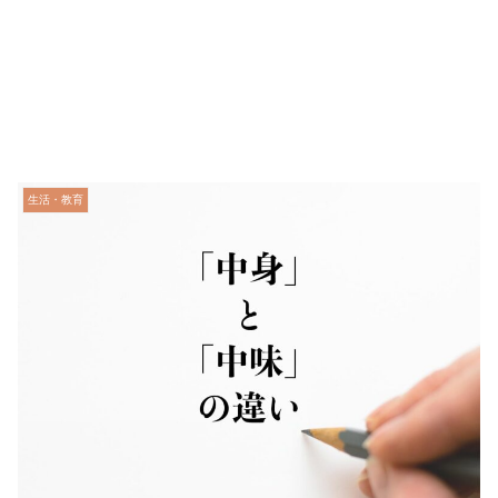
生活・教育