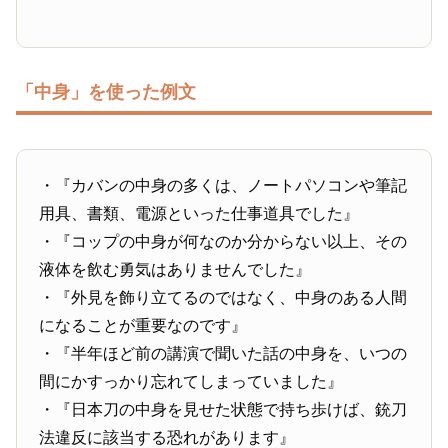
「中身」を使った例文
・『カバンの中身の多くは、ノートパソコンや筆記
用具、書類、電源といった仕事道具でした』
・『コップの中身が何なのか分からない以上、その
液体を飲む勇気はありませんでした』
・『外見を飾り立てるのではなく、中身のある人間
になることが重要なのです』
・『半年ほど前の講演で聞いた話の中身を、いつの
間にかすっかり忘れてしまっていました』
・『日本刀の中身を見せた状態で持ち歩けば、銃刀
法違反に該当する恐れがあります』