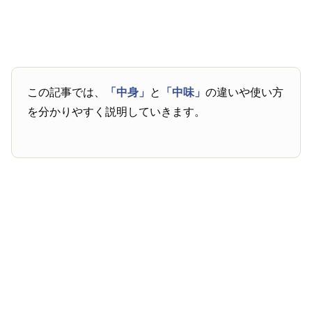
この記事では、
「中身」
と
「中味」
の違いや使い方
を分かりやすく説明していきます。