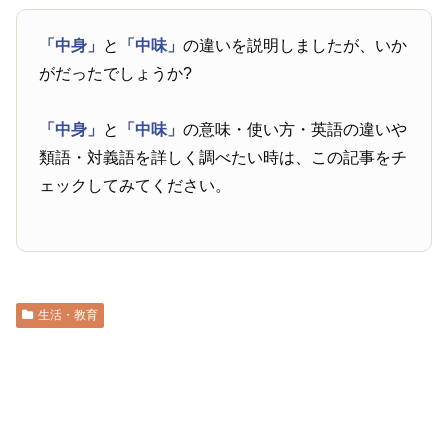
「中身」
と
「中味」
の違いを説明しましたが、いか
がだったでしょうか?
「中身」
と
「中味」
の意味・使い方・英語の違いや
類語・対義語を詳しく調べたい時は、この記事をチ
ェックしてみてください。
生活・教育