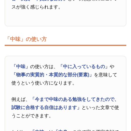
スが強く感じられます。
「中味」の使い方
「中味」
の使い方は、
「中に入っているもの」
や
「物事の実質的・本質的な部分(要素)」
を意味して
使うという使い方になります。
例えば、
「今まで中味のある勉強をしてきたので、
試験に合格する自信はあります」
といった文章で使
うことができます。