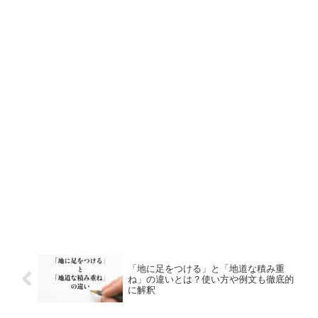
「地に足をつける」と「地道な積み重
ね」の違いとは？使い方や例文も徹底的
に解釈