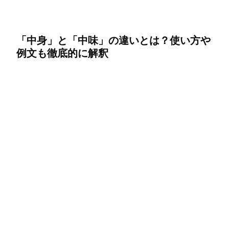
「中身」と「中味」の違いとは？使い方や
例文も徹底的に解釈