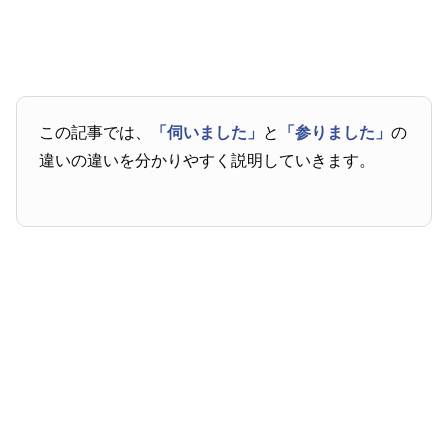
この記事では、
「伺いました」
と
「参りました」
の
違いの違いを分かりやすく説明していきます。