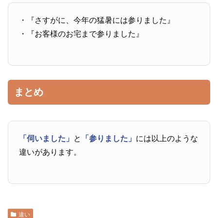
・『さすがに、今年の猛暑には参りました』
・『お客様のお宅まで参りました』
まとめ
「伺いました」
と
「参りました」
には以上のような
違いがあります。
違い