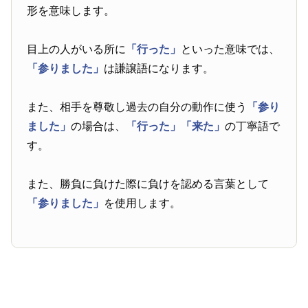
形を意味します。
目上の人がいる所に
「行った」
といった意味では、
「参りました」
は謙譲語になります。
また、相手を尊敬し過去の自分の動作に使う
「参り
ました」
の場合は、
「行った」
「来た」
の丁寧語で
す。
また、勝負に負けた際に負けを認める言葉として
「参りました」
を使用します。