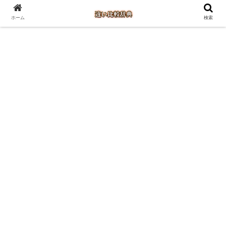
ホーム
検索