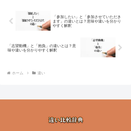
「参加したい」と「参加させていただき
ます」の違いとは？意味や違いを分かり
やすく解釈
「志望動機」と「抱負」の違いとは？意
味や違いを分かりやすく解釈
ホーム
違い