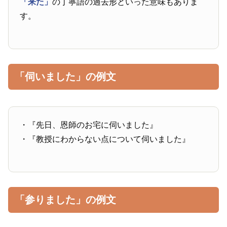
「来た」
の丁寧語の過去形といった意味もありま
す。
「伺いました」の例文
・『先日、恩師のお宅に伺いました』
・『教授にわからない点について伺いました』
「参りました」の例文