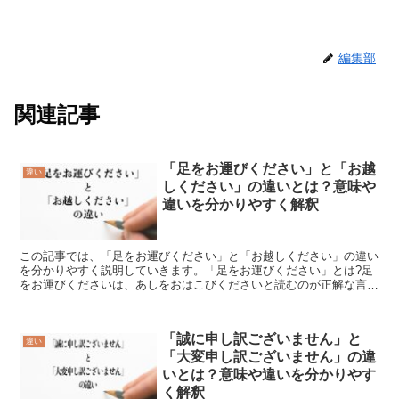
編集部
関連記事
「足をお運びください」と「お越
違い
しください」の違いとは？意味や
違いを分かりやすく解釈
この記事では、「足をお運びください」と「お越しください」の違い
を分かりやすく説明していきます。「足をお運びください」とは?足
をお運びくださいは、あしをおはこびくださいと読むのが正解な言葉
です。文字で書かれたこの言葉を見れば理解可能な事でしょ...
「誠に申し訳ございません」と
違い
「大変申し訳ございません」の違
いとは？意味や違いを分かりやす
く解釈