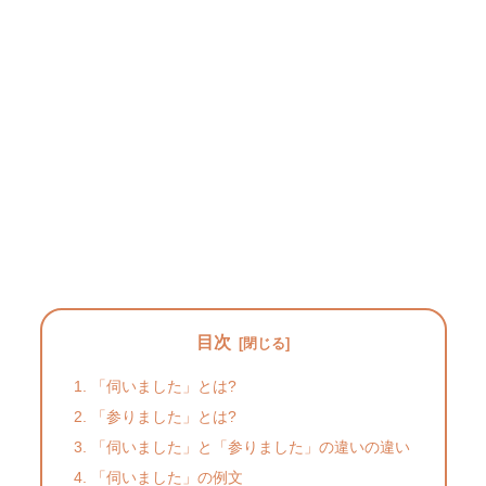
目次
「伺いました」とは?
「参りました」とは?
「伺いました」と「参りました」の違いの違い
「伺いました」の例文