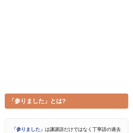
「参りました」とは?
「参りました」
は謙譲語だけではなく丁寧語の過去