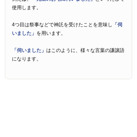
使用します。
4つ目は祭事などで神託を受けたことを意味し
「伺
いました」
を用います。
「伺いました」
はこのように、様々な言葉の謙譲語
になります。