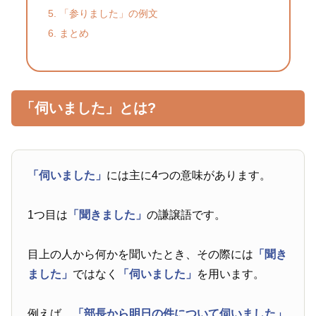
「参りました」の例文
まとめ
「伺いました」とは?
「伺いました」
には主に4つの意味があります。
1つ目は
「聞きました」
の謙譲語です。
目上の人から何かを聞いたとき、その際には
「聞き
ました」
ではなく
「伺いました」
を用います。
例えば、
「部長から明日の件について伺いました」