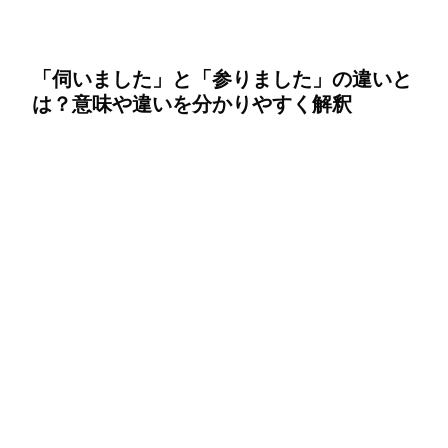
「伺いました」と「参りました」の違いと
は？意味や違いを分かりやすく解釈