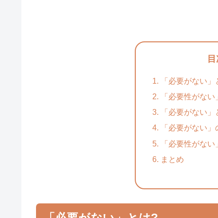
目
「必要がない」
「必要性がない
「必要がない」
「必要がない」
「必要性がない
まとめ
「必要がない」とは?