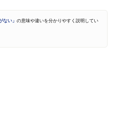
がない」
の意味や違いを分かりやすく説明してい