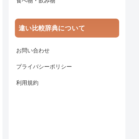
食べ物・飲み物
違い比較辞典について
お問い合わせ
プライバシーポリシー
利用規約