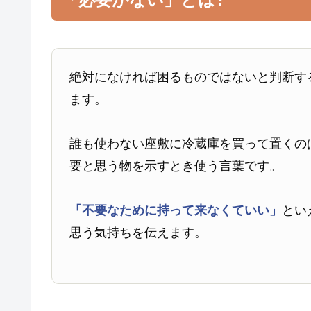
絶対になければ困るものではないと判断す
ます。
誰も使わない座敷に冷蔵庫を買って置くの
要と思う物を示すとき使う言葉です。
「不要なために持って来なくていい」
とい
思う気持ちを伝えます。