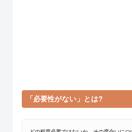
「必要性がない」とは?
どの程度必要ではないか、その度合いにつ