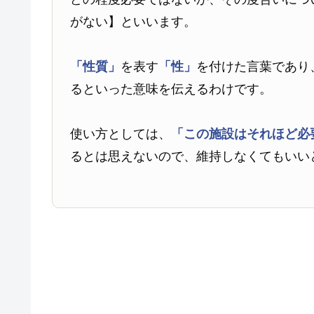
がない】といいます。
「性質」
を表す
「性」
を付けた言葉であり
るといった意味を伝えるわけです。
使い方としては、
「この施設はそれほど必
るとは思えないので、維持しなくてもいい