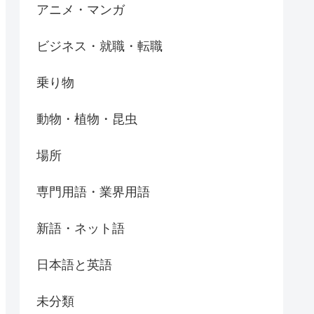
アニメ・マンガ
ビジネス・就職・転職
乗り物
動物・植物・昆虫
場所
専門用語・業界用語
新語・ネット語
日本語と英語
未分類