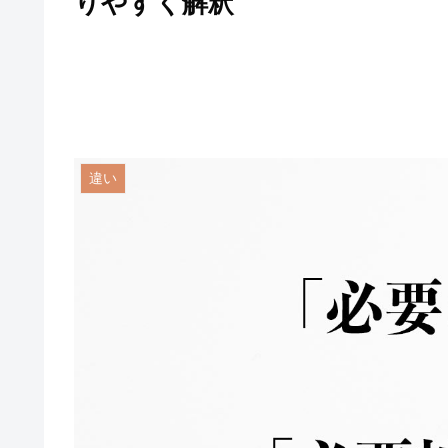
りやすく解釈
違い