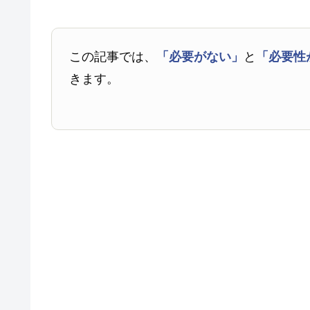
この記事では、
「必要がない」
と
「必要性
きます。