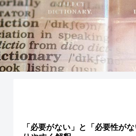
「必要がない」と「必要性が