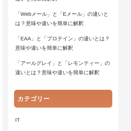
「Webメール」と「Eメール」の違いと
は？意味や違いを簡単に解釈
「EAA」と「プロテイン」の違いとは？
意味や違いを簡単に解釈
「アールグレイ」と「レモンティー」の
違いとは？意味や違いを簡単に解釈
カテゴリー
IT