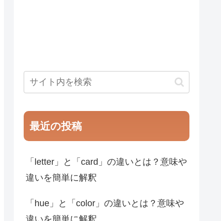
最近の投稿
「letter」と「card」の違いとは？意味や
違いを簡単に解釈
「hue」と「color」の違いとは？意味や
違いを簡単に解釈