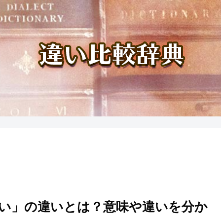
ない」の違いとは？意味や違いを分か