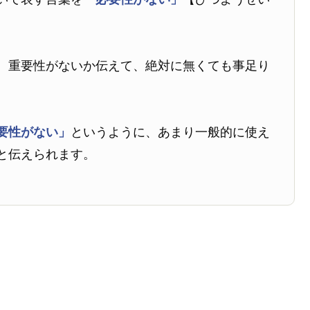
、重要性がないか伝えて、絶対に無くても事足り
要性がない」
というように、あまり一般的に使え
と伝えられます。