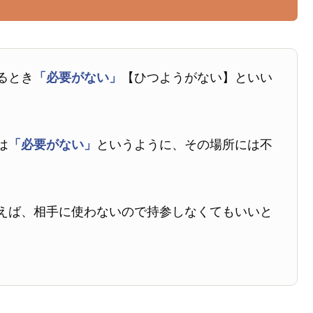
るとき
「必要がない」
【ひつようがない】といい
は
「必要がない」
というように、その場所には不
えば、相手に使わないので持参しなくてもいいと