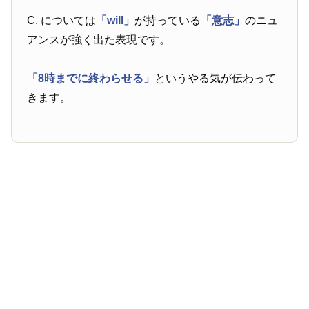
C. については
「will」
が持っている
「意志」
のニュ
アンスが強く出た表現です。
「8時までに終わらせる」
というやる気が伝わって
きます。