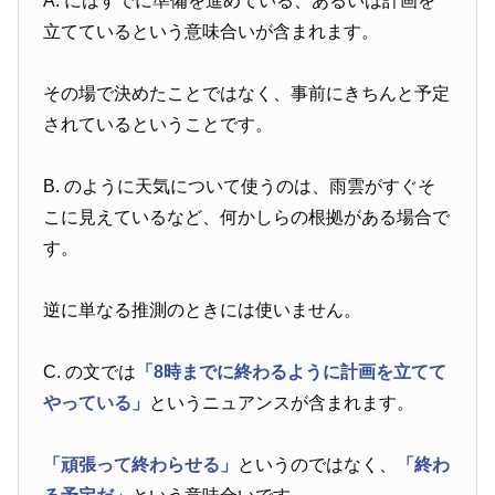
A. にはすでに準備を進めている、あるいは計画を
立てているという意味合いが含まれます。
その場で決めたことではなく、事前にきちんと予定
されているということです。
B. のように天気について使うのは、雨雲がすぐそ
こに見えているなど、何かしらの根拠がある場合で
す。
逆に単なる推測のときには使いません。
C. の文では
「8時までに終わるように計画を立てて
やっている」
というニュアンスが含まれます。
「頑張って終わらせる」
というのではなく、
「終わ