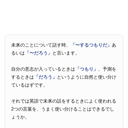
未来のことについて話す時、
「〜するつもりだ」
あ
るいは
「〜だろう」
と言います。
自分の意志が入っているときは
「つもり」
、予測を
するときは
「だろう」
というように自然と使い分け
ているはずです。
それでは英語で未来の話をするときによく使われる
2つの言葉を、うまく使い分けることはできるでし
ょうか。