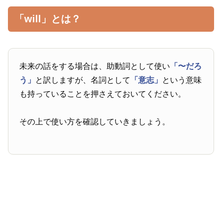
「will」とは？
未来の話をする場合は、助動詞として使い
「〜だろ
う」
と訳しますが、名詞として
「意志」
という意味
も持っていることを押さえておいてください。
その上で使い方を確認していきましょう。