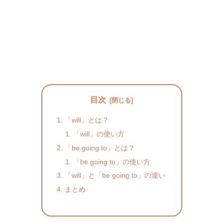
目次
「will」とは？
「will」の使い方
「be going to」とは？
「be going to」の使い方
「will」と「be going to」の違い
まとめ