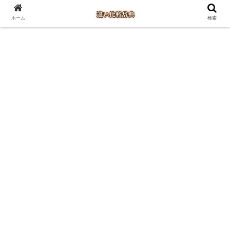
ホーム
検索