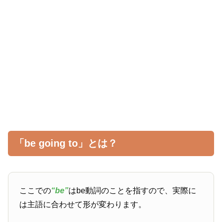
「be going to」とは？
ここでの
“be”
はbe動詞のことを指すので、実際に
は主語に合わせて形が変わります。