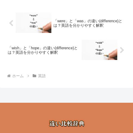
「were」と「was」の違い(difference)と
は？英語を分かりやすく解釈
「wish」と「hope」の違い(difference)と
は？英語を分かりやすく解釈
ホーム
英語