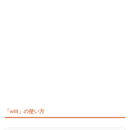
「will」の使い方