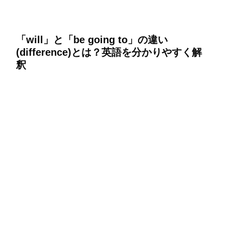
「will」と「be going to」の違い
(difference)とは？英語を分かりやすく解
釈