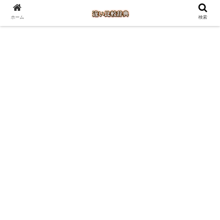
ホーム
検索