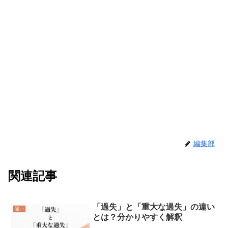
編集部
関連記事
「過失」と「重大な過失」の違い
違い
とは？分かりやすく解釈