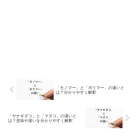
「モノマー」と「ポリマー」の違いと
は？分かりやすく解釈
「ヤナギダコ」と「マダコ」の違いと
は？意味や違いを分かりやすく解釈