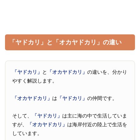
「ヤドカリ」と「オカヤドカリ」の違い
「ヤドカリ」
と
「オカヤドカリ」
の違いを、分かり
やすく解説します。
「オカヤドカリ」
は
「ヤドカリ」
の仲間です。
そして、
「ヤドカリ」
は主に海の中で生活していま
すが、
「オカヤドカリ」
は海岸付近の陸上で生活を
しています。