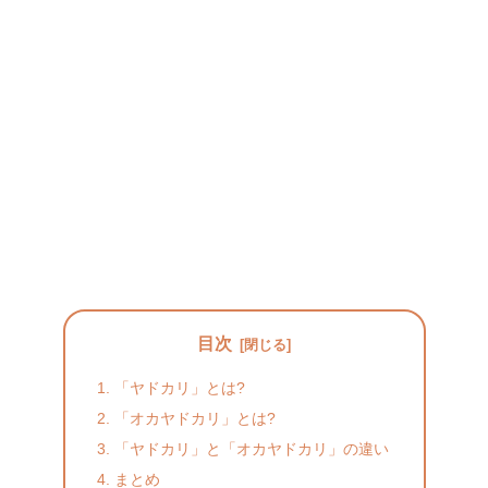
目次
「ヤドカリ」とは?
「オカヤドカリ」とは?
「ヤドカリ」と「オカヤドカリ」の違い
まとめ