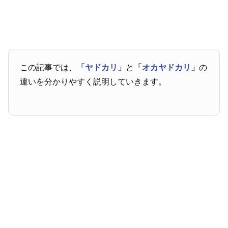
この記事では、
「ヤドカリ」
と
「オカヤドカリ」
の
違いを分かりやすく説明していきます。