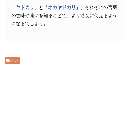
「ヤドカリ」
と
「オカヤドカリ」
、それぞれの言葉
の意味や違いを知ることで、より適切に使えるよう
になるでしょう。
違い