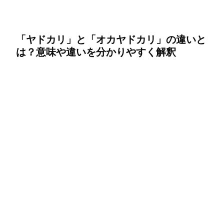
「ヤドカリ」と「オカヤドカリ」の違いと
は？意味や違いを分かりやすく解釈