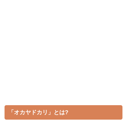
「オカヤドカリ」とは?