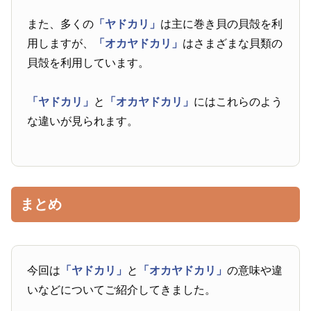
また、多くの
「ヤドカリ」
は主に巻き貝の貝殻を利
用しますが、
「オカヤドカリ」
はさまざまな貝類の
貝殻を利用しています。
「ヤドカリ」
と
「オカヤドカリ」
にはこれらのよう
な違いが見られます。
まとめ
今回は
「ヤドカリ」
と
「オカヤドカリ」
の意味や違
いなどについてご紹介してきました。