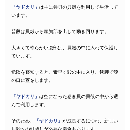
「ヤドカリ」
は主に巻貝の貝殻を利用して生活して
います。
普段は貝殻から頭胸部を出して動き回ります。
大きくて軟らかい腹部は、貝殻の中に入れて保護し
ています。
危険を察知すると、素早く殻の中に入り、鋏脚で殻
の口に蓋をします。
「ヤドカリ」
は空になった巻き貝の貝殻の中から選
んで利用します。
そのため、
「ヤドカリ」
が成長するにつれ、新しい
貝殻への引越しが必要な場合もあります。