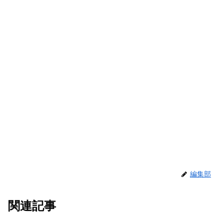
編集部
関連記事