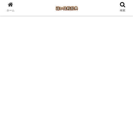
ホーム
検索