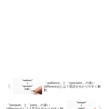
「audience」と「spectator」の違い
(difference)とは？英語を分かりやすく解
釈
「banquet」と「party」の違い
(difference)とは？英語を分かりやすく解