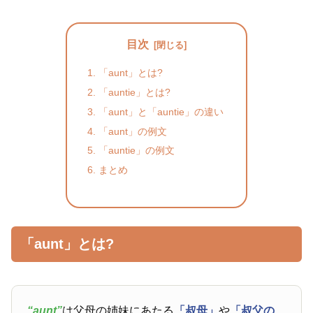
目次
「aunt」とは?
「auntie」とは?
「aunt」と「auntie」の違い
「aunt」の例文
「auntie」の例文
まとめ
「aunt」とは?
“aunt”
は父母の姉妹にあたる
「叔母」
や
「叔父の