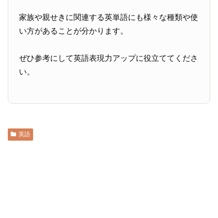
家族や親せきに関連する英単語にも様々な種類や使
い方があることが分かります。
ぜひ参考にして英語表現力アップに役立ててくださ
い。
英語