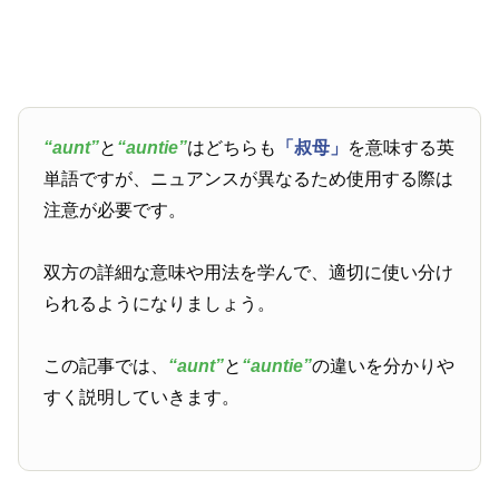
“aunt”
と
“auntie”
はどちらも
「叔母」
を意味する英
単語ですが、ニュアンスが異なるため使用する際は
注意が必要です。
双方の詳細な意味や用法を学んで、適切に使い分け
られるようになりましょう。
この記事では、
“aunt”
と
“auntie”
の違いを分かりや
すく説明していきます。