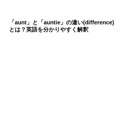
「aunt」と「auntie」の違い(difference)
とは？英語を分かりやすく解釈