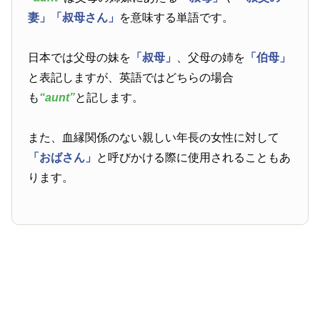
妻」
「叔母さん」
を意味する単語です。
日本では父母の妹を
「叔母」
、父母の姉を
「伯母」
と表記しますが、英語ではどちらの場合
も
“aunt”
と記します。
また、血縁関係のない親しい年長の女性に対して
「おばさん」
と呼びかける際に使用されることもあ
ります。