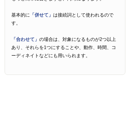
基本的に
「併せて」
は接続詞として使われるので
す。
「合わせて」
の場合は、対象になるものが2つ以上
あり、それらを1つにすることや、動作、時間、コ
ーディネイトなどにも用いられます。