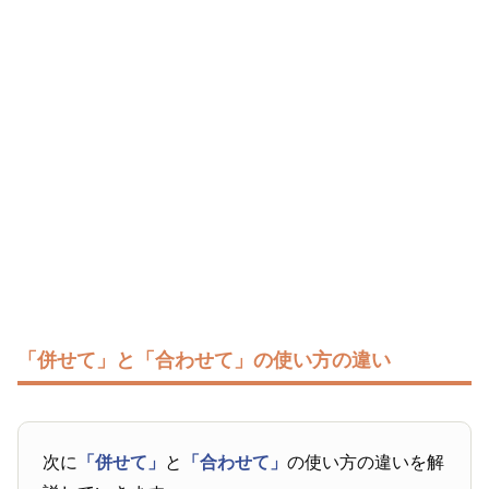
「併せて」と「合わせて」の使い方の違い
次に
「併せて」
と
「合わせて」
の使い方の違いを解