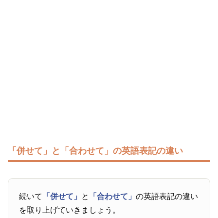
「併せて」と「合わせて」の英語表記の違い
続いて
「併せて」
と
「合わせて」
の英語表記の違い
を取り上げていきましょう。