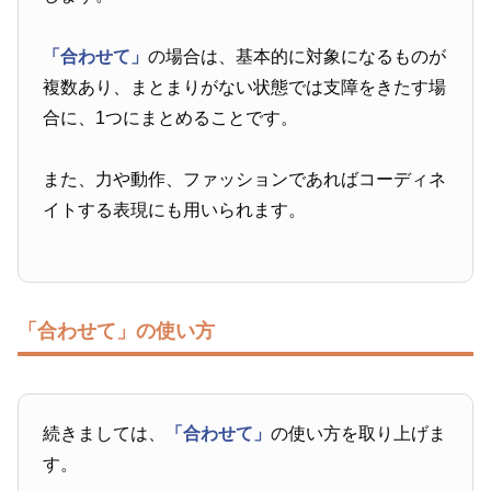
「合わせて」
の場合は、基本的に対象になるものが
複数あり、まとまりがない状態では支障をきたす場
合に、1つにまとめることです。
また、力や動作、ファッションであればコーディネ
イトする表現にも用いられます。
「合わせて」の使い方
続きましては、
「合わせて」
の使い方を取り上げま
す。