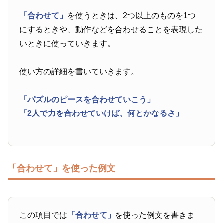
「合わせて」
を使うときは、2つ以上のものを1つ
にするときや、動作などを合わせることを表現した
いときに使っていきます。
使い方の詳細を書いていきます。
「パズルのピースを合わせていこう」
「2人で力を合わせていけば、何とかなるさ」
「合わせて」を使った例文
この項目では
「合わせて」
を使った例文を書きま