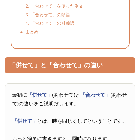
「合わせて」を使った例文
「合わせて」の類語
「合わせて」の対義語
まとめ
「併せて」と「合わせて」の違い
最初に
「併せて」
(あわせて)と
「合わせて」
(あわせ
て)の違いをご説明致します。
「併せて」
とは、時を同じくしてということです。
もっと簡単に書きますと、同時になります。