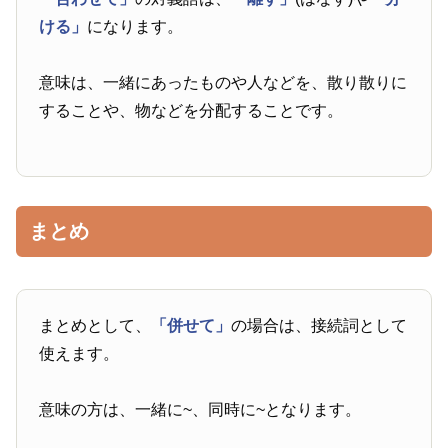
ける」
になります。
意味は、一緒にあったものや人などを、散り散りに
することや、物などを分配することです。
まとめ
まとめとして、
「併せて」
の場合は、接続詞として
使えます。
意味の方は、一緒に~、同時に~となります。