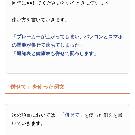
同時に●●してくださいというときに使います。
使い方を書いていきます。
「ブレーカーが上がってしまい、パソコンとスマホ
の電源が併せて落ちてしまった」
「通知表と健康表も併せて配布します」
「併せて」を使った例文
次の項目においては、
「併せて」
を使った例文を書
いていきます。