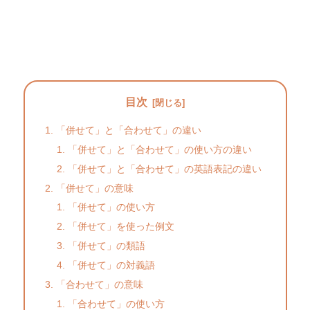
目次
「併せて」と「合わせて」の違い
「併せて」と「合わせて」の使い方の違い
「併せて」と「合わせて」の英語表記の違い
「併せて」の意味
「併せて」の使い方
「併せて」を使った例文
「併せて」の類語
「併せて」の対義語
「合わせて」の意味
「合わせて」の使い方