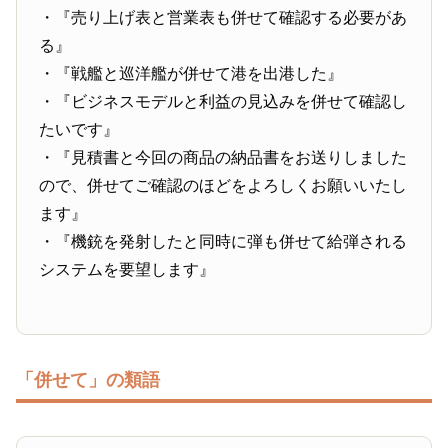
・『売り上げ表と営業表も併せて確認する必要があ
る』
・『戦艦と巡洋艦が併せて港を出港した』
・『ビジネスモデルと利益の見込みを併せて確認し
たいです』
・『見積書と今回の商品の納品書をお送りしました
ので、併せてご確認のほどをよろしくお願いいたし
ます』
・『機銃を発射したと同時に弾も併せて給弾される
システムを要望します』
「併せて」の類語