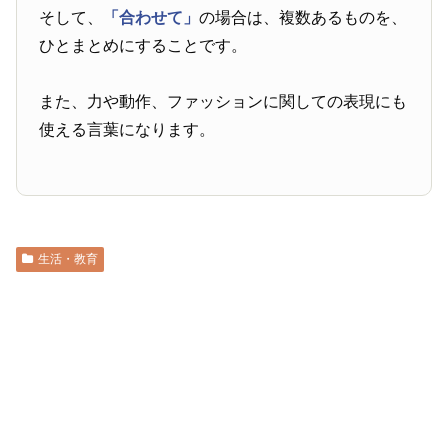
そして、
「合わせて」
の場合は、複数あるものを、
ひとまとめにすることです。
また、力や動作、ファッションに関しての表現にも
使える言葉になります。
生活・教育