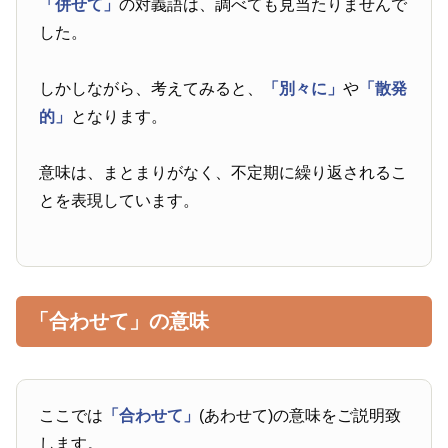
「併せて」
の対義語は、調べても見当たりませんで
した。
しかしながら、考えてみると、
「別々に」
や
「散発
的」
となります。
意味は、まとまりがなく、不定期に繰り返されるこ
とを表現しています。
「合わせて」の意味
ここでは
「合わせて」
(あわせて)の意味をご説明致
します。