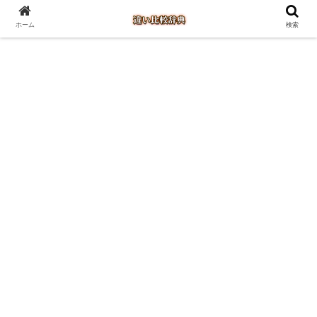
ホーム
検索