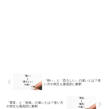
「怖い」と「恐ろしい」の違いとは？使
い方や例文も徹底的に解釈
「豊富」と「抱負」の違いとは？使い方
や例文も徹底的に解釈