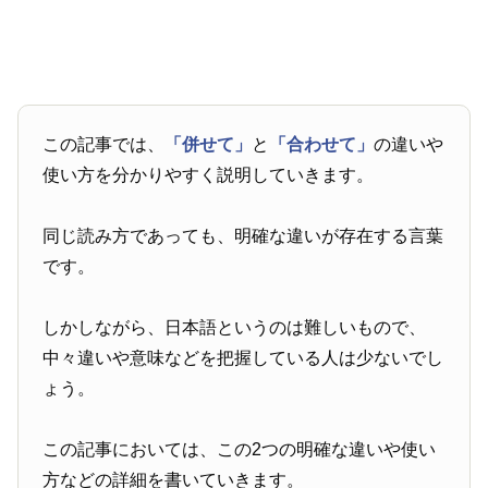
この記事では、
「併せて」
と
「合わせて」
の違いや
使い方を分かりやすく説明していきます。
同じ読み方であっても、明確な違いが存在する言葉
です。
しかしながら、日本語というのは難しいもので、
中々違いや意味などを把握している人は少ないでし
ょう。
この記事においては、この2つの明確な違いや使い
方などの詳細を書いていきます。