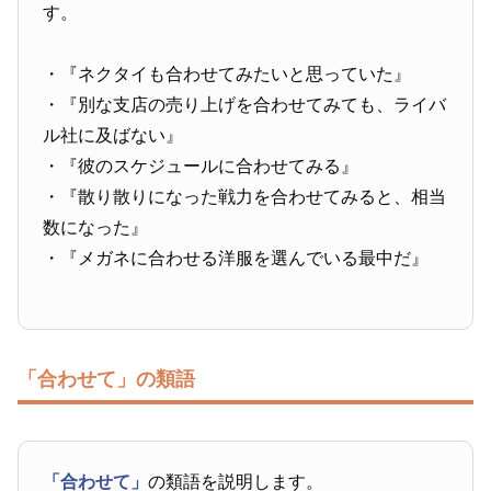
す。
・『ネクタイも合わせてみたいと思っていた』
・『別な支店の売り上げを合わせてみても、ライバ
ル社に及ばない』
・『彼のスケジュールに合わせてみる』
・『散り散りになった戦力を合わせてみると、相当
数になった』
・『メガネに合わせる洋服を選んでいる最中だ』
「合わせて」の類語
「合わせて」
の類語を説明します。