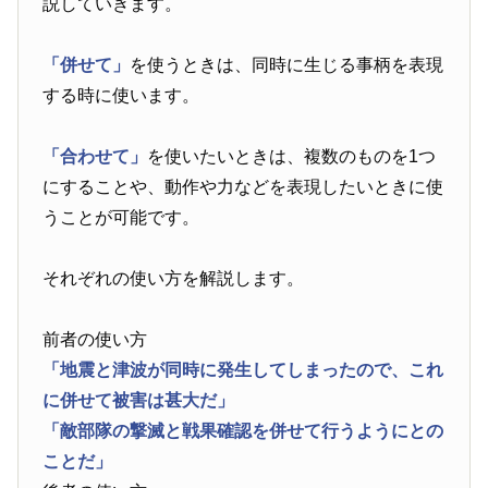
説していきます。
「併せて」
を使うときは、同時に生じる事柄を表現
する時に使います。
「合わせて」
を使いたいときは、複数のものを1つ
にすることや、動作や力などを表現したいときに使
うことが可能です。
それぞれの使い方を解説します。
前者の使い方
「地震と津波が同時に発生してしまったので、これ
に併せて被害は甚大だ」
「敵部隊の撃滅と戦果確認を併せて行うようにとの
ことだ」