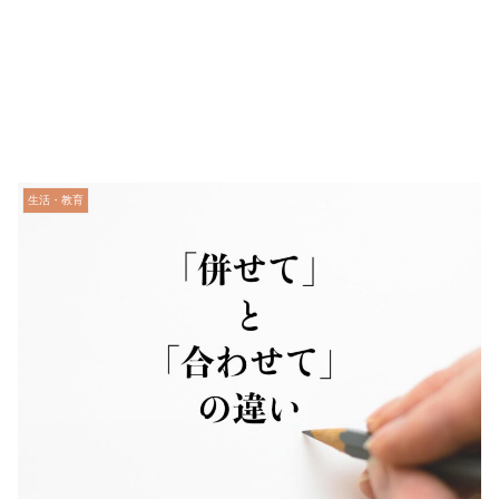
生活・教育