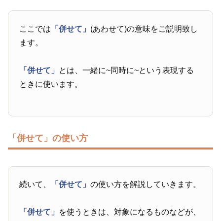
ここでは
「併せて」
(あわせて)の意味をご説明致し
ます。
「併せて」
とは、一緒に~同時に~という表現する
ときに使います。
「併せて」の使い方
続いて、
「併せて」
の使い方を解説していきます。
「併せて」
を使うときは、対象になるものなどが、