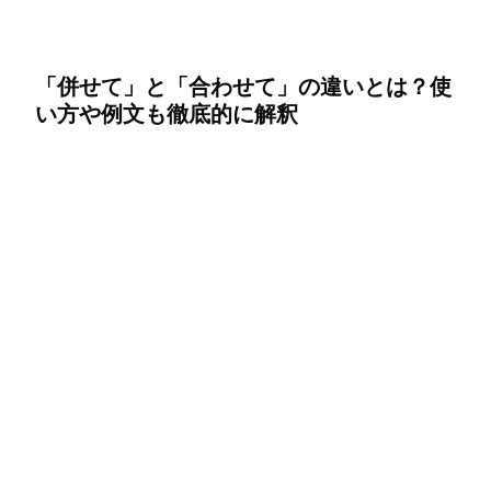
「併せて」と「合わせて」の違いとは？使
い方や例文も徹底的に解釈