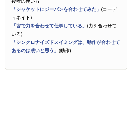
後者の使い方
「ジャケットにジーパンを合わせてみた」
(コーデ
ィネイト)
「皆で力を合わせて仕事している」
(力を合わせて
いる)
「シンクロナイズドスイミングは、動作が合わせて
あるのは凄いと思う」
(動作)