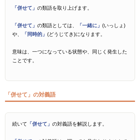
「併せて」
の類語を取り上げます。
「併せて」
の類語としては、
「一緒に」
(いっしょ)
や、
「同時的」
(どうじてき)になります。
意味は、一つになっている状態や、同じく発生した
ことです。
「併せて」の対義語
続いて
「併せて」
の対義語を解説します。