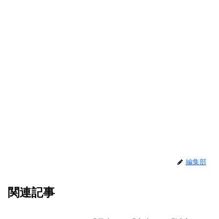
編集部
関連記事