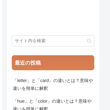
最近の投稿
「letter」と「card」の違いとは？意味や
違いを簡単に解釈
「hue」と「color」の違いとは？意味や
違いを簡単に解釈