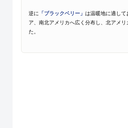
逆に
「ブラックベリー」
は温暖地に適して
ア、南北アメリカへ広く分布し、北アメリ
た。