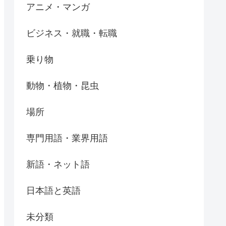
アニメ・マンガ
ビジネス・就職・転職
乗り物
動物・植物・昆虫
場所
専門用語・業界用語
新語・ネット語
日本語と英語
未分類