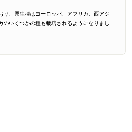
おり、原生種はヨーロッパ、アフリカ、西アジ
カのいくつかの種も栽培されるようになりまし