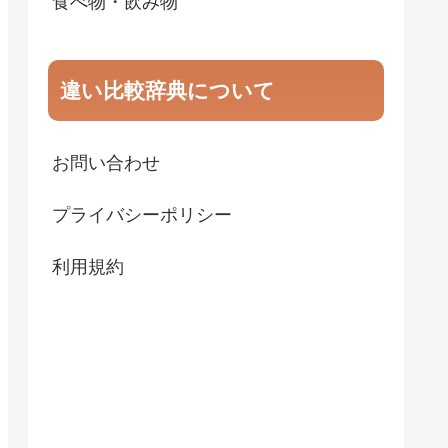
食べ物・飲み物
違い比較辞典について
お問い合わせ
プライバシーポリシー
利用規約