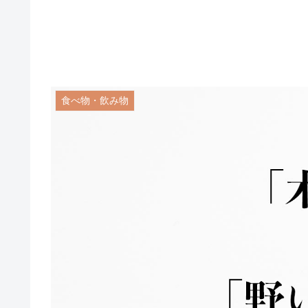
食べ物・飲み物