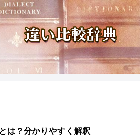
いとは？分かりやすく解釈