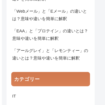
「Webメール」と「Eメール」の違いと
は？意味や違いを簡単に解釈
「EAA」と「プロテイン」の違いとは？
意味や違いを簡単に解釈
「アールグレイ」と「レモンティー」の
違いとは？意味や違いを簡単に解釈
カテゴリー
IT