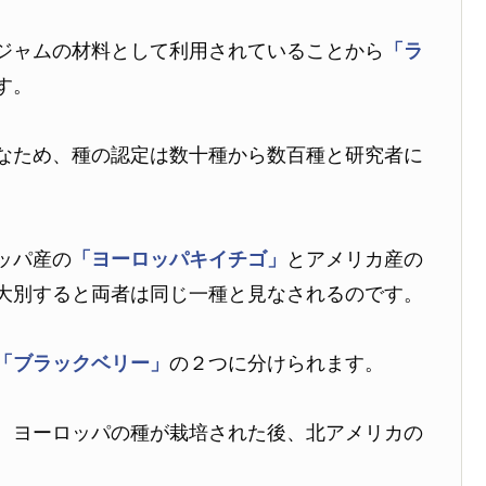
ジャムの材料として利用されていることから
「ラ
す。
なため、種の認定は数十種から数百種と研究者に
ッパ産の
「ヨーロッパキイチゴ」
とアメリカ産の
大別すると両者は同じ一種と見なされるのです。
「ブラックベリー」
の２つに分けられます。
、ヨーロッパの種が栽培された後、北アメリカの