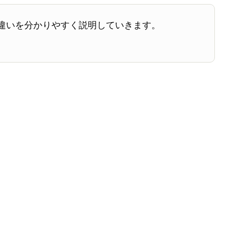
違いを分かりやすく説明していきます。