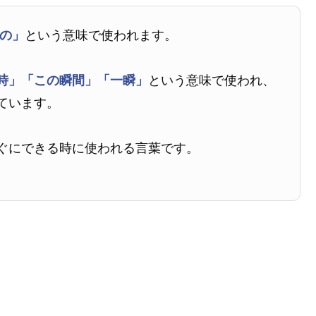
の」
という意味で使われます。
時」
「この瞬間」
「一瞬」
という意味で使われ、
ています。
ぐにできる時に使われる言葉です。