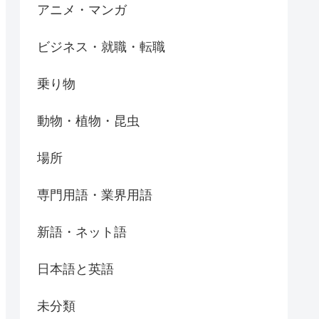
アニメ・マンガ
ビジネス・就職・転職
乗り物
動物・植物・昆虫
場所
専門用語・業界用語
新語・ネット語
日本語と英語
未分類