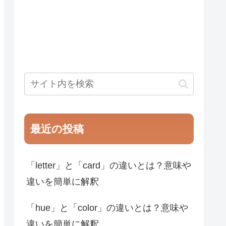
最近の投稿
「letter」と「card」の違いとは？意味や
違いを簡単に解釈
「hue」と「color」の違いとは？意味や
違いを簡単に解釈