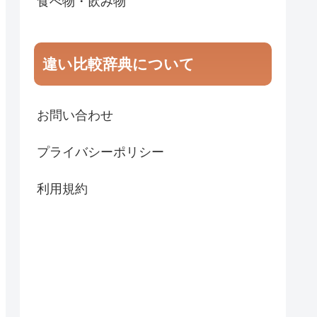
食べ物・飲み物
違い比較辞典について
お問い合わせ
プライバシーポリシー
利用規約