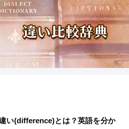
の違い(difference)とは？英語を分か