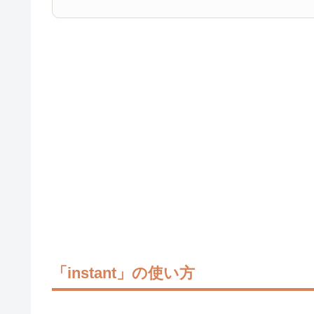
「instant」の使い方