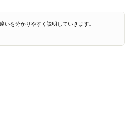
違いを分かりやすく説明していきます。