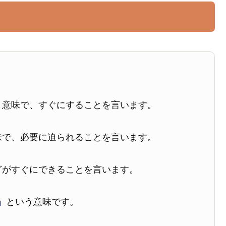
う意味で、すぐにすることを言います。
味で、必要に迫られることを言います。
どがすぐにできることを言います。
」
という意味です。