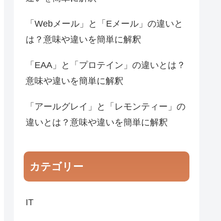
「Webメール」と「Eメール」の違いと
は？意味や違いを簡単に解釈
「EAA」と「プロテイン」の違いとは？
意味や違いを簡単に解釈
「アールグレイ」と「レモンティー」の
違いとは？意味や違いを簡単に解釈
カテゴリー
IT