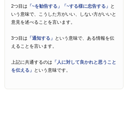
2つ目は
「~を勧告する」
「~する様に忠告する」
と
いう意味で、こうした方がいい、しない方がいいと
意見を述べることを言います。
3つ目は
「通知する」
という意味で、ある情報を伝
えることを言います。
上記に共通するのは
「人に対して良かれと思うこと
を伝える」
という意味です。