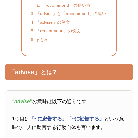
「recommend」の使い方
「advise」と「recommend」の違い
「advise」の例文
「recommend」の例文
まとめ
「advise」とは?
“advise”
の意味は以下の通りです。
1つ目は
「~に忠告する」
「~に勧告する」
という意
味で、人に助言する行動自体を言います。