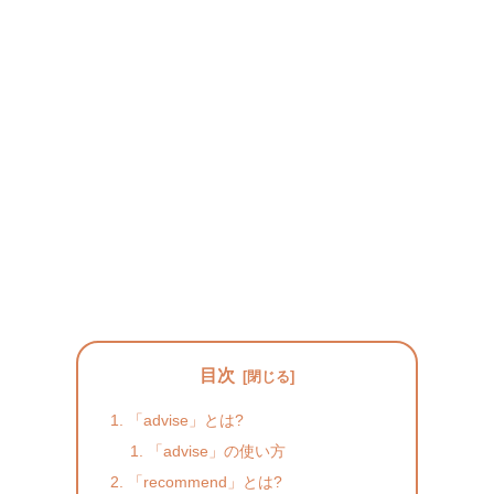
目次
「advise」とは?
「advise」の使い方
「recommend」とは?