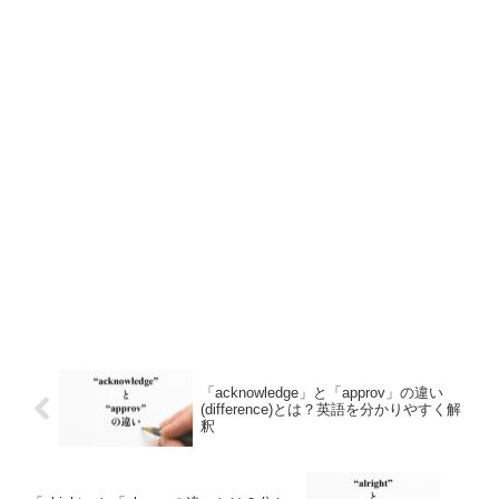
「acknowledge」と「approv」の違い
(difference)とは？英語を分かりやすく解
釈