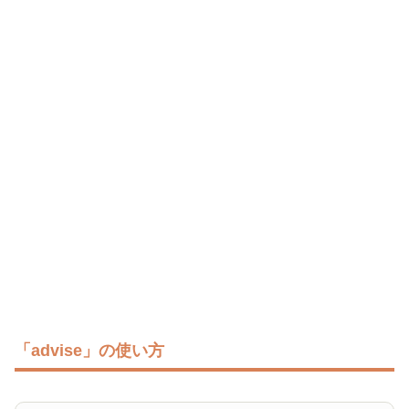
「advise」の使い方