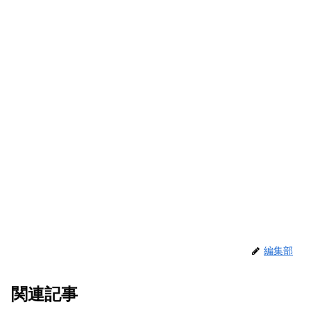
編集部
関連記事