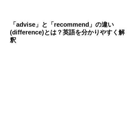
「advise」と「recommend」の違い
(difference)とは？英語を分かりやすく解
釈