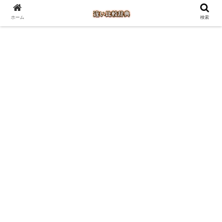
ホーム
検索