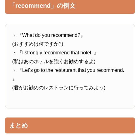
「recommend」の例文
・『What do you recommend?』
(おすすめは何ですか?)
・『I strongly recommend that hotel. 』
(私はあのホテルを強くお勧めするよ)
・『Let’s go to the restaurant that you recommend.
』
(君がお勧めのレストランに行ってみよう)
まとめ