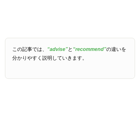
この記事では、
“advise”
と
“recommend”
の違いを
分かりやすく説明していきます。