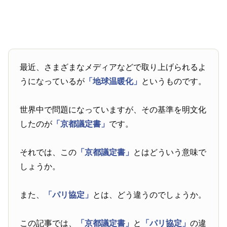
最近、さまざまなメディアなどで取り上げられるよ
うになっているが
「地球温暖化」
というものです。
世界中で問題になっていますが、その基準を明文化
したのが
「京都議定書」
です。
それでは、この
「京都議定書」
とはどういう意味で
しょうか。
また、
「パリ協定」
とは、どう違うのでしょうか。
この記事では、
「京都議定書」
と
「パリ協定」
の違