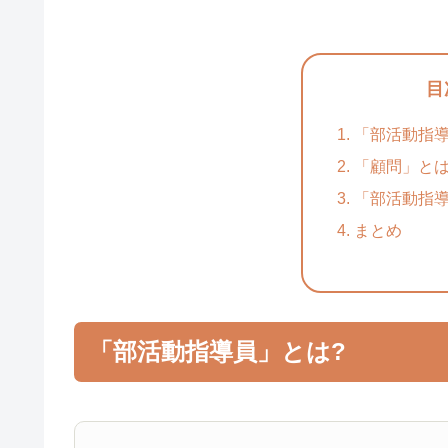
目
「部活動指導
「顧問」とは
「部活動指
まとめ
「部活動指導員」とは?