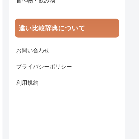
食べ物・飲み物
違い比較辞典について
お問い合わせ
プライバシーポリシー
利用規約