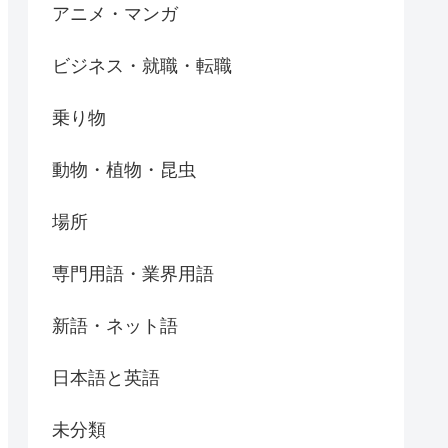
アニメ・マンガ
ビジネス・就職・転職
乗り物
動物・植物・昆虫
場所
専門用語・業界用語
新語・ネット語
日本語と英語
未分類