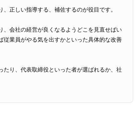
り、正しい指導する、補佐するのが役目です。
り、会社の経営が良くなるようどこを見直せばい
ば従業員がやる気を出すかといった具体的な改善
ったり、代表取締役といった者が選ばれるか、社
。