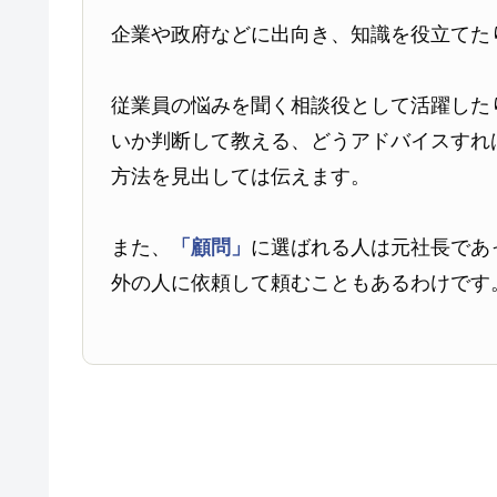
企業や政府などに出向き、知識を役立てた
従業員の悩みを聞く相談役として活躍した
いか判断して教える、どうアドバイスすれ
方法を見出しては伝えます。
また、
「顧問」
に選ばれる人は元社長であ
外の人に依頼して頼むこともあるわけです