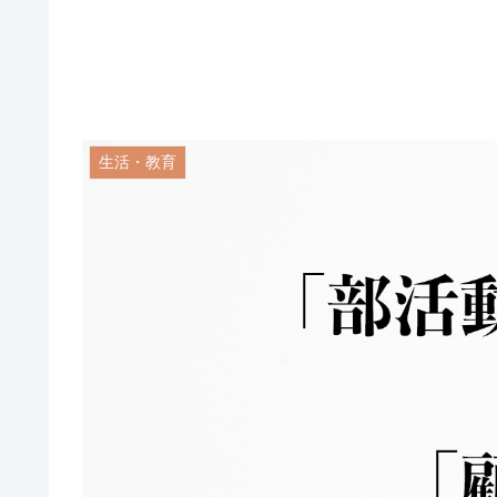
生活・教育