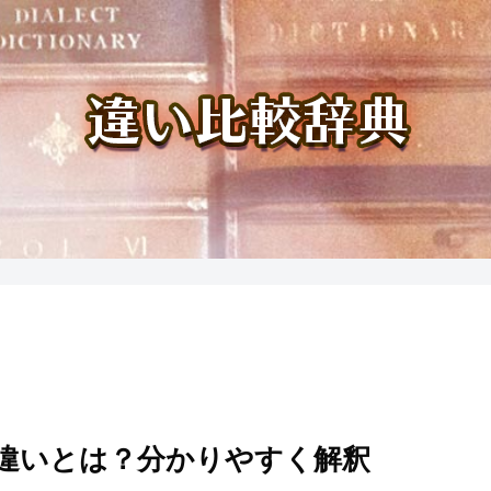
違いとは？分かりやすく解釈