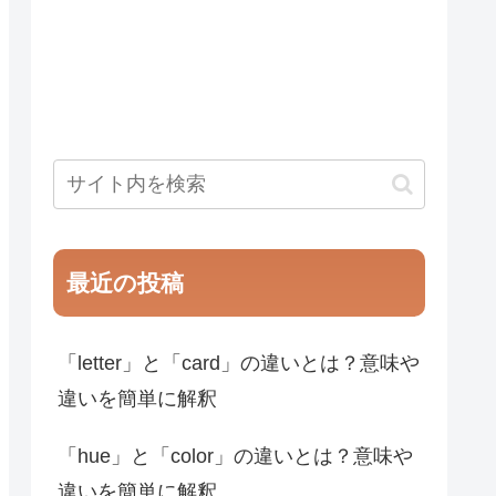
最近の投稿
「letter」と「card」の違いとは？意味や
違いを簡単に解釈
「hue」と「color」の違いとは？意味や
違いを簡単に解釈