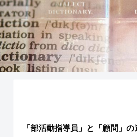
「部活動指導員」と「顧問」の