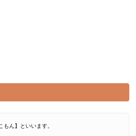
こもん】といいます。