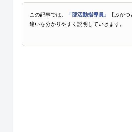
この記事では、
「部活動指導員」
【ぶかつ
違いを分かりやすく説明していきます。