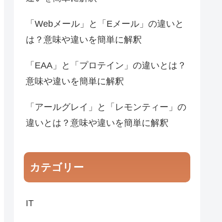
「Webメール」と「Eメール」の違いと
は？意味や違いを簡単に解釈
「EAA」と「プロテイン」の違いとは？
意味や違いを簡単に解釈
「アールグレイ」と「レモンティー」の
違いとは？意味や違いを簡単に解釈
カテゴリー
IT