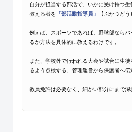
自分が担当する部活で、いかに受け持つ生
教える者を
「部活動指導員」
【ぶかつどう
例えば、スポーツであれば、野球部ならバ
るか方法を具体的に教えるわけです。
また、学校外で行われる大会や試合に生徒
るよう点検する、管理運営から保護者へ伝
教員免許は必要なく、細かい部分にまで深