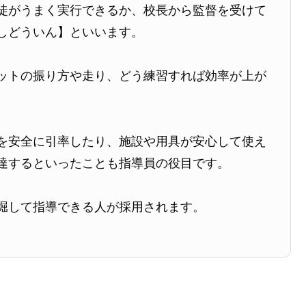
徒がうまく実行できるか、校長から監督を受けて
しどういん】といいます。
ットの振り方や走り、どう練習すれば効率が上が
を安全に引率したり、施設や用具が安心して使え
達するといったことも指導員の役目です。
堀して指導できる人が採用されます。