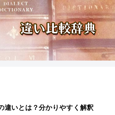
の違いとは？分かりやすく解釈