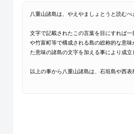
八重山諸島は、やえやましょとうと読むべ
文字で記載されたこの言葉を目にすれば一
や竹富町等で構成される島の総称的な意味
た意味の諸島の文字を加える事により成立
以上の事から八重山諸島は、石垣島や西表