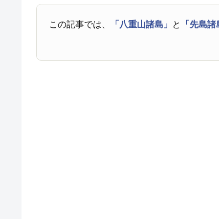
この記事では、
「八重山諸島」
と
「先島諸