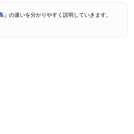
島」
の違いを分かりやすく説明していきます。