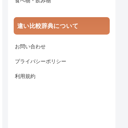
食べ物・飲み物
違い比較辞典について
お問い合わせ
プライバシーポリシー
利用規約