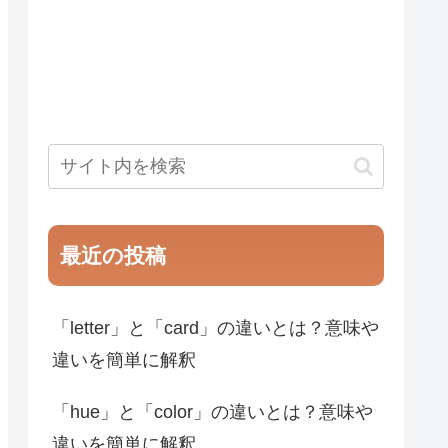
最近の投稿
「letter」と「card」の違いとは？意味や
違いを簡単に解釈
「hue」と「color」の違いとは？意味や
違いを簡単に解釈