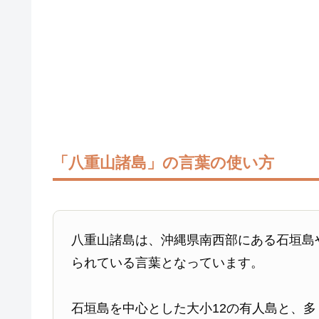
「八重山諸島」の言葉の使い方
八重山諸島は、沖縄県南西部にある石垣島
られている言葉となっています。
石垣島を中心とした大小12の有人島と、