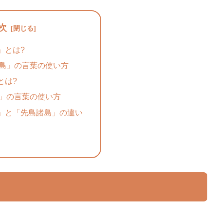
次
」とは?
島」の言葉の使い方
とは?
」の言葉の使い方
」と「先島諸島」の違い