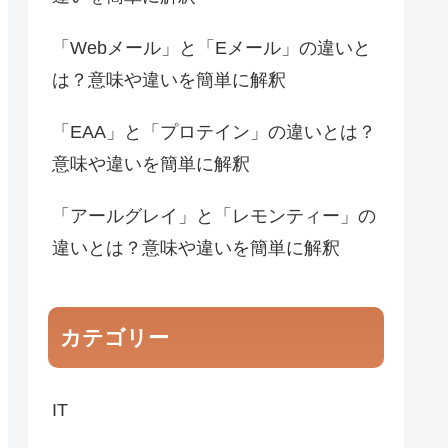
「Webメール」と「Eメール」の違いと
は？意味や違いを簡単に解釈
「EAA」と「プロテイン」の違いとは？
意味や違いを簡単に解釈
「アールグレイ」と「レモンティー」の
違いとは？意味や違いを簡単に解釈
カテゴリー
IT