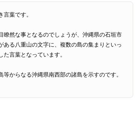
き言葉です。
目瞭然な事となるのでしょうが、沖縄県の石垣市
がある八重山の文字に、複数の島の集まりといっ
した言葉となっています。
島等からなる沖縄県南西部の諸島を示すのです。