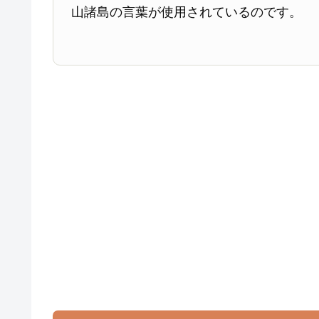
山諸島の言葉が使用されているのです。