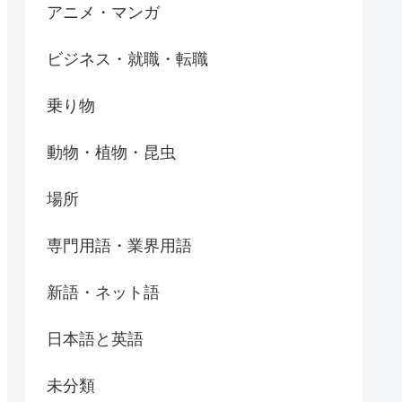
アニメ・マンガ
ビジネス・就職・転職
乗り物
動物・植物・昆虫
場所
専門用語・業界用語
新語・ネット語
日本語と英語
未分類