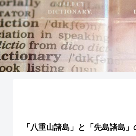
「八重山諸島」と「先島諸島」