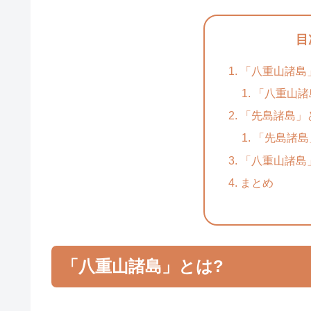
目
「八重山諸島
「八重山諸
「先島諸島」
「先島諸島
「八重山諸島
まとめ
「八重山諸島」とは?