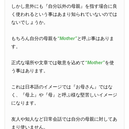
しかし意外にも『自分以外の母親』を指す場合に良
く使われるという事はあまり知られていないのでは
ないでしょうか。
もちろん自分の母親を
“Mother”
と呼ぶ事はありま
す。
正式な場所や文章では敬意を込めて
“Mother”
を使
う事はあります。
これは日本語のイメージでは『お母さん』ではな
く、『母上』や『母』と呼ぶ様な堅苦しいイメージ
になります。
友人や知人など日常会話では自分の母親に対してあ
まり使いません。