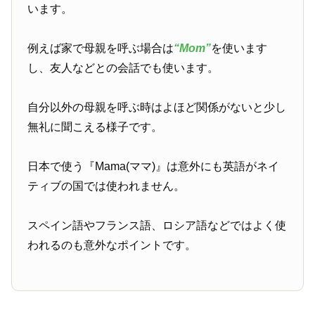
います。
例えば家で母親を呼ぶ場合は
“Mom”
を使います
し、友人などとの会話でも使います。
自分以外の母親を呼ぶ時はよほど関係がないと少し
無礼に聞こえる様子です。
日本で使う『Mama(ママ)』は意外にも英語がネイ
ティブの国では使われません。
スペイン語やフランス語、ロシア語などではよく使
われるのも意外なポイントです。