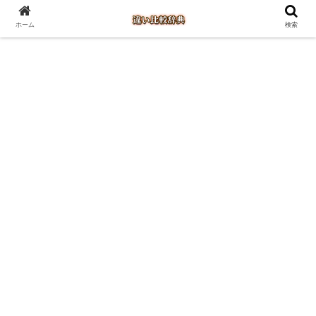
ホーム
検索