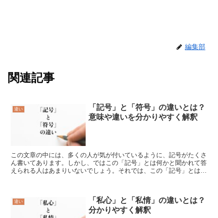
編集部
関連記事
「記号」と「符号」の違いとは？
違い
意味や違いを分かりやすく解釈
この文章の中には、多くの人が気が付いているように、記号がたくさ
ん書いてあります。しかし、ではこの「記号」とは何かと聞かれて答
えられる人はあまりいないでしょう。それでは、この「記号」とはど
ういう意味でしょうか。また、「符号」とは、どう違うので...
「私心」と「私情」の違いとは？
違い
分かりやすく解釈