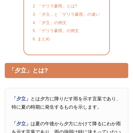
「ゲリラ豪雨」とは?
「夕立」と「ゲリラ豪雨」の違い
「夕立」の例文
「ゲリラ豪雨」の例文
まとめ
「夕立」とは?
「夕立」
とは夕方に降りだす雨を示す言葉であり、
特に夏の時期に発生するものを示します。
「夕立」
は夏の午後から夕方にかけて降るにわか雨
を示す言葉であり、雨の強弱は特に決まっていない