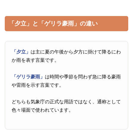
「夕立」と「ゲリラ豪雨」の違い
「夕立」
は主に夏の午後から夕方に掛けて降るにわ
か雨を表す言葉です。
「ゲリラ豪雨」
は時間や季節を問わず急に降る豪雨
や雷雨を示す言葉です。
どちらも気象庁の正式な用語ではなく、通称として
色々場面で使われています。