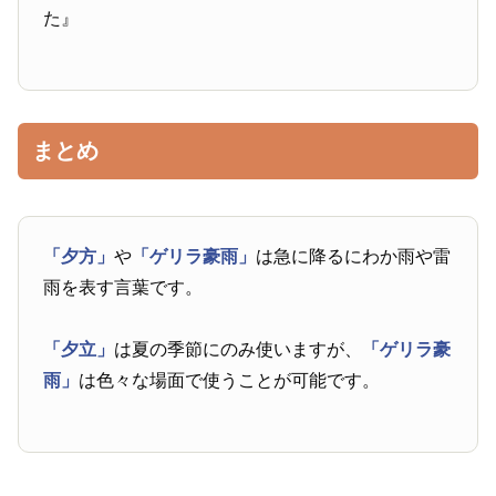
た』
まとめ
「夕方」
や
「ゲリラ豪雨」
は急に降るにわか雨や雷
雨を表す言葉です。
「夕立」
は夏の季節にのみ使いますが、
「ゲリラ豪
雨」
は色々な場面で使うことが可能です。