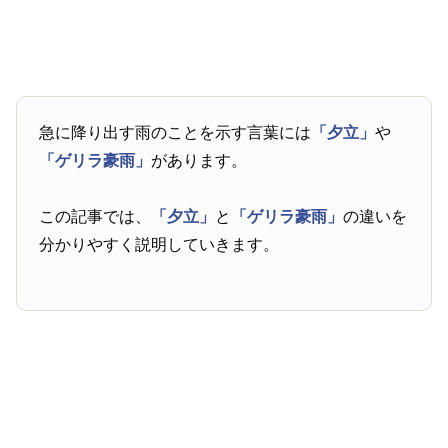
急に降り出す雨のことを示す言葉には
「夕立」
や
「ゲリラ豪雨」
があります。
この記事では、
「夕立」
と
「ゲリラ豪雨」
の違いを
分かりやすく説明していきます。