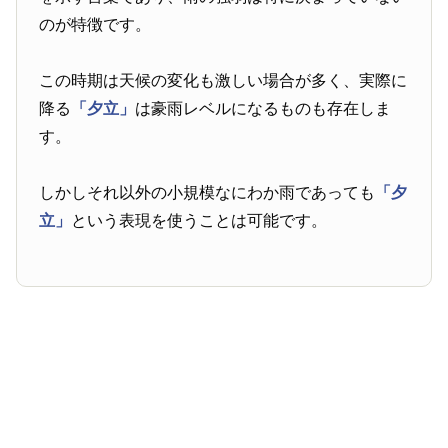
のが特徴です。
この時期は天候の変化も激しい場合が多く、実際に
降る
「夕立」
は豪雨レベルになるものも存在しま
す。
しかしそれ以外の小規模なにわか雨であっても
「夕
立」
という表現を使うことは可能です。