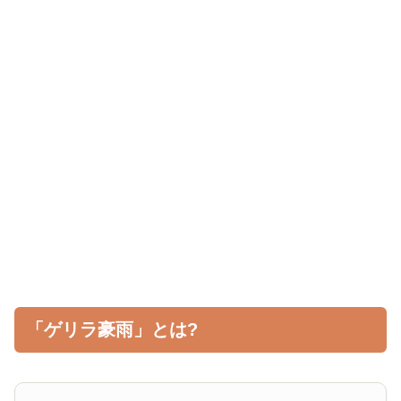
「ゲリラ豪雨」とは?