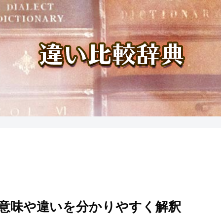
意味や違いを分かりやすく解釈