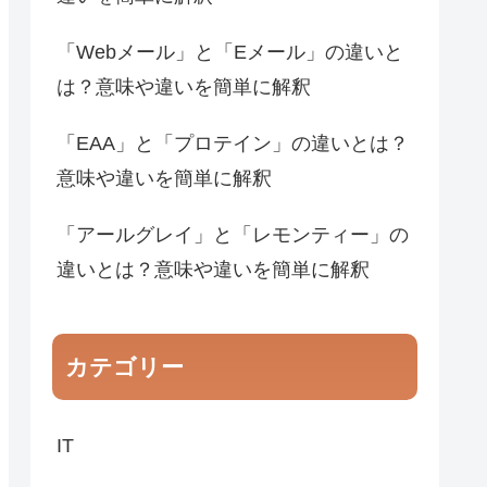
「Webメール」と「Eメール」の違いと
は？意味や違いを簡単に解釈
「EAA」と「プロテイン」の違いとは？
意味や違いを簡単に解釈
「アールグレイ」と「レモンティー」の
違いとは？意味や違いを簡単に解釈
カテゴリー
IT