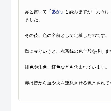
赤と書いて
「あか」
と読みますが、元々は
ました。
その後、色の名前として定着したのです。
単に赤というと、赤系統の色全般を指しま
緋色や朱色、紅色なども含まれています。
赤は昔から血や火を連想させる色とされて