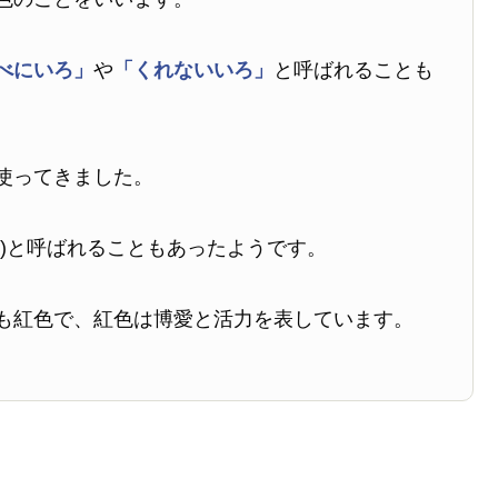
べにいろ」
や
「くれないいろ」
と呼ばれることも
使ってきました。
)と呼ばれることもあったようです。
も紅色で、紅色は博愛と活力を表しています。