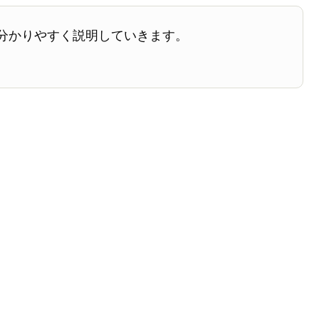
分かりやすく説明していきます。