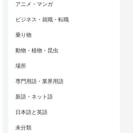
アニメ・マンガ
ビジネス・就職・転職
乗り物
動物・植物・昆虫
場所
専門用語・業界用語
新語・ネット語
日本語と英語
未分類