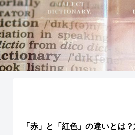
「赤」と「紅色」の違いとは？