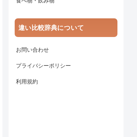
食べ物・飲み物
違い比較辞典について
お問い合わせ
プライバシーポリシー
利用規約