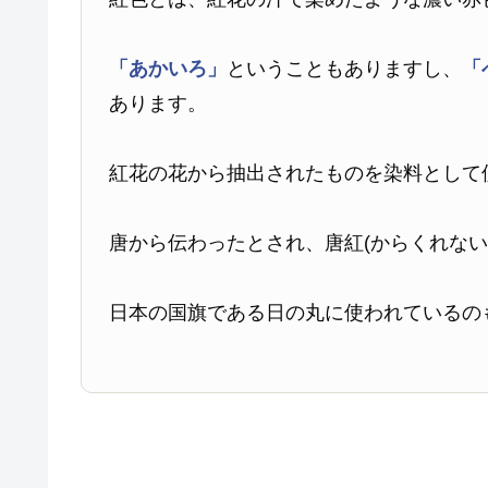
「あかいろ」
ということもありますし、
「
あります。
紅花の花から抽出されたものを染料として
唐から伝わったとされ、唐紅(からくれない
日本の国旗である日の丸に使われているの