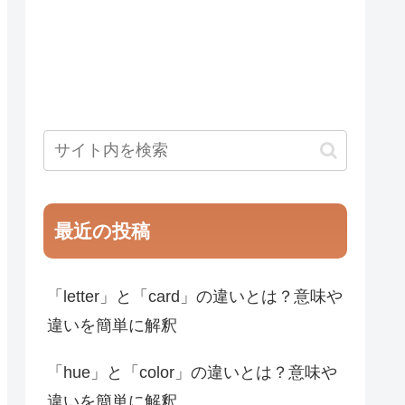
最近の投稿
「letter」と「card」の違いとは？意味や
違いを簡単に解釈
「hue」と「color」の違いとは？意味や
違いを簡単に解釈