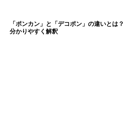
「ポンカン」と「デコポン」の違いとは？
分かりやすく解釈