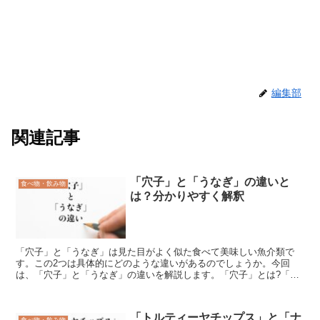
編集部
関連記事
「穴子」と「うなぎ」の違いと
食べ物・飲み物
は？分かりやすく解釈
「穴子」と「うなぎ」は見た目がよく似た食べて美味しい魚介類で
す。この2つは具体的にどのような違いがあるのでしょうか。今回
は、「穴子」と「うなぎ」の違いを解説します。「穴子」とは?「穴
子」とは、「ウナギ目アナゴ科に分類される魚類の総称」です。...
「トルティーヤチップス」と「ナ
食べ物・飲み物