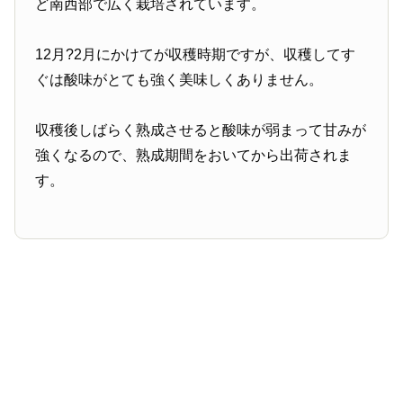
ど南西部で広く栽培されています。
12月?2月にかけてが収穫時期ですが、収穫してす
ぐは酸味がとても強く美味しくありません。
収穫後しばらく熟成させると酸味が弱まって甘みが
強くなるので、熟成期間をおいてから出荷されま
す。