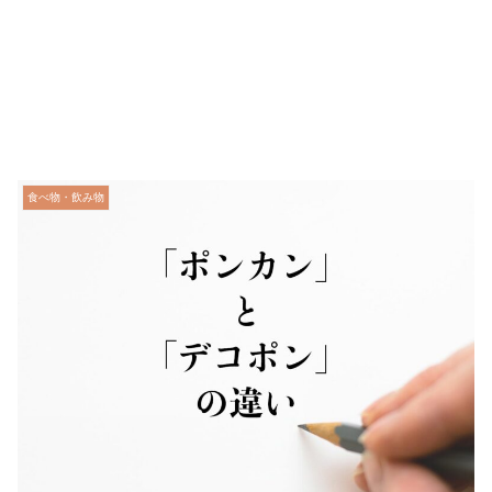
食べ物・飲み物