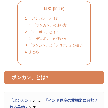
目次
「ポンカン」とは?
「ポンカン」の使い方
「デコポン」とは?
「デコポン」の使い方
「ポンカン」と「デコポン」の違い
まとめ
「ポンカン」とは?
「ポンカン」
とは、
「インド原産の柑橘類に分類さ
れる果物」
です。