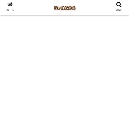
ホーム
検索