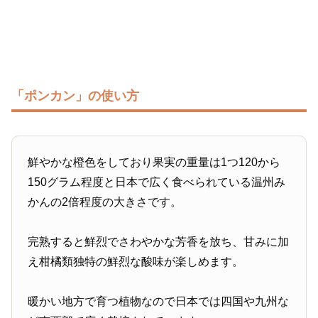
「ポンカン」の使い方
鮮やかな橙色をしており果実の重量は1つ120から
150グラム程度と日本で広く食べられている温州み
かんの2倍程度の大きさです。
完熟すると鮮烈でさわやかな芳香を放ち、甘みに加
え柑橘類独特の鮮烈な酸味が楽しめます。
暖かい地方で育つ植物なので日本では四国や九州な