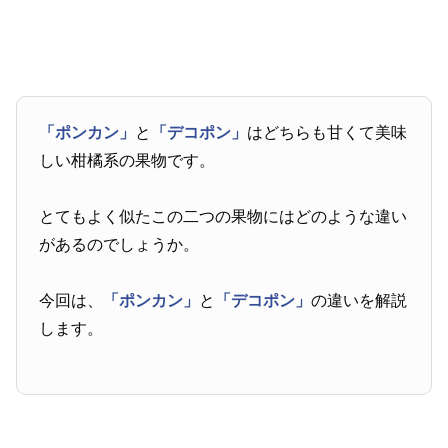
「ポンカン」
と
「デコポン」
はどちらも甘くて美味
しい柑橘系の果物です。
とてもよく似たこの二つの果物にはどのような違い
があるのでしょうか。
今回は、
「ポンカン」
と
「デコポン」
の違いを解説
します。