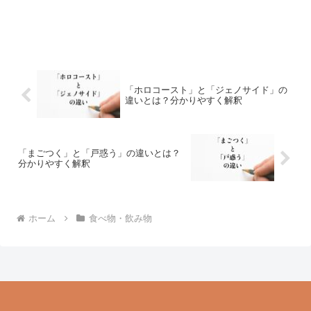
「ホロコースト」と「ジェノサイド」の
違いとは？分かりやすく解釈
「まごつく」と「戸惑う」の違いとは？
分かりやすく解釈
ホーム
食べ物・飲み物