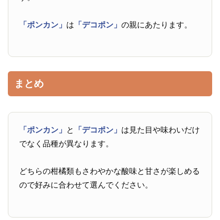
「ポンカン」
は
「デコポン」
の親にあたります。
まとめ
「ポンカン」
と
「デコポン」
は見た目や味わいだけ
でなく品種が異なります。
どちらの柑橘類もさわやかな酸味と甘さが楽しめる
ので好みに合わせて選んでください。