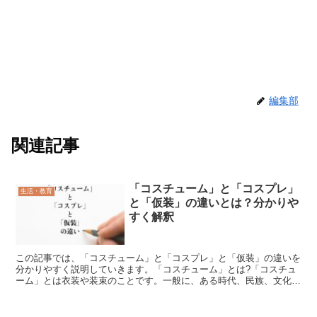
編集部
関連記事
「コスチューム」と「コスプレ」
生活・教育
と「仮装」の違いとは？分かりや
すく解釈
この記事では、「コスチューム」と「コスプレ」と「仮装」の違いを
分かりやすく説明していきます。「コスチューム」とは?「コスチュ
ーム」とは衣装や装束のことです。一般に、ある時代、民族、文化に
特定した衣装や装束、または、舞台やイベントで着る衣装、...