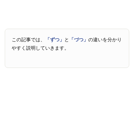
この記事では、
「ずつ」
と
「づつ」
の違いを分かり
やすく説明していきます。