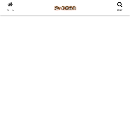
ホーム
検索