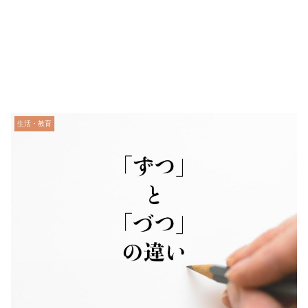
生活・教育