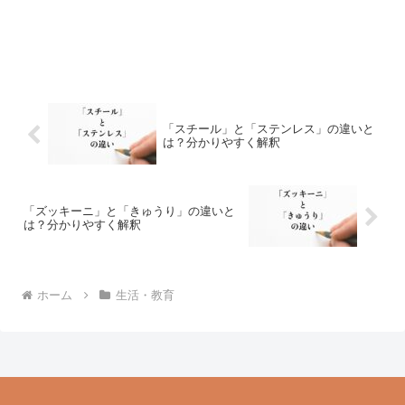
「スチール」と「ステンレス」の違いと
は？分かりやすく解釈
「ズッキーニ」と「きゅうり」の違いと
は？分かりやすく解釈
ホーム
生活・教育