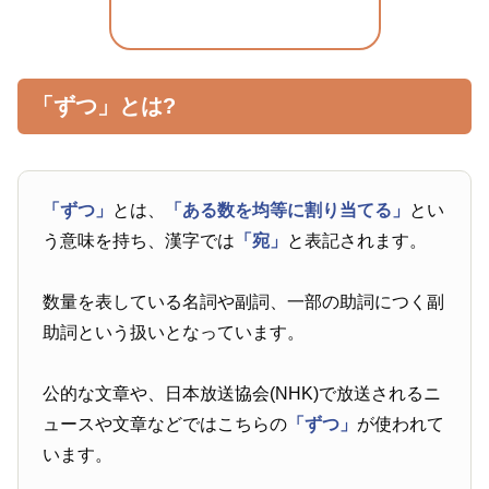
「ずつ」とは?
「ずつ」
とは、
「ある数を均等に割り当てる」
とい
う意味を持ち、漢字では
「宛」
と表記されます。
数量を表している名詞や副詞、一部の助詞につく副
助詞という扱いとなっています。
公的な文章や、日本放送協会(NHK)で放送されるニ
ュースや文章などではこちらの
「ずつ」
が使われて
います。