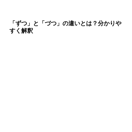
「ずつ」と「づつ」の違いとは？分かりや
すく解釈