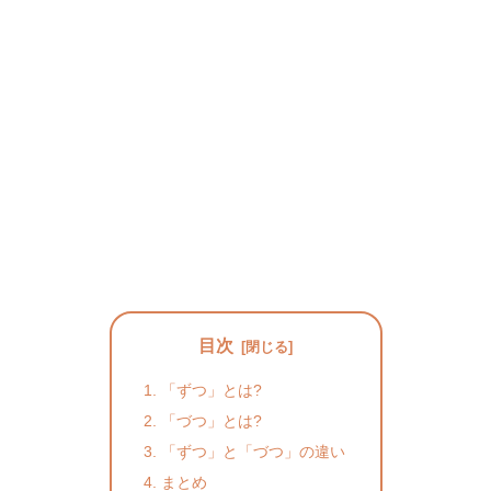
目次
「ずつ」とは?
「づつ」とは?
「ずつ」と「づつ」の違い
まとめ