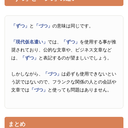
「ずつ」
と
「づつ」
の意味は同じです。
「現代仮名遣い」
では、
「ずつ」
を使用する事が推
奨されており、公的な文章や、ビジネス文章など
は、
「ずつ」
と表記するのが望ましいでしょう。
しかしながら、
「づつ」
は必ずも使用できないとい
う訳ではないので、フランクな関係の人との会話や
文章では
「づつ」
と使っても問題はありません。
まとめ