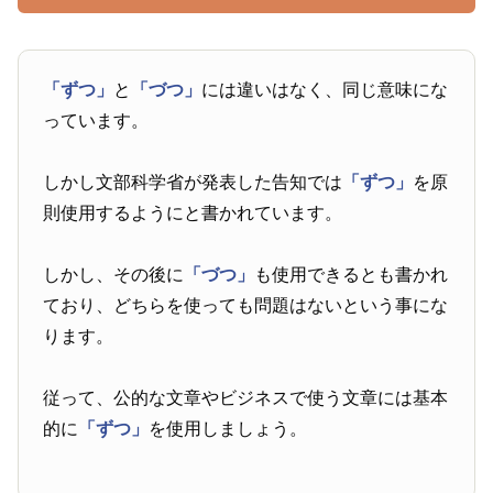
「ずつ」
と
「づつ」
には違いはなく、同じ意味にな
っています。
しかし文部科学省が発表した告知では
「ずつ」
を原
則使用するようにと書かれています。
しかし、その後に
「づつ」
も使用できるとも書かれ
ており、どちらを使っても問題はないという事にな
ります。
従って、公的な文章やビジネスで使う文章には基本
的に
「ずつ」
を使用しましょう。