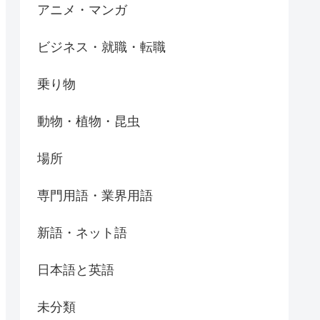
アニメ・マンガ
ビジネス・就職・転職
乗り物
動物・植物・昆虫
場所
専門用語・業界用語
新語・ネット語
日本語と英語
未分類