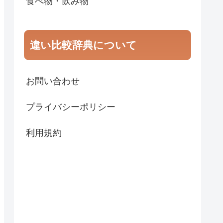
食べ物・飲み物
違い比較辞典について
お問い合わせ
プライバシーポリシー
利用規約