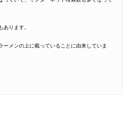
もあります。
ラーメンの上に載っていることに由来していま