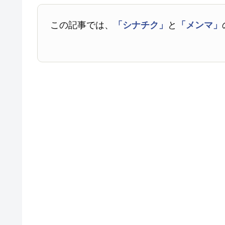
この記事では、
「シナチク」
と
「メンマ」