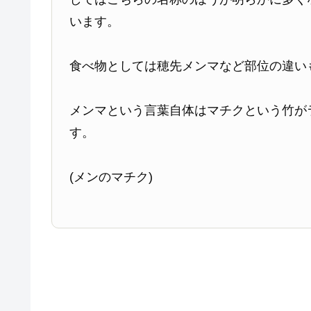
います。
食べ物としては穂先メンマなど部位の違い
メンマという言葉自体はマチクという竹が
す。
(メンのマチク)