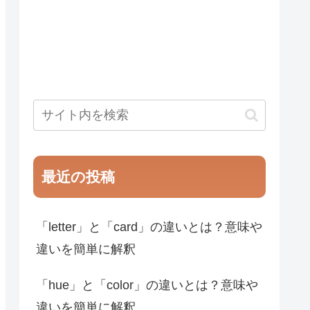
最近の投稿
「letter」と「card」の違いとは？意味や
違いを簡単に解釈
「hue」と「color」の違いとは？意味や
違いを簡単に解釈