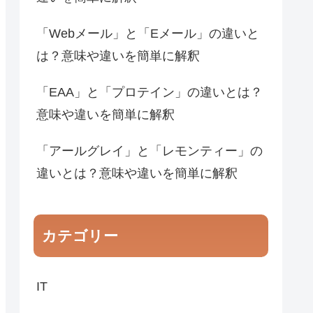
「Webメール」と「Eメール」の違いと
は？意味や違いを簡単に解釈
「EAA」と「プロテイン」の違いとは？
意味や違いを簡単に解釈
「アールグレイ」と「レモンティー」の
違いとは？意味や違いを簡単に解釈
カテゴリー
IT