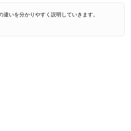
の違いを分かりやすく説明していきます。