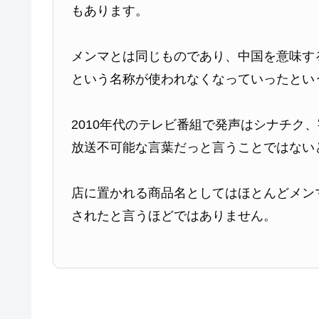
もあります。
メンマとは同じものであり、中国を意味す
という名称が使われなくなっていったとい
2010年代のテレビ番組で発声はシナチク
放送不可能な言葉だっと言うことではない
店に置かれる商品名としてはほとんどメン
されたと言うほどではありません。