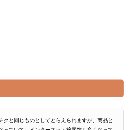
チクと同じものとしてとらえられますが、商品と
なっていて、インターネット検索数も多くなって