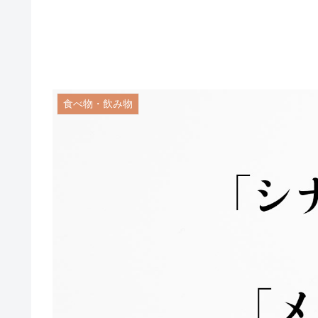
食べ物・飲み物