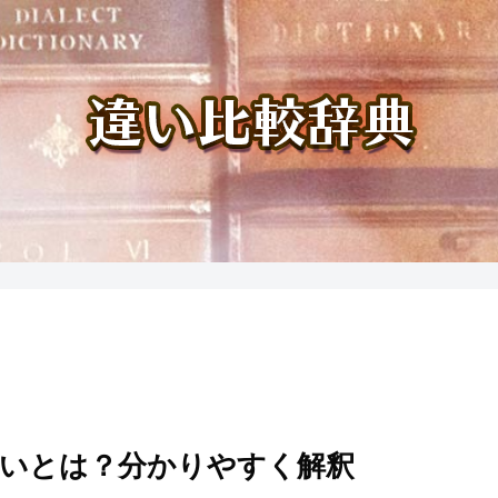
いとは？分かりやすく解釈