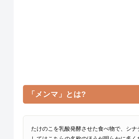
「メンマ」とは?
たけのこを乳酸発酵させた食べ物で、シナ
してはこちらの名称のほうが明らかに多く