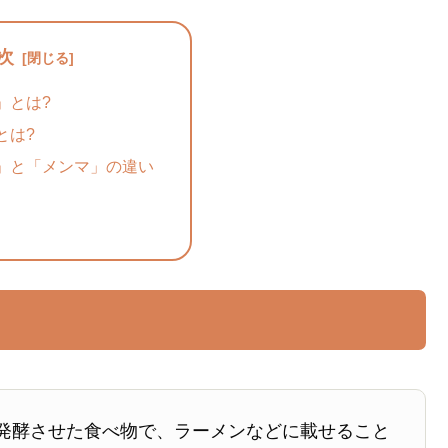
次
」とは?
とは?
」と「メンマ」の違い
発酵させた食べ物で、ラーメンなどに載せること