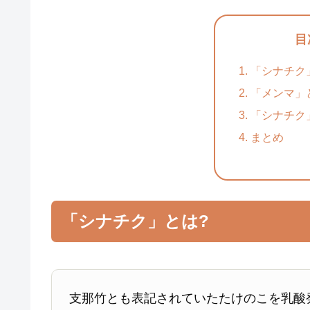
目
「シナチク
「メンマ」
「シナチク
まとめ
「シナチク」とは?
支那竹とも表記されていたたけのこを乳酸