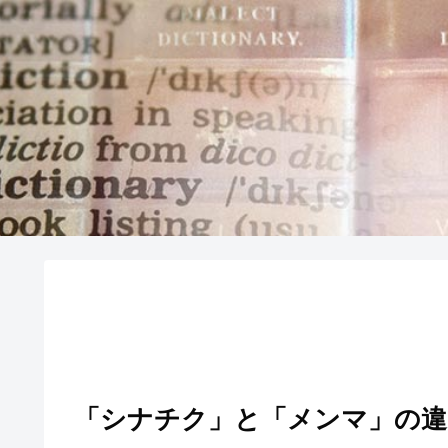
「シナチク」と「メンマ」の違