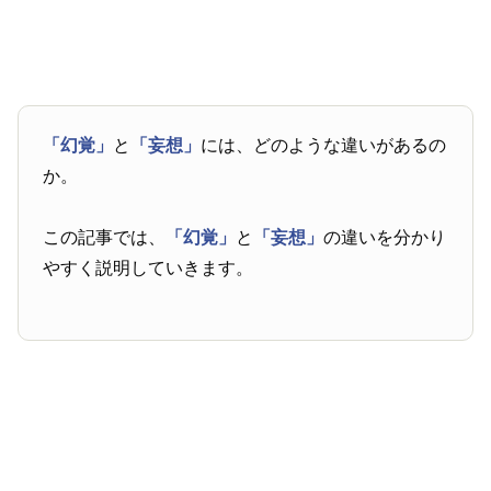
「幻覚」
と
「妄想」
には、どのような違いがあるの
か。
この記事では、
「幻覚」
と
「妄想」
の違いを分かり
やすく説明していきます。