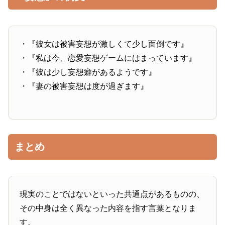
・『彼女は被害妄想が激しくて少し面倒です』
・『私は今、恋愛妄想ゲームにはまっています』
・『彼は少し妄想癖があるようです』
・『妻の被害妄想は度が過ぎます』
まとめ
現実のことではないといった共通点があるものの、
その中身は全く異なった内容を指す言葉となりま
す。