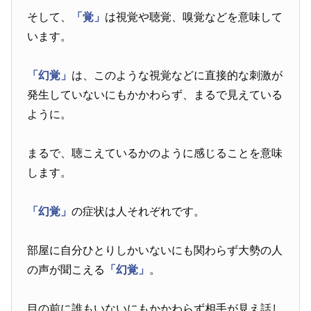
そして、
「覚」
は視覚や聴覚、嗅覚などを意味して
います。
「幻覚」
は、このような視覚などに直接的な刺激が
発生していないにもかかわらず、まるで見えている
ように。
まるで、聴こえているかのように感じることを意味
します。
「幻覚」
の症状は人それぞれです。
部屋に自分ひとりしかいないにも関わらず大勢の人
の声が聞こえる
「幻覚」
。
目の前に誰もいないにもかかわらず相手が見え話し