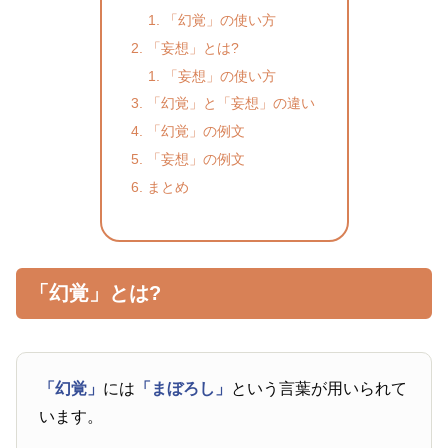
「幻覚」の使い方
「妄想」とは?
「妄想」の使い方
「幻覚」と「妄想」の違い
「幻覚」の例文
「妄想」の例文
まとめ
「幻覚」とは?
「幻覚」
には
「まぼろし」
という言葉が用いられて
います。