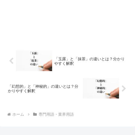
「玉露」と「抹茶」の違いとは？分かり
やすく解釈
「幻想的」と「神秘的」の違いとは？分
かりやすく解釈
ホーム
専門用語・業界用語