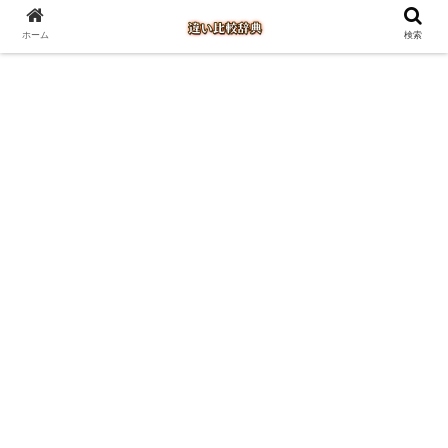
ホーム
検索