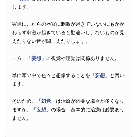
します。
実際にこれらの器官に刺激が起きていないにもかか
わらず刺激が起きていると勘違いし、ないものが見
えたりない音が聞こえたりします。
一方、
「妄想」
に視覚や聴覚は関係ありません。
単に頭の中で色々と想像することを
「妄想」
と言い
ます。
そのため、
「幻覚」
は治療が必要な場合が多くなり
ますが、
「妄想」
の場合、基本的に治療は必要あり
ません。