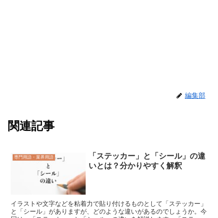
編集部
関連記事
「ステッカー」と「シール」の違
専門用語・業界用語
いとは？分かりやすく解釈
イラストや文字などを粘着力で貼り付けるものとして「ステッカー」
と「シール」がありますが、どのような違いがあるのでしょうか。今