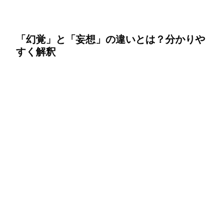
「幻覚」と「妄想」の違いとは？分かりや
すく解釈