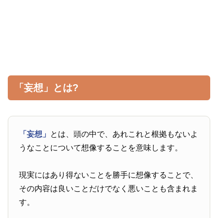
「妄想」とは?
「妄想」
とは、頭の中で、あれこれと根拠もないよ
うなことについて想像することを意味します。
現実にはあり得ないことを勝手に想像することで、
その内容は良いことだけでなく悪いことも含まれま
す。