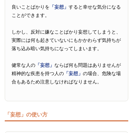
良いことばかりを
「妄想」
すると幸せな気分になる
ことができます。
しかし、反対に嫌なことばかり妄想してしまうと、
実際には何も起きていないにもかかわらず気持ちが
落ち込み暗い気持ちになってしまいます。
健常な人の
「妄想」
ならば何も問題はありませんが
精神的な疾患を持つ人の
「妄想」
の場合、危険な場
合もあるため注意しなければなりません。
「妄想」の使い方