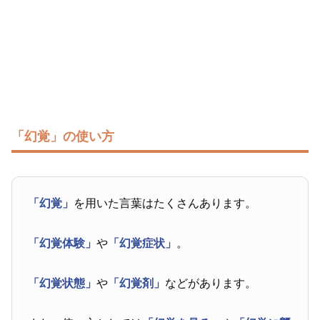
「幻覚」の使い方
「幻覚」
を用いた言葉はたくさんあります。
「幻覚体験」
や
「幻覚症状」
。
「幻覚状態」
や
「幻覚剤」
などがあります。