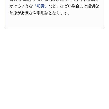
かけるような
「幻覚」
など、ひどい場合には適切な
治療が必要な医学用語となります。