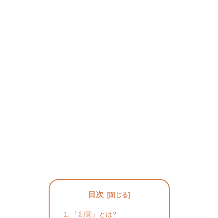
目次
「幻覚」とは?