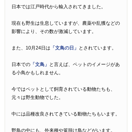
日本では江戸時代から輸入されてきました。
現在も野生は生息していますが、農薬や乱獲などの
影響により、その数が激減しています。
また、10月24日は
「文鳥の日」
とされています。
日本での
「文鳥」
と言えば、ペットのイメージがあ
る小鳥かもしれません。
今ではペットとして飼育されている動物たちも、
元々は野生動物でした。
中には品種改良されてきている動物たちもいます。
野鳥の中にも、外来種や篭脱け鳥などがいます。