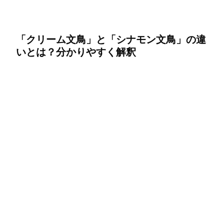
「クリーム文鳥」と「シナモン文鳥」の違
いとは？分かりやすく解釈