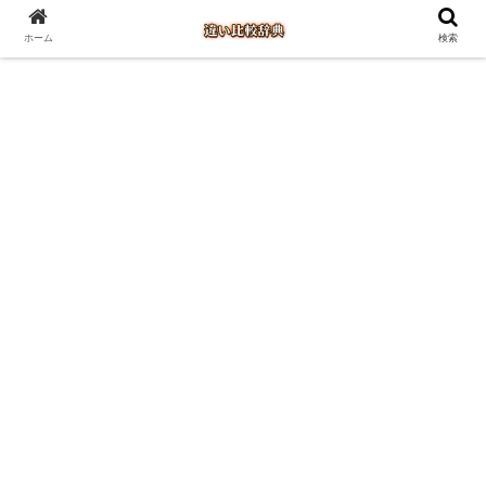
ホーム
検索