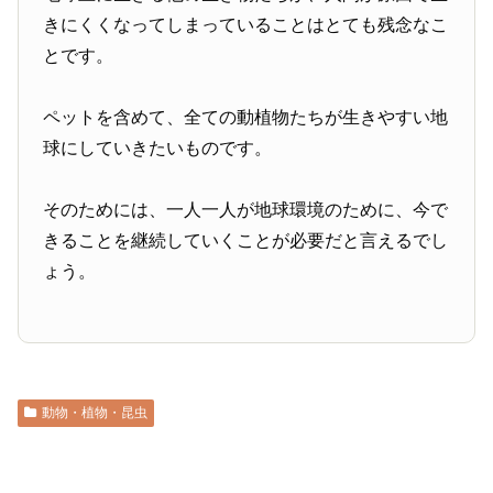
きにくくなってしまっていることはとても残念なこ
とです。
ペットを含めて、全ての動植物たちが生きやすい地
球にしていきたいものです。
そのためには、一人一人が地球環境のために、今で
きることを継続していくことが必要だと言えるでし
ょう。
動物・植物・昆虫