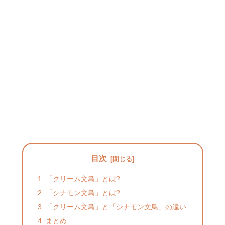
目次
「クリーム文鳥」とは?
「シナモン文鳥」とは?
「クリーム文鳥」と「シナモン文鳥」の違い
まとめ