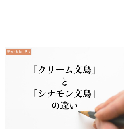
動物・植物・昆虫