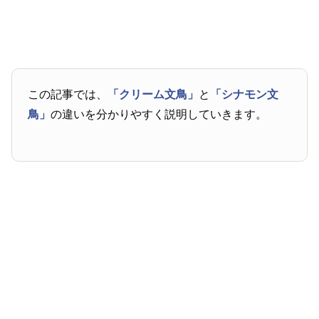
この記事では、
「クリーム文鳥」
と
「シナモン文
鳥」
の違いを分かりやすく説明していきます。