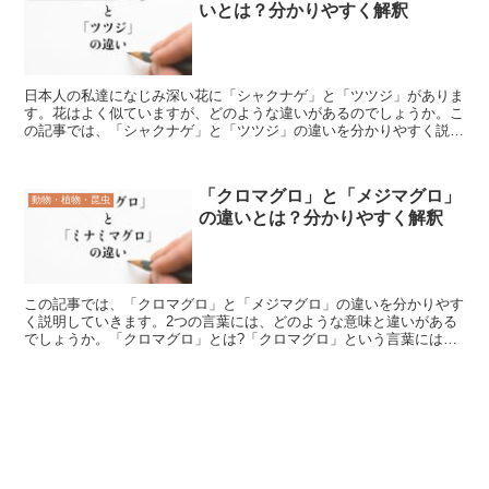
いとは？分かりやすく解釈
日本人の私達になじみ深い花に「シャクナゲ」と「ツツジ」がありま
す。花はよく似ていますが、どのような違いがあるのでしょうか。こ
の記事では、「シャクナゲ」と「ツツジ」の違いを分かりやすく説明
していきます。「シャクナゲ」とは?「シャクナゲ」は、ツ...
「クロマグロ」と「メジマグロ」
動物・植物・昆虫
の違いとは？分かりやすく解釈
この記事では、「クロマグロ」と「メジマグロ」の違いを分かりやす
く説明していきます。2つの言葉には、どのような意味と違いがある
でしょうか。「クロマグロ」とは?「クロマグロ」という言葉にはど
のような意味があるでしょうか。「クロマグロ」は「Thu...