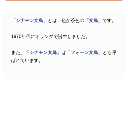
「シナモン文鳥」
とは、色が茶色の
「文鳥」
です。
1970年代にオランダで誕生しました。
また、
「シナモン文鳥」
は
「フォーン文鳥」
とも呼
ばれています。