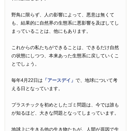
野鳥に限らず、人の影響によって、悪意は無くて
も、結果的に自然界の生態系に悪影響を及ぼしてし
まっていることは、他にもあります。
これからの私たちができることは、できるだけ自然
の状態にしつつ、本来あった生態系に戻していくこ
とでしょう。
毎年4月22日は
「アースデイ」
で、地球について考
える日となっています。
プラスチックを初めとしたゴミ問題は、今では誰も
が知るほど、大きな問題となってしまっています。
地球上に生きる他の生き物たちが、人間が原因で生