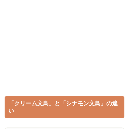
「クリーム文鳥」と「シナモン文鳥」の違
い