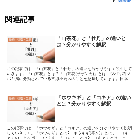
関連記事
「山茶花」と「牡丹」の違いと
動物・植物・昆虫
は？分かりやすく解釈
この記事では、「山茶花」と「牡丹」の違いを分かりやすく説明して
いきます。「山茶花」とは？「山茶花(サザンカ)」とは、ツバキ科ツ
バキ属に分類されている常緑小高木のことを意味しています。日本や
中国、台湾などに分布し、樹高は5m程度あります。「山...
「ホウキギ」と「コキア」の違い
動物・植物・昆虫
とは？分かりやすく解釈
この記事では、「ホウキギ」と「コキア」の違いを分かりやすく説明
していきます。「ホウキギ」とは?「ホウキギ(箒木)」とは、「コキ
ア」のことを指しています。「コキア」とは?「コキア」とは、ヒユ