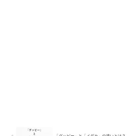
「グッピー」と「メダカ」の違いとは？