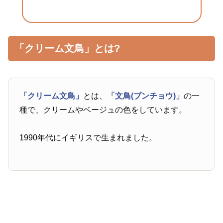
「クリーム文鳥」とは?
「クリーム文鳥」
とは、
「文鳥(ブンチョウ)」
の一
種で、クリームやベージュの色をしています。
1990年代にイギリスで生まれました。