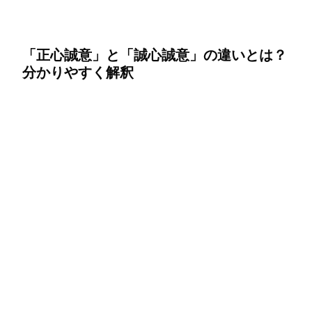
「正心誠意」と「誠心誠意」の違いとは？
分かりやすく解釈