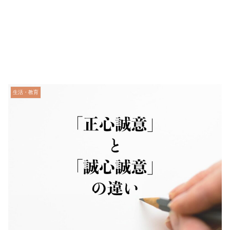
生活・教育