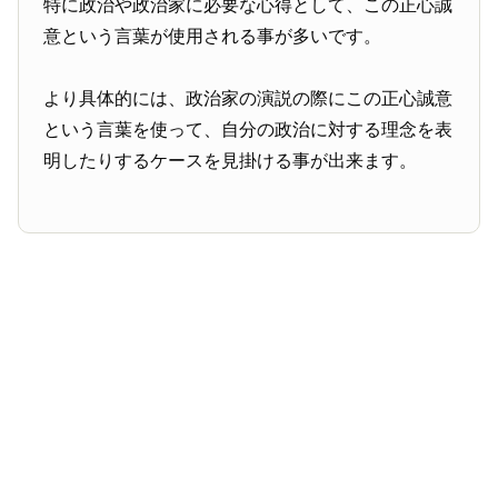
特に政治や政治家に必要な心得として、この正心誠
意という言葉が使用される事が多いです。
より具体的には、政治家の演説の際にこの正心誠意
という言葉を使って、自分の政治に対する理念を表
明したりするケースを見掛ける事が出来ます。