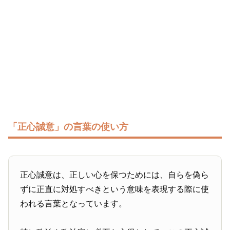
「正心誠意」の言葉の使い方
正心誠意は、正しい心を保つためには、自らを偽ら
ずに正直に対処すべきという意味を表現する際に使
われる言葉となっています。