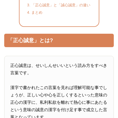
「正心誠意」と「誠心誠意」の違い
まとめ
「正心誠意」とは?
正心誠意は、せいしんせいいという読み方をすべき
言葉です。
漢字で書かれたこの言葉を見れば理解可能な事でし
ょうが、正しい心や心を正しくするといった意味の
正心の漢字に、私利私欲を離れて熱心に事にあたる
という意味の誠意の漢字を付け足す事で成立した言
葉となっています。