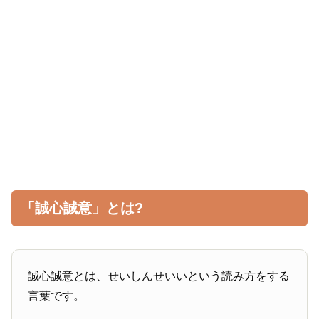
「誠心誠意」とは?
誠心誠意とは、せいしんせいいという読み方をする
言葉です。