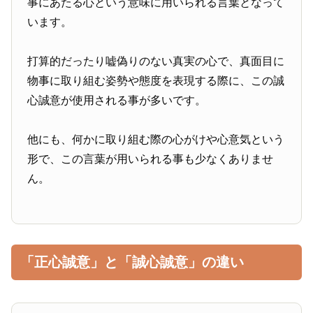
事にあたる心という意味に用いられる言葉となって
います。
打算的だったり嘘偽りのない真実の心で、真面目に
物事に取り組む姿勢や態度を表現する際に、この誠
心誠意が使用される事が多いです。
他にも、何かに取り組む際の心がけや心意気という
形で、この言葉が用いられる事も少なくありませ
ん。
「正心誠意」と「誠心誠意」の違い