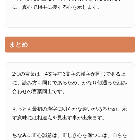
に、真心で相手に接する心を示します。
まとめ
2つの言葉は、4文字中3文字の漢字が同じである上
に、読み方も同じであるため、かなり似通った組み
合わせの言葉同士です。
もっとも最初の漢字に明らかな違いがあるため、示
す意味には相違点を見出す事が出来ます。
ちなみに正心誠意は、正しき心を保つには、自らを