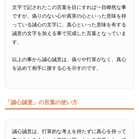
文字で記されたこの言葉を目にすれば一目瞭然な事
ですが、偽りのない心や真実の心といった意味を持
っている誠心の文字に、真心といった意味を有する
誠意の文字を加える事で完成した言葉となっていま
す。
以上の事から誠心誠意は、偽りや打算がなく、真心
を込めて相手に接する心を示すのです。
「誠心誠意」の言葉の使い方
誠心誠意は、打算的な考えを持たずに真心を持って