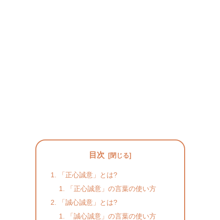
目次
「正心誠意」とは?
「正心誠意」の言葉の使い方
「誠心誠意」とは?
「誠心誠意」の言葉の使い方