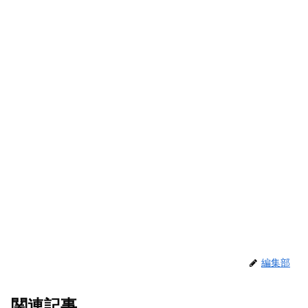
編集部
関連記事