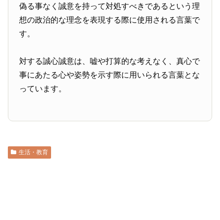
偽る事なく誠意を持って対処すべきであるという理
想の政治的な理念を表現する際に使用される言葉で
す。
対する誠心誠意は、嘘や打算的な考えなく、真心で
事にあたる心や姿勢を示す際に用いられる言葉とな
っています。
生活・教育