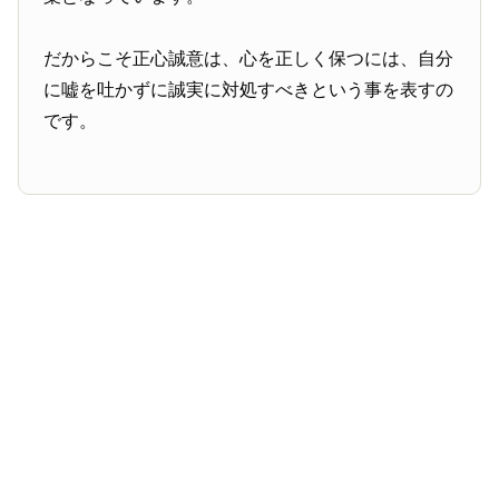
だからこそ正心誠意は、心を正しく保つには、自分
に嘘を吐かずに誠実に対処すべきという事を表すの
です。