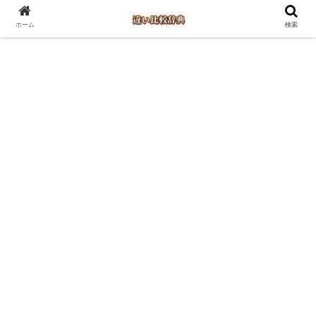
ホーム
検索