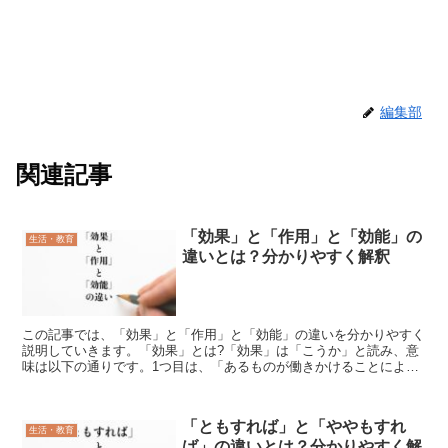
編集部
関連記事
「効果」と「作用」と「効能」の
生活・教育
違いとは？分かりやすく解釈
この記事では、「効果」と「作用」と「効能」の違いを分かりやすく
説明していきます。「効果」とは?「効果」は「こうか」と読み、意
味は以下の通りです。1つ目は、「あるものが働きかけることによっ
て他のものに現れる、好ましい結果」という意味で、あるも...
「ともすれば」と「ややもすれ
生活・教育
ば」の違いとは？分かりやすく解