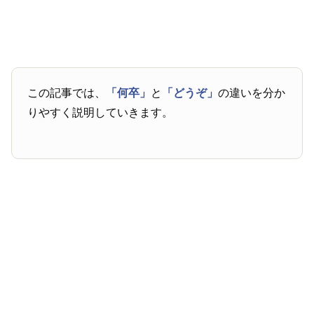
この記事では、
「何卒」
と
「どうぞ」
の違いを分か
りやすく説明していきます。