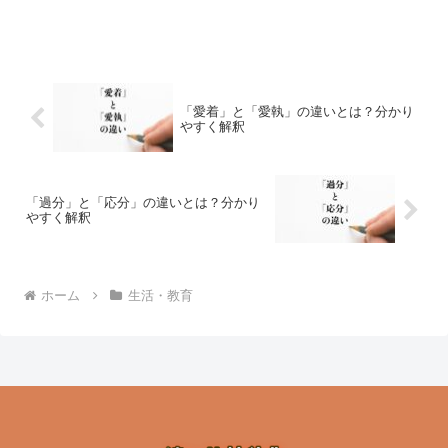
「愛着」と「愛執」の違いとは？分かり
やすく解釈
「過分」と「応分」の違いとは？分かり
やすく解釈
ホーム
生活・教育