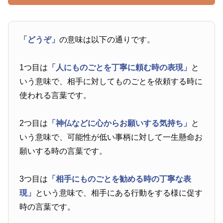
「どうぞ」
の意味は以下の通りです。
1つ目は
「人にものごとを丁寧に頼む時の表現」
と
いう意味で、相手に対してものごとを依頼する時に
使われる言葉です。
2つ目は
「神仏などに心からお願いする気持ち」
と
いう意味で、可能性が低い事柄に対して一生懸命お
願いする時の言葉です。
3つ目は
「相手にものごとを勧める時の丁寧な表
現」
という意味で、相手にある行動をする様に促す
時の言葉です。