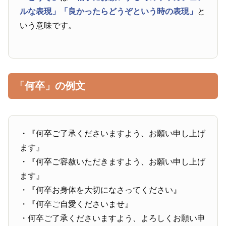
ルな表現」
「良かったらどうぞという時の表現」
と
いう意味です。
「何卒」の例文
・『何卒ご了承くださいますよう、お願い申し上げ
ます』
・『何卒ご容赦いただきますよう、お願い申し上げ
ます』
・『何卒お身体を大切になさってください』
・『何卒ご自愛くださいませ』
・何卒ご了承くださいますよう、よろしくお願い申