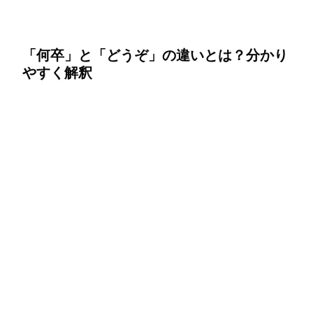
「何卒」と「どうぞ」の違いとは？分かり
やすく解釈