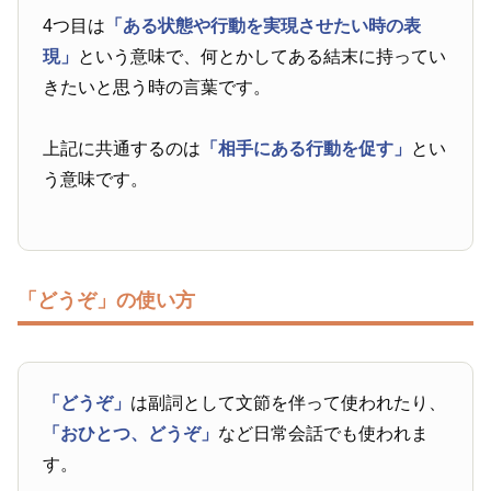
4つ目は
「ある状態や行動を実現させたい時の表
現」
という意味で、何とかしてある結末に持ってい
きたいと思う時の言葉です。
上記に共通するのは
「相手にある行動を促す」
とい
う意味です。
「どうぞ」の使い方
「どうぞ」
は副詞として文節を伴って使われたり、
「おひとつ、どうぞ」
など日常会話でも使われま
す。