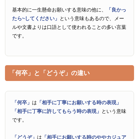
基本的に一生懸命お願いする意味の他に、
「良かっ
たら~してください」
という意味もあるので、メー
ルや文書よりは口語として使われることの多い言葉
です。
「何卒」と「どうぞ」の違い
「何卒」
は
「相手に丁寧にお願いする時の表現」
「相手に丁寧に許してもらう時の表現」
という意味
です。
「どうぞ」
は
「相手にお願いする時のややカジュア