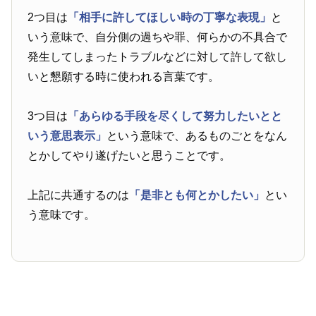
2つ目は
「相手に許してほしい時の丁寧な表現」
と
いう意味で、自分側の過ちや罪、何らかの不具合で
発生してしまったトラブルなどに対して許して欲し
いと懇願する時に使われる言葉です。
3つ目は
「あらゆる手段を尽くして努力したいとと
いう意思表示」
という意味で、あるものごとをなん
とかしてやり遂げたいと思うことです。
上記に共通するのは
「是非とも何とかしたい」
とい
う意味です。