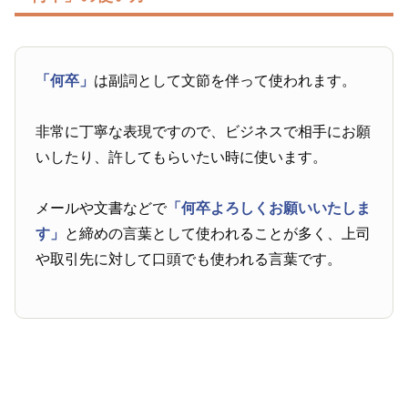
「何卒」
は副詞として文節を伴って使われます。
非常に丁寧な表現ですので、ビジネスで相手にお願
いしたり、許してもらいたい時に使います。
メールや文書などで
「何卒よろしくお願いいたしま
す」
と締めの言葉として使われることが多く、上司
や取引先に対して口頭でも使われる言葉です。