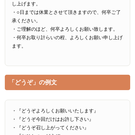
し上げます。
・○日までは休業とさせて頂きますので、何卒ご了
承ください。
・ご理解のほど、何卒よろしくお願い致します。
・何卒お取り計らいの程、よろしくお願い申し上げ
ます。
「どうぞ」の例文
・『どうぞよろしくお願いいたします』
・『どうぞ今回だけはお許し下さい』
・『どうぞ召し上がってください』