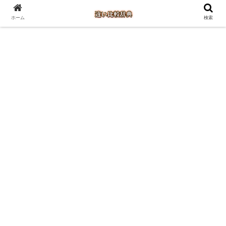
ホーム
検索