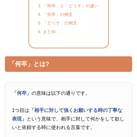
「何卒」と「どうぞ」の違い
「何卒」の例文
「どうぞ」の例文
まとめ
「何卒」とは?
「何卒」
の意味は以下の通りです。
1つ目は
「相手に対して強くお願いする時の丁寧な
表現」
という意味で、相手に対して何かをして欲し
いと依頼する時に使われる言葉です。