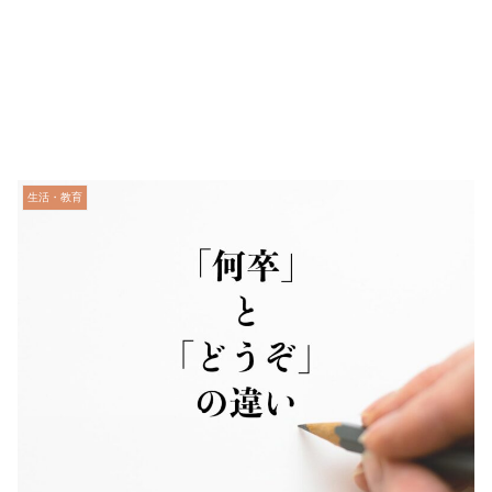
生活・教育