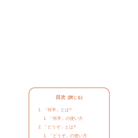
目次
「何卒」とは?
「何卒」の使い方
「どうぞ」とは?
「どうぞ」の使い方