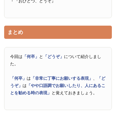
・『おひとつ、どうぞ』
まとめ
今回は
「何卒」
と
「どうぞ」
について紹介しまし
た。
「何卒」
は
「非常に丁寧にお願いする表現」
、
「ど
うぞ」
は
「やや口語調でお願いしたり、人にあるこ
とを勧める時の表現」
と覚えておきましょう。