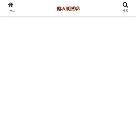
ホーム
検索