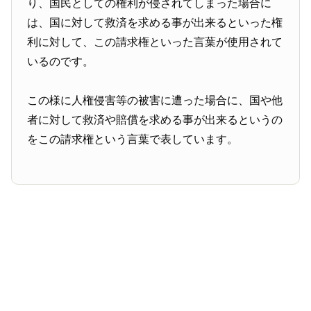
り、国民としての権利が侵されてしまった場合に
は、国に対して救済を求める事が出来るといった権
利に対して、この請求権といった言葉が使用されて
いるのです。
この様に人権侵害等の被害に遭った場合に、国や他
者に対して救済や賠償を求める事が出来るというの
をこの請求権という言葉で表しています。