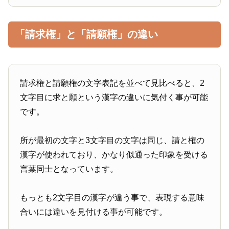
「請求権」と「請願権」の違い
請求権と請願権の文字表記を並べて見比べると、2
文字目に求と願という漢字の違いに気付く事が可能
です。
所が最初の文字と3文字目の文字は同じ、請と権の
漢字が使われており、かなり似通った印象を受ける
言葉同士となっています。
もっとも2文字目の漢字が違う事で、表現する意味
合いには違いを見付ける事が可能です。