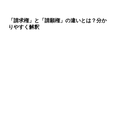
「請求権」と「請願権」の違いとは？分か
りやすく解釈