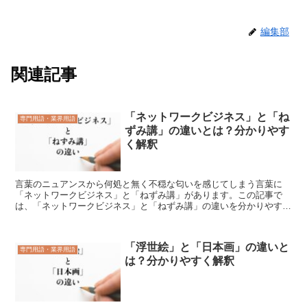
編集部
関連記事
「ネットワークビジネス」と「ね
専門用語・業界用語
ずみ講」の違いとは？分かりやす
く解釈
言葉のニュアンスから何処と無く不穏な匂いを感じてしまう言葉に
「ネットワークビジネス」と「ねずみ講」があります。この記事で
は、「ネットワークビジネス」と「ねずみ講」の違いを分かりやすく
説明していきます。「ネットワークビジネス」とは?インターネ...
「浮世絵」と「日本画」の違いと
専門用語・業界用語
は？分かりやすく解釈