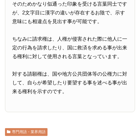
そのためかなり似通った印象を受ける言葉同士です
が、2文字目に漢字の違いが存在するお陰で、示す
意味にも相違点を見出す事が可能です。
ちなみに請求権は、人権が侵害された際に他人に一
定の行為を請求したり、国に救済を求める事が出来
る権利に対して使用される言葉となっています。
対する請願権は、国や地方公共団体等の公権力に対
して、自らが希望したり要望する事を述べる事が出
来る権利を示すのです。
専門用語・業界用語