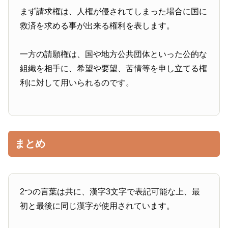
まず請求権は、人権が侵されてしまった場合に国に
救済を求める事が出来る権利を表します。
一方の請願権は、国や地方公共団体といった公的な
組織を相手に、希望や要望、苦情等を申し立てる権
利に対して用いられるのです。
まとめ
2つの言葉は共に、漢字3文字で表記可能な上、最
初と最後に同じ漢字が使用されています。