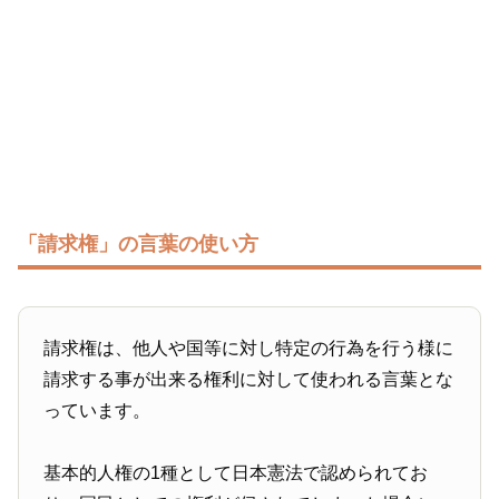
「請求権」の言葉の使い方
請求権は、他人や国等に対し特定の行為を行う様に
請求する事が出来る権利に対して使われる言葉とな
っています。
基本的人権の1種として日本憲法で認められてお