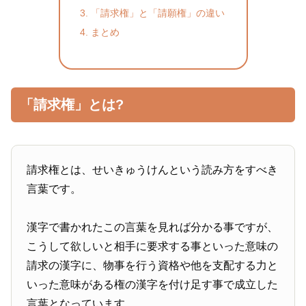
「請求権」と「請願権」の違い
まとめ
「請求権」とは?
請求権とは、せいきゅうけんという読み方をすべき
言葉です。
漢字で書かれたこの言葉を見れば分かる事ですが、
こうして欲しいと相手に要求する事といった意味の
請求の漢字に、物事を行う資格や他を支配する力と
いった意味がある権の漢字を付け足す事で成立した
言葉となっています。