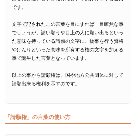
です。
文字で記されたこの言葉を目にすれば一目瞭然な事
でしょうが、請い願うや目上の人に願い出るといっ
た意味を持っている請願の文字に、物事を行う資格
やけんりといった意味を所有する権の文字を加える
事で誕生した言葉となっています。
以上の事から請願権は、国や地方公共団体に対して
請願出来る権利を示すのです。
「請願権」の言葉の使い方