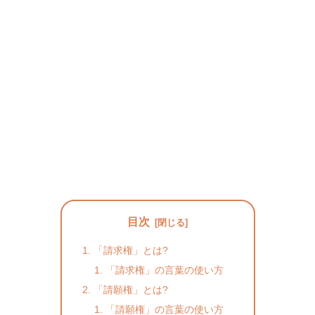
目次
「請求権」とは?
「請求権」の言葉の使い方
「請願権」とは?
「請願権」の言葉の使い方