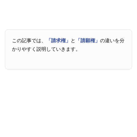
この記事では、
「請求権」
と
「請願権」
の違いを分
かりやすく説明していきます。