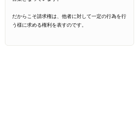
だからこそ請求権は、他者に対して一定の行為を行
う様に求める権利を表すのです。