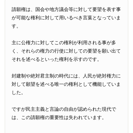
請願権は、国会や地方議会等に対して要望を表す事
が可能な権利に対して用いるべき言葉となっていま
す。
主に公権力に対してこの権利が利用される事が多
く、それらの権力の行使に対しての要望を願い出て
それを述べるといった権利を示すのです。
封建制や絶対君主制の時代には、人民が絶対権力に
対して願望を述べる唯一の権利として機能していま
した。
ですが民主主義と言論の自由が認められた現代で
は、この請願権の重要性は失われています。