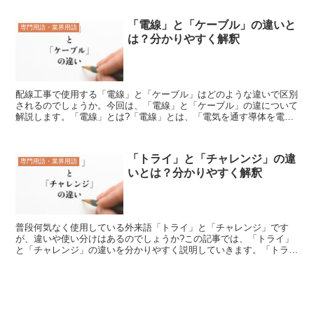
「電線」と「ケーブル」の違いと
専門用語・業界用語
は？分かりやすく解釈
配線工事で使用する「電線」と「ケーブル」はどのような違いで区別
されるのでしょうか。今回は、「電線」と「ケーブル」の違について
解説します。「電線」とは?「電線」とは、「電気を通す導体を電気
の通らない絶縁体の保護皮膜で覆って作られる通電用の線」...
「トライ」と「チャレンジ」の違
専門用語・業界用語
いとは？分かりやすく解釈
普段何気なく使用している外来語「トライ」と「チャレンジ」です
が、違いや使い分けはあるのでしょうか?この記事では、「トライ」
と「チャレンジ」の違いを分かりやすく説明していきます。「トラ
イ」とは?「トライ」とは、主に「試してみる」や「挑戦する」...