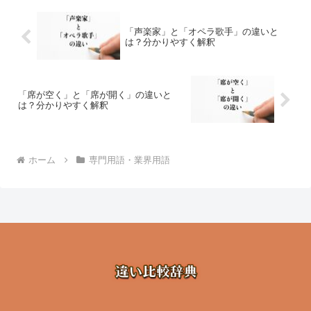
「声楽家」と「オペラ歌手」の違いと
は？分かりやすく解釈
「席が空く」と「席が開く」の違いと
は？分かりやすく解釈
ホーム
専門用語・業界用語