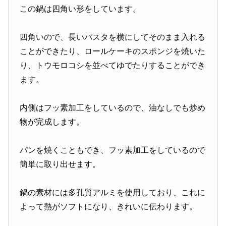
この鍋は四角い形をしています。
四角いので、長いパスタを横にしてそのまま入れる
ことができたり、ロールケーキのスポンジを焼いた
り、トウモロコシを並べてゆでたりすることができ
ます。
内側はフッ素加工をしているので、油なしでも炒め
物が完成します。
パンを焼くこともでき、フッ素加工をしているので
簡単に取り出せます。
鍋の素材には多孔質アルミを使用しており、これに
よって熱がソフトになり、きれいに伝わります。