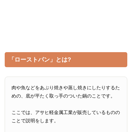
「ローストパン」とは?
肉や魚などをあぶり焼きや蒸し焼きにしたりするた
めの、底が平たく取っ手のついた鍋のことです。
ここでは、アサヒ軽金属工業が販売しているものの
ことで説明をします。