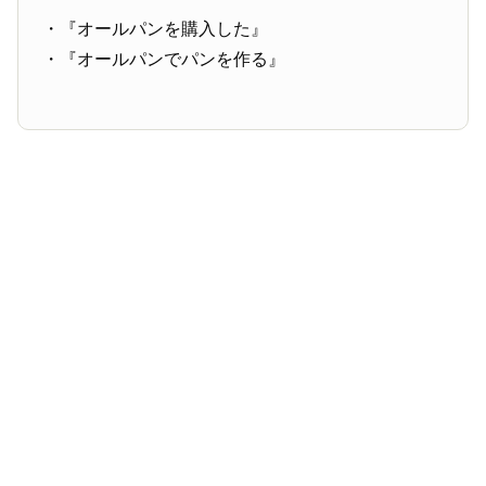
・『オールパンを購入した』
・『オールパンでパンを作る』