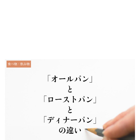
食べ物・飲み物