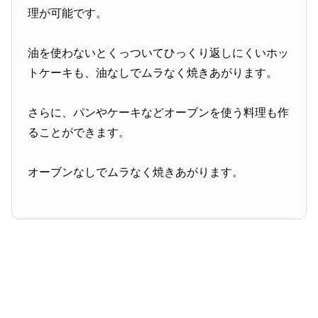
理が可能です。
油を使わないとくっついてひっくり返しにくいホッ
トケーキも、油なしでムラなく焼きあがります。
さらに、パンやケーキなどオーブンを使う料理も作
ることができます。
オーブンなしでムラなく焼きあがります。