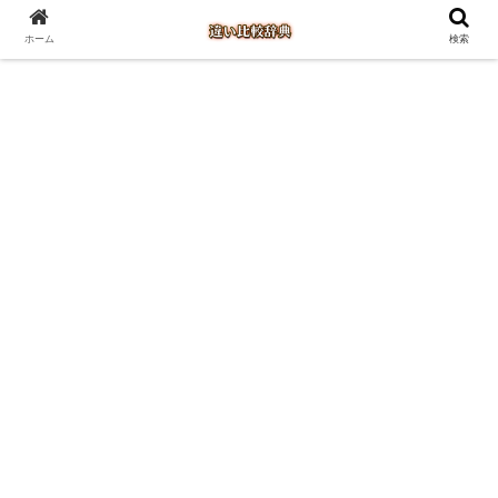
ホーム
検索