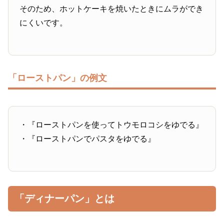
そのため、ホットケーキを焼いたときにムラができ
にくいです。
「ローストパン」の例文
・『ローストパンを使ってトウモロコシをゆでる』
・『ローストパンでパスタをゆでる』
「ディナーパン」とは