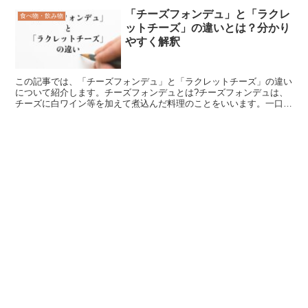
「チーズフォンデュ」と「ラクレ
食べ物・飲み物
ットチーズ」の違いとは？分かり
やすく解釈
この記事では、「チーズフォンデュ」と「ラクレットチーズ」の違い
について紹介します。チーズフォンデュとは?チーズフォンデュは、
チーズに白ワイン等を加えて煮込んだ料理のことをいいます。一口サ
イズに切ったフランスパンをフォークに刺し、チーズを絡め...