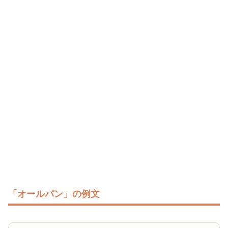
「オールパン」の例文