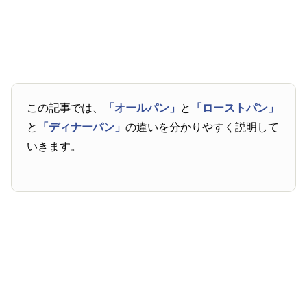
この記事では、
「オールパン」
と
「ローストパン」
と
「ディナーパン」
の違いを分かりやすく説明して
いきます。