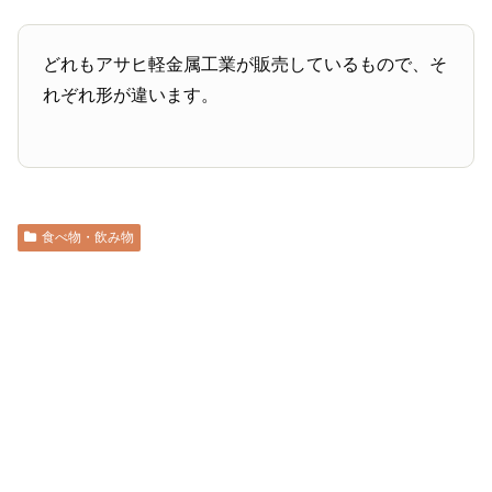
どれもアサヒ軽金属工業が販売しているもので、そ
れぞれ形が違います。
食べ物・飲み物