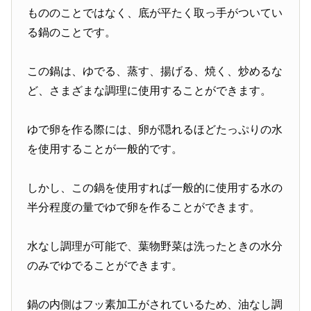
もののことではなく、底が平たく取っ手がついてい
る鍋のことです。
この鍋は、ゆでる、蒸す、揚げる、焼く、炒めるな
ど、さまざまな調理に使用することができます。
ゆで卵を作る際には、卵が隠れるほどたっぷりの水
を使用することが一般的です。
しかし、この鍋を使用すれば一般的に使用する水の
半分程度の量でゆで卵を作ることができます。
水なし調理が可能で、葉物野菜は洗ったときの水分
のみでゆでることができます。
鍋の内側はフッ素加工がされているため、油なし調