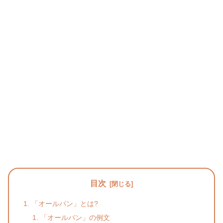
目次
「オールパン」とは?
「オールパン」の例文