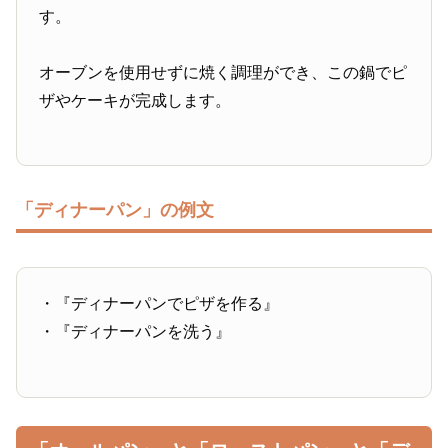
す。
オーブンを使用せずに焼く調理ができ、この鍋でピ
ザやケーキが完成します。
「ディナーパン」の例文
・『ディナーパンでピザを作る』
・『ディナーパンを洗う』