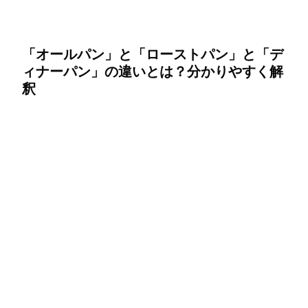
「オールパン」と「ローストパン」と「デ
ィナーパン」の違いとは？分かりやすく解
釈