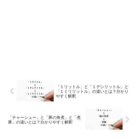
「１リットル」と「１デシリットル」と
「１ミリリットル」の違いとは？分かり
やすく解釈
「チャーシュー」と「豚の角煮」と「煮
豚」の違いとは？分かりやすく解釈