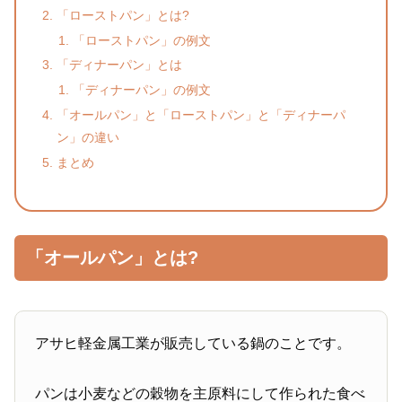
「ローストパン」とは?
「ローストパン」の例文
「ディナーパン」とは
「ディナーパン」の例文
「オールパン」と「ローストパン」と「ディナーパ
ン」の違い
まとめ
「オールパン」とは?
アサヒ軽金属工業が販売している鍋のことです。
パンは小麦などの穀物を主原料にして作られた食べ