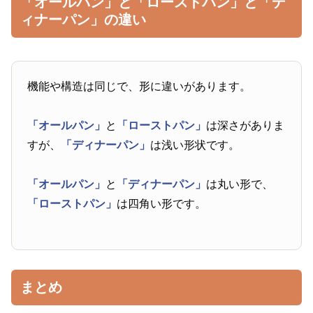
「オールパン」と「ローストパン」と「デ
ィナーパン」の違い
機能や構造は同じで、形に違いがあります。
「オールパン」
と
「ローストパン」
は深さがありま
すが、
「ディナーパン」
は浅い形状です。
「オールパン」
と
「ディナーパン」
は丸い形で、
「ローストパン」
は四角い形です。
まとめ