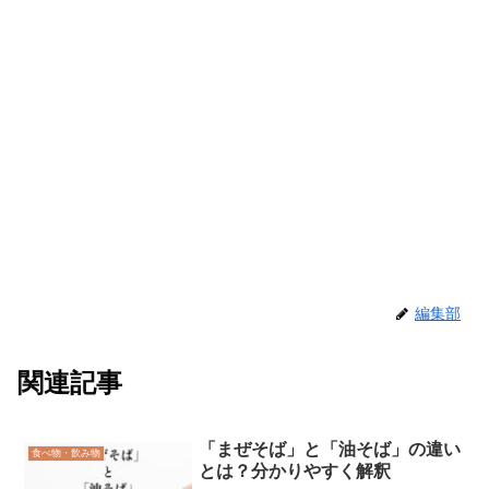
編集部
関連記事
「まぜそば」と「油そば」の違い
食べ物・飲み物
とは？分かりやすく解釈