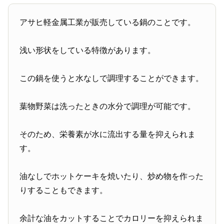
アサヒ軽金属工業が販売している鍋のことです。
浅い形状をしている特徴があります。
この鍋を使うと水なしで調理することができます。
葉物野菜は洗ったときの水分で調理が可能です。
そのため、栄養素が水に流出する量を抑えられま
す。
油なしでホットケーキを焼いたり、炒め物を作った
りすることもできます。
余計な油をカットすることでカロリーを抑えられま