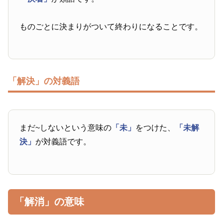
ものごとに決まりがついて終わりになることです。
「解決」の対義語
まだ~しないという意味の
「未」
をつけた、
「未解
決」
が対義語です。
「解消」の意味