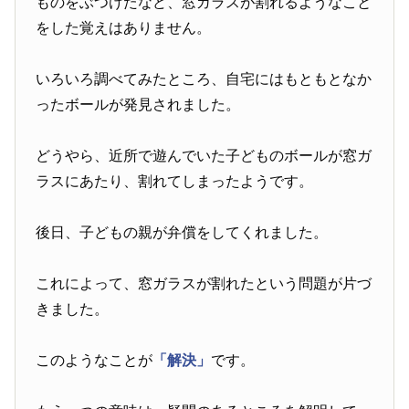
ものをぶつけたなど、窓ガラスが割れるようなこと
をした覚えはありません。
いろいろ調べてみたところ、自宅にはもともとなか
ったボールが発見されました。
どうやら、近所で遊んでいた子どものボールが窓ガ
ラスにあたり、割れてしまったようです。
後日、子どもの親が弁償をしてくれました。
これによって、窓ガラスが割れたという問題が片づ
きました。
このようなことが
「解決」
です。