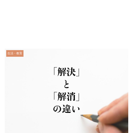
生活・教育