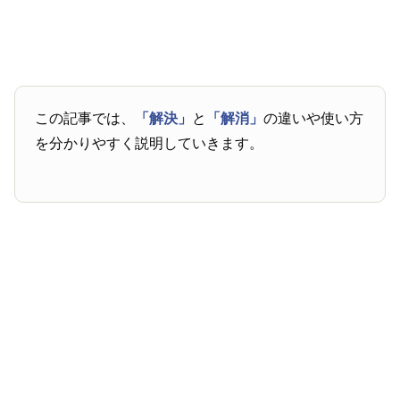
この記事では、
「解決」
と
「解消」
の違いや使い方
を分かりやすく説明していきます。