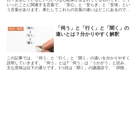
いったことに関連する言葉で、「安心」と「安らぎ」と「安堵」とい
う言葉があります。果たしてこれらの言葉の違いはどこにあるのでし
ょうか。この記事では、「安心」と「安らぎ」と「安堵」の...
「伺う」と「行く」と「聞く」の
生活・教育
違いとは？分かりやすく解釈
この記事では、「伺う」と「行く」と「聞く」の違いを分かりやすく
説明していきます。「伺う」とは?「伺う」は「うかがう」と読み、
主な意味は以下の通りです。1つ目は「聞く」の謙譲語で、「拝聴す
る」という意味です。2つ目は「問う」「尋ねる」の謙譲語...