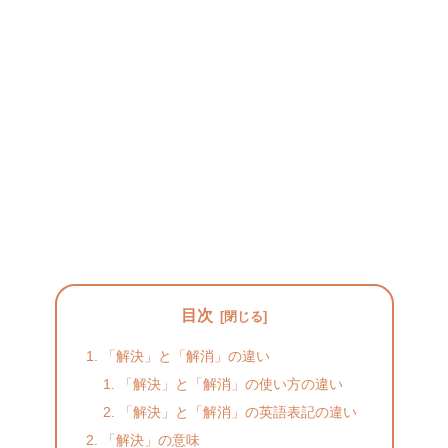
目次
「解決」と「解消」の違い
「解決」と「解消」の使い方の違い
「解決」と「解消」の英語表記の違い
「解決」の意味