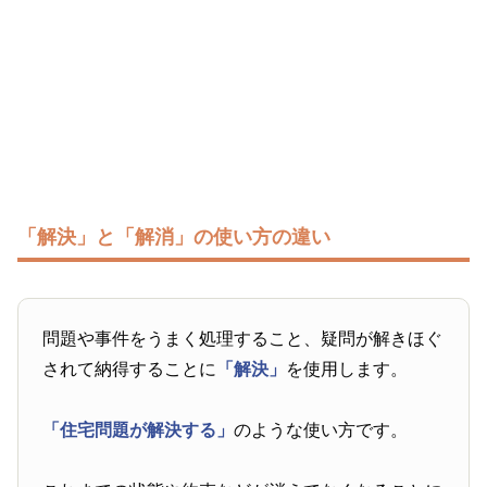
「解決」と「解消」の使い方の違い
問題や事件をうまく処理すること、疑問が解きほぐ
されて納得することに
「解決」
を使用します。
「住宅問題が解決する」
のような使い方です。