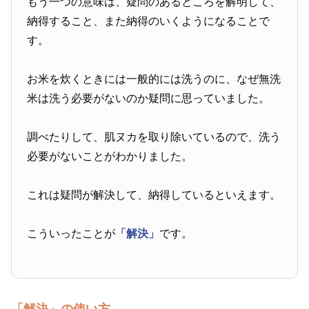
もう一つの意味は、疑問のあるところを解明して、
納得すること、また納得のいくようになることで
す。
お米を炊くときには一般的には洗うのに、なぜ無洗
米は洗う必要がないのか疑問に思っていました。
調べたりして、肌ヌカを取り除いているので、洗う
必要がないことがわかりました。
これは疑問が解決して、納得しているといえます。
こういったことが
「解決」
です。