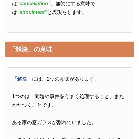
は
“cancellation”
、無効にする意味で
は
“annulment”
と表現をします。
「解決」の意味
「解決」
には、2つの意味があります。
1つめは、問題や事件をうまく処理すること、また
かたづくことです。
ある家の窓ガラスが割れていました。