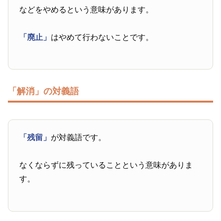
などをやめるという意味があります。
「廃止」
はやめて行わないことです。
「解消」の対義語
「残留」
が対義語です。
なくならずに残っていることという意味がありま
す。