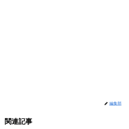
編集部
関連記事