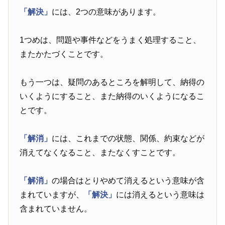
「解決」
には、2つの意味があります。
1つめは、問題や事件などをうまく処理すること、
またかたづくことです。
もう一つは、疑問のあるところを解明して、納得の
いくようにすること、また納得のいくようになるこ
とです。
「解消」
には、これまでの状態、関係、約束などが
消えてなくなること、またなくすことです。
「解消」
の場合はとりやめて消えるという意味が含
まれていますが、
「解決」
には消えるという意味は
含まれていません。