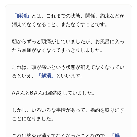
「解消」
とは、これまでの状態、関係、約束などが
消えてなくなること、またなくすことです。
朝からずっと頭痛がしていましたが、お風呂に入っ
たら頭痛がなくなってすっきりしました。
これは、頭が痛いという状態が消えてなくなってい
るといえ、
「解消」
といいます。
AさんとBさんは婚約をしていました。
しかし、いろいろな事情があって、婚約を取り消す
ことになりました。
これは約束が消えてなくなったことなので、
「解