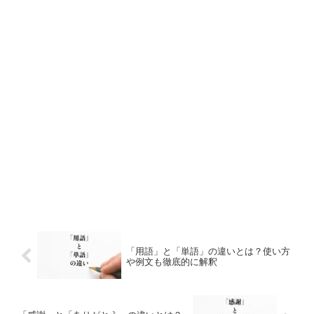
「用語」と「単語」の違いとは？使い方
や例文も徹底的に解釈