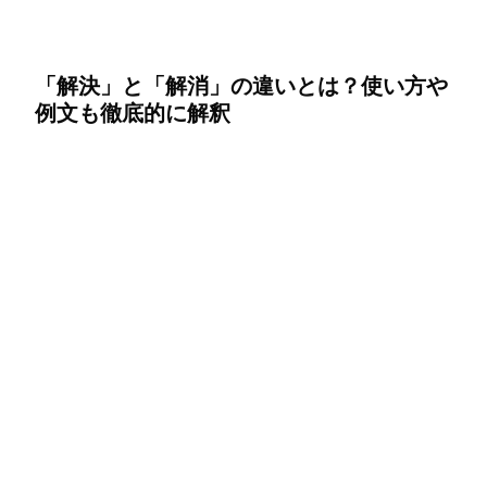
「解決」と「解消」の違いとは？使い方や
例文も徹底的に解釈