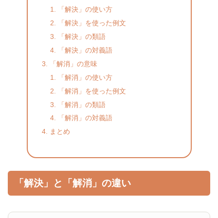
「解決」の使い方
「解決」を使った例文
「解決」の類語
「解決」の対義語
「解消」の意味
「解消」の使い方
「解消」を使った例文
「解消」の類語
「解消」の対義語
まとめ
「解決」と「解消」の違い