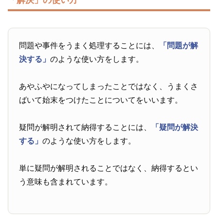
「解決」の使い方
問題や事件をうまく処理することには、
「問題が解
決する」
のような使い方をします。
あやふやになってしまったことではなく、うまくさ
ばいて始末をつけたことについてをいいます。
疑問が解明されて納得することには、
「疑問が解決
する」
のような使い方をします。
単に疑問が解明されることではなく、納得するとい
う意味も含まれています。