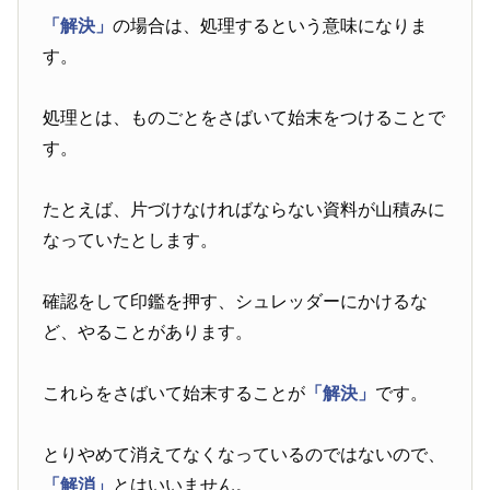
「解決」
の場合は、処理するという意味になりま
す。
処理とは、ものごとをさばいて始末をつけることで
す。
たとえば、片づけなければならない資料が山積みに
なっていたとします。
確認をして印鑑を押す、シュレッダーにかけるな
ど、やることがあります。
これらをさばいて始末することが
「解決」
です。
とりやめて消えてなくなっているのではないので、
「解消」
とはいいません。