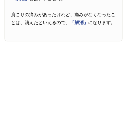
肩こりの痛みがあったけれど、痛みがなくなったこ
とは、消えたといえるので、
「解消」
になります。