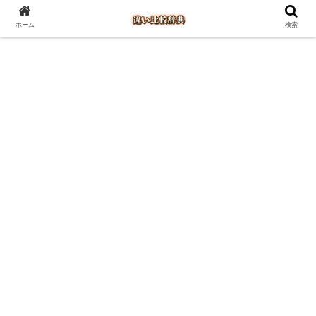
ホーム
検索