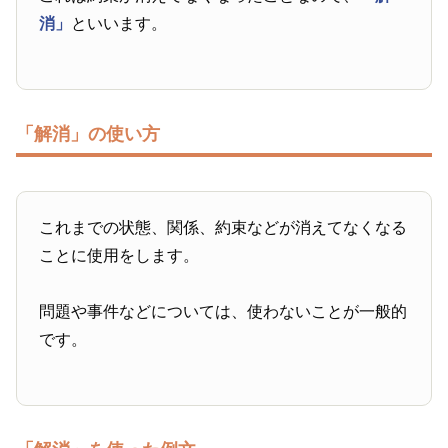
消」
といいます。
「解消」の使い方
これまでの状態、関係、約束などが消えてなくなる
ことに使用をします。
問題や事件などについては、使わないことが一般的
です。