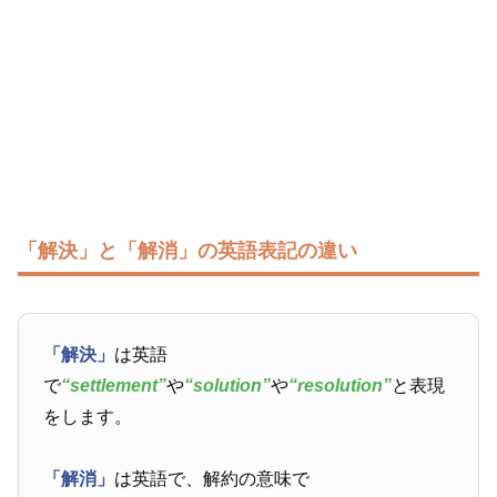
「解決」と「解消」の英語表記の違い
「解決」
は英語
で
“settlement”
や
“solution”
や
“resolution”
と表現
をします。
「解消」
は英語で、解約の意味で