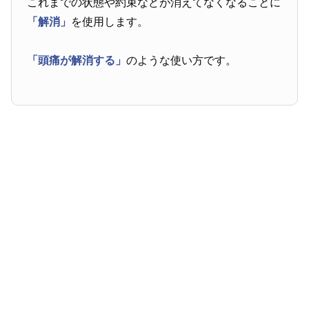
これまでの状態や約束などが消えてなくなることに
「解消」
を使用します。
「頭痛が解消する」
のような使い方です。