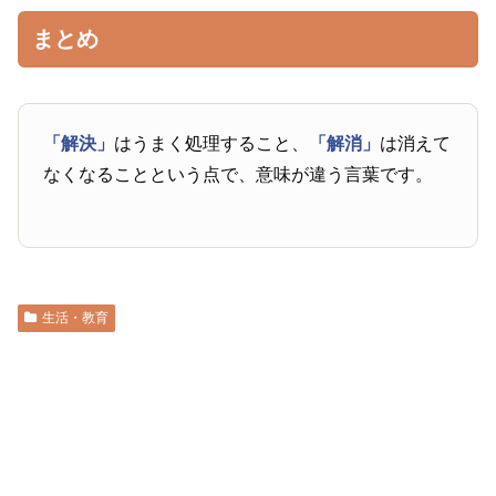
まとめ
「解決」
はうまく処理すること、
「解消」
は消えて
なくなることという点で、意味が違う言葉です。
生活・教育