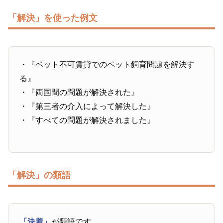
「解決」を使った例文
・『ペット不可賃貸でのペット飼育問題を解決す
る』
・『両国間の問題が解決された』
・『第三者の介入によって解決した』
・『すべての問題が解決されました』
「解決」の類語
「決着」
が類語です。