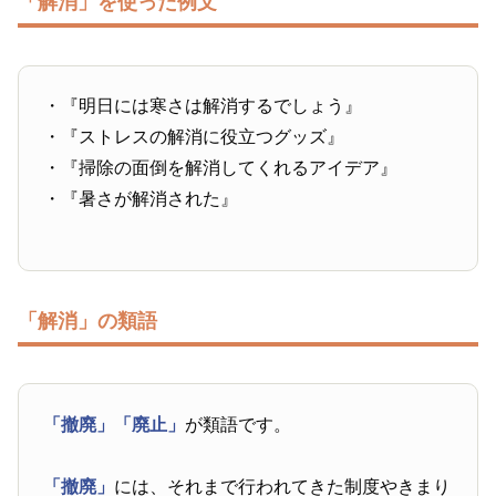
「解消」を使った例文
・『明日には寒さは解消するでしょう』
・『ストレスの解消に役立つグッズ』
・『掃除の面倒を解消してくれるアイデア』
・『暑さが解消された』
「解消」の類語
「撤廃」
「廃止」
が類語です。
「撤廃」
には、それまで行われてきた制度やきまり