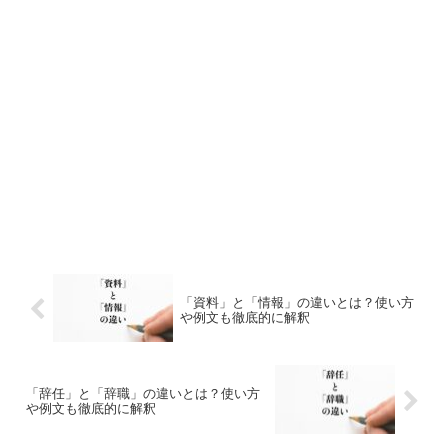
「資料」と「情報」の違いとは？使い方
や例文も徹底的に解釈
「辞任」と「辞職」の違いとは？使い方
や例文も徹底的に解釈