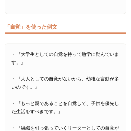
「自覚」を使った例文
・『大学生としての自覚を持って勉学に励んでいま
す。』
・『大人としての自覚がないから、幼稚な言動が多
いのです。』
・『もっと親であることを自覚して、子供を優先し
た生活をすべきです。』
・『組織を引っ張っていくリーダーとしての自覚が