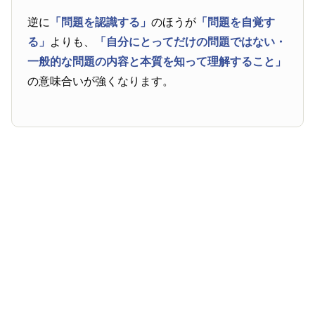
逆に
「問題を認識する」
のほうが
「問題を自覚す
る」
よりも、
「自分にとってだけの問題ではない・
一般的な問題の内容と本質を知って理解すること」
の意味合いが強くなります。