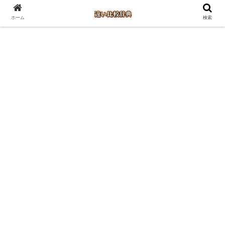
ホーム
検索