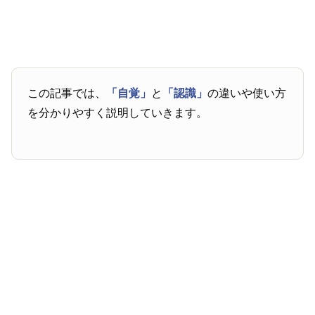
この記事では、
「自覚」
と
「認識」
の違いや使い方
を分かりやすく説明していきます。