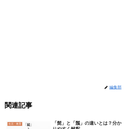
編集部
関連記事
「髭」と「鬚」の違いとは？分か
生活・教育
りやすく解釈