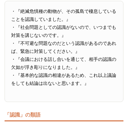
・『絶滅危惧種の動物が、その孤島で棲息している
ことを認識していました。』
・『社会問題としての認識がないので、いつまでも
対策を講じないのです。』
・『不可避な問題なのだという認識があるのであれ
ば、緊急に対策してください。』
・『会議における話し合いを通じて、相手の認識の
欠如が浮き彫りになりました。』
・『基本的な認識の相違があるため、これ以上議論
をしても結論は出ないと思います。』
「認識」の類語