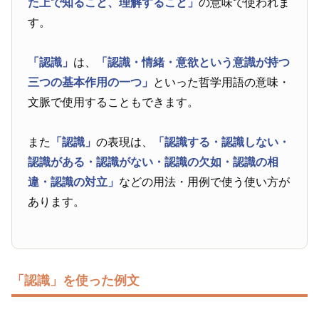
た上で知ること、理解すること」
の意味で使われま
す。
「認識」
は、
「認識・情緒・意欲という意識が持つ
三つの基本作用の一つ」
といった哲学用語の意味・
文脈で使用することもできます。
また
「認識」
の表現は、
「認識する・認識しない・
認識がある・認識がない・認識の欠如・認識の相
違・認識の対立」
などの用法・用例で使う使い方が
あります。
「認識」を使った例文