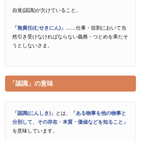
自覚(認識)が欠けていること。
「無責任(むせきにん)」
……仕事・役割において当
然引き受けなければならない義務・つとめを果たそ
うとしないさま。
「認識」の意味
「認識(にんしき)」
とは、
「ある物事を他の物事と
分別して、その存在・本質・価値などを知ること」
を意味しています。