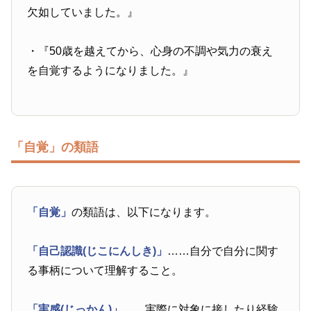
欠如していました。』
・『50歳を越えてから、心身の不調や気力の衰え
を自覚するようになりました。』
「自覚」の類語
「自覚」
の類語は、以下になります。
「自己認識(じこにんしき)」
……自分で自分に関す
る事柄について理解すること。
「実感(じっかん)」
……実際に対象に接したり経験