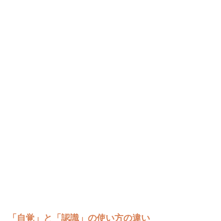
「自覚」と「認識」の使い方の違い