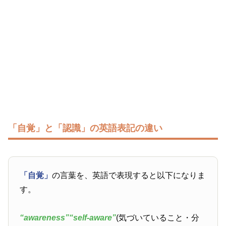
「自覚」と「認識」の英語表記の違い
「自覚」
の言葉を、英語で表現すると以下になりま
す。
“awareness”
“self-aware”
(気づいていること・分