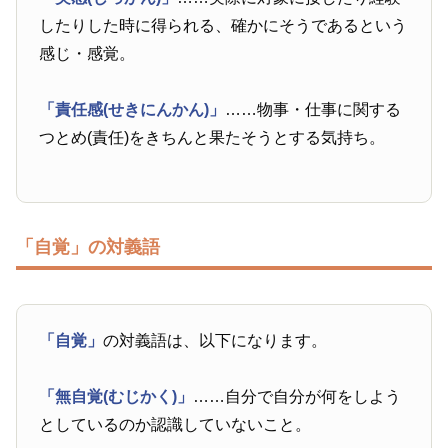
したりした時に得られる、確かにそうであるという
感じ・感覚。
「責任感(せきにんかん)」
……物事・仕事に関する
つとめ(責任)をきちんと果たそうとする気持ち。
「自覚」の対義語
「自覚」
の対義語は、以下になります。
「無自覚(むじかく)」
……自分で自分が何をしよう
としているのか認識していないこと。