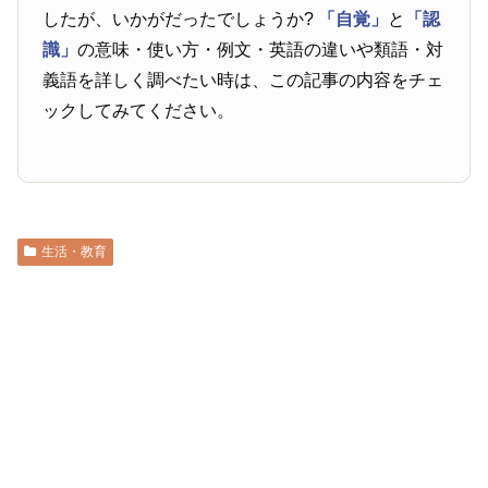
したが、いかがだったでしょうか?
「自覚」
と
「認
識」
の意味・使い方・例文・英語の違いや類語・対
義語を詳しく調べたい時は、この記事の内容をチェ
ックしてみてください。
生活・教育