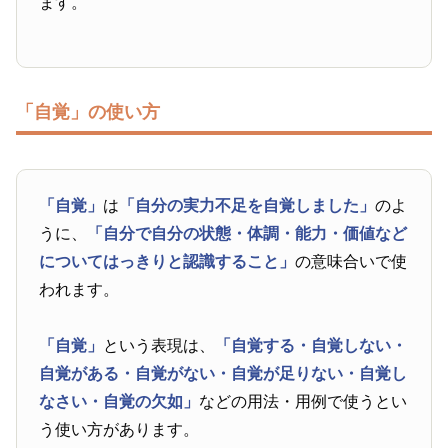
ます。
「自覚」の使い方
「自覚」
は
「自分の実力不足を自覚しました」
のよ
うに、
「自分で自分の状態・体調・能力・価値など
についてはっきりと認識すること」
の意味合いで使
われます。
「自覚」
という表現は、
「自覚する・自覚しない・
自覚がある・自覚がない・自覚が足りない・自覚し
なさい・自覚の欠如」
などの用法・用例で使うとい
う使い方があります。