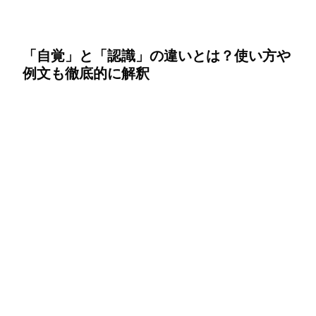
「自覚」と「認識」の違いとは？使い方や
例文も徹底的に解釈