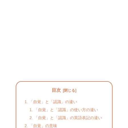
目次
「自覚」と「認識」の違い
「自覚」と「認識」の使い方の違い
「自覚」と「認識」の英語表記の違い
「自覚」の意味