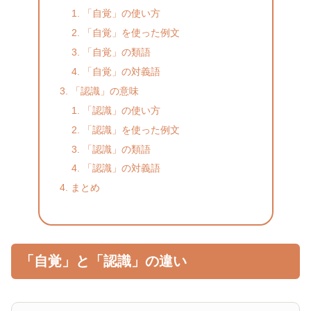
「自覚」の使い方
「自覚」を使った例文
「自覚」の類語
「自覚」の対義語
「認識」の意味
「認識」の使い方
「認識」を使った例文
「認識」の類語
「認識」の対義語
まとめ
「自覚」と「認識」の違い