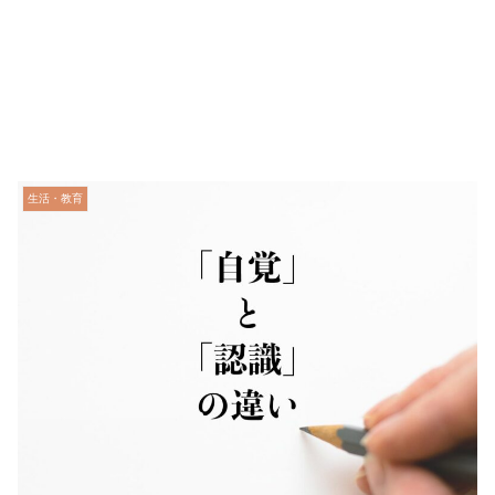
生活・教育