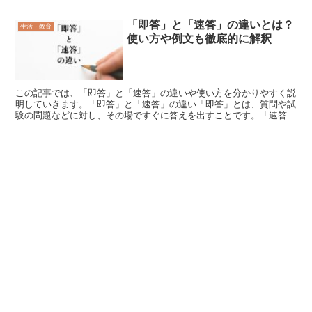
「即答」と「速答」の違いとは？
生活・教育
使い方や例文も徹底的に解釈
この記事では、「即答」と「速答」の違いや使い方を分かりやすく説
明していきます。「即答」と「速答」の違い「即答」とは、質問や試
験の問題などに対し、その場ですぐに答えを出すことです。「速答」
とは、質問や試験の問題などに対し、質問などを出されてか...