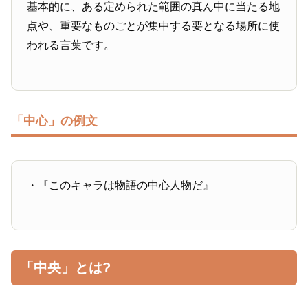
基本的に、ある定められた範囲の真ん中に当たる地
点や、重要なものごとが集中する要となる場所に使
われる言葉です。
「中心」の例文
・『このキャラは物語の中心人物だ』
「中央」とは?