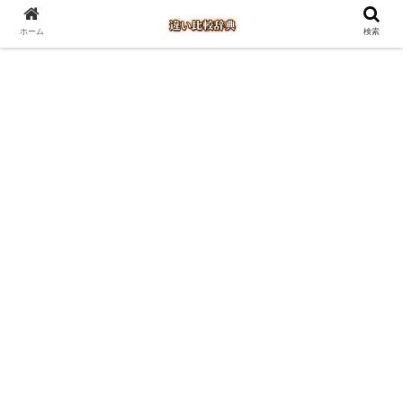
ホーム
検索