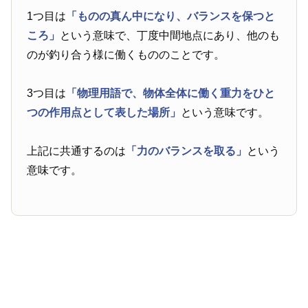
1つ目は
「ものの真ん中になり、バランスを保つと
ころ」
という意味で、丁度中間地点にあり、他のも
のが釣り合う様に働くもののことです。
3つ目は
「物理用語で、物体全体に働く重力をひと
つの作用点として表した場所」
という意味です。
上記に共通するのは
「力のバランスを取る」
という
意味です。