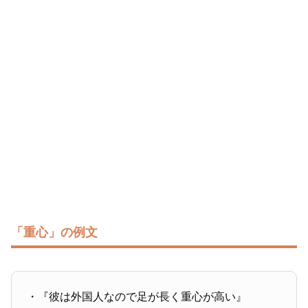
「重心」の例文
・『彼は外国人なので足が長く重心が高い』