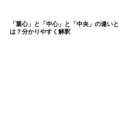
「重心」と「中心」と「中央」の違いと
は？分かりやすく解釈