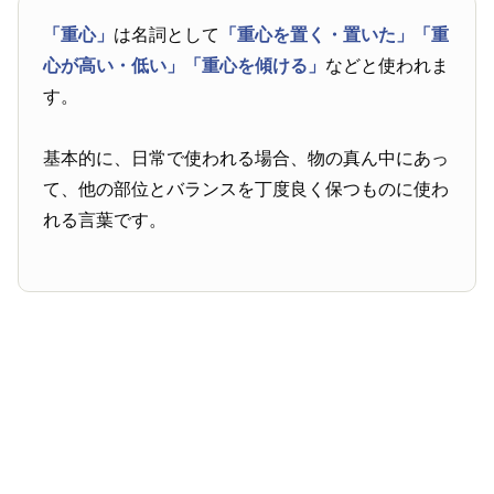
「重心」
は名詞として
「重心を置く・置いた」
「重
心が高い・低い」
「重心を傾ける」
などと使われま
す。
基本的に、日常で使われる場合、物の真ん中にあっ
て、他の部位とバランスを丁度良く保つものに使わ
れる言葉です。