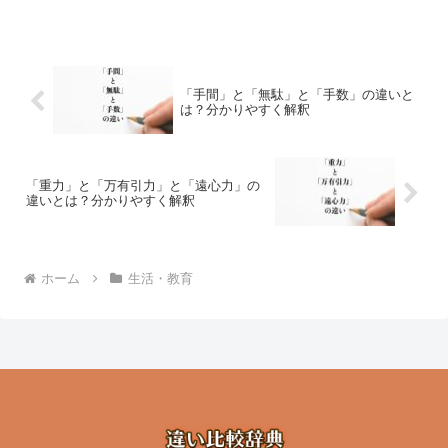
「手間」と「無駄」と「手数」の違いと
は？分かりやすく解釈
「重力」と「万有引力」と「遠心力」の
違いとは？分かりやすく解釈
ホーム
生活・教育