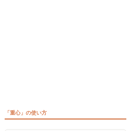
「重心」の使い方