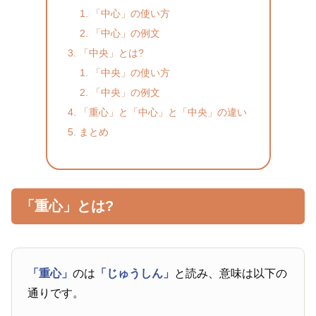
「中心」の使い方
「中心」の例文
「中央」とは?
「中央」の使い方
「中央」の例文
「重心」と「中心」と「中央」の違い
まとめ
「重心」とは?
「重心」
のは
「じゅうしん」
と読み、意味は以下の
通りです。