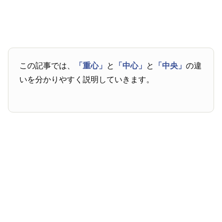
この記事では、
「重心」
と
「中心」
と
「中央」
の違
いを分かりやすく説明していきます。