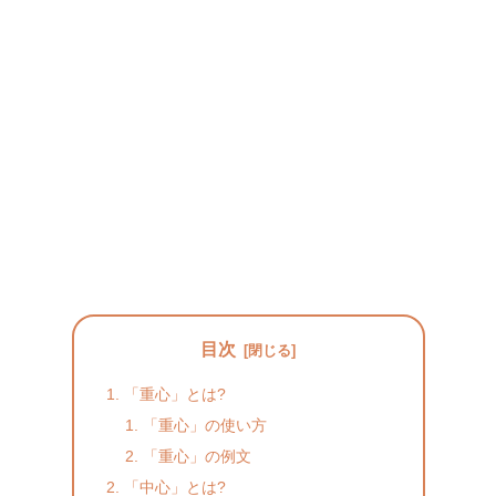
目次
「重心」とは?
「重心」の使い方
「重心」の例文
「中心」とは?