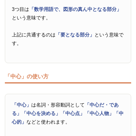
3つ目は
「数学用語で、図形の真ん中となる部分」
という意味です。
上記に共通するのは
「要となる部分」
という意味で
す。
「中心」の使い方
「中心」
は名詞・形容動詞として
「中心だ・であ
る」
「中心を決める」
「中心点」
「中心人物」
「中
心的」
などと使われます。