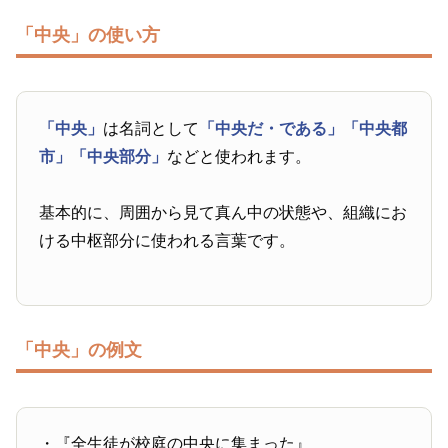
「中央」の使い方
「中央」
は名詞として
「中央だ・である」
「中央都
市」
「中央部分」
などと使われます。
基本的に、周囲から見て真ん中の状態や、組織にお
ける中枢部分に使われる言葉です。
「中央」の例文
・『全生徒が校庭の中央に集まった』