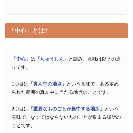
「中心」とは?
「中心」
は
「ちゅうしん」
と読み、意味は以下の通
りです。
1つ目は
「真ん中の地点」
という意味で、ある定め
られた範囲の真ん中に当たる地点のことです。
2つ目は
「重要なものごとが集中する場所」
という
意味で、なくてはならないものごとが集まる場所の
ことです。