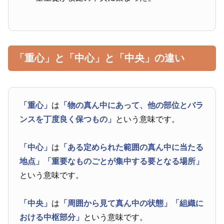
「重心」と「中心」と「中央」の違い
「重心」
は
「物の真ん中にあって、他の部位とバラ
ンスを丁度良く保つもの」
という意味です。
「中心」
は
「ある定められた範囲の真ん中に当たる
地点」
「重要なものごとが集中する要となる場所」
という意味です。
「中央」
は
「周囲から見て真ん中の状態」
「組織に
おける中枢部分」
という意味です。