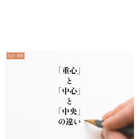
生活・教育