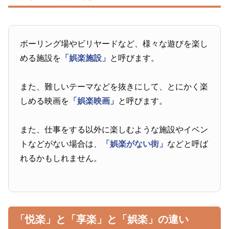
ボーリング場やビリヤードなど、様々な遊びを楽し
める施設を
「娯楽施設」
と呼びます。
また、難しいテーマなどを抜きにして、とにかく楽
しめる映画を
「娯楽映画」
と呼びます。
また、仕事をする以外に楽しむような施設やイベン
トなどがない場合は、
「娯楽がない街」
などと呼ば
れるかもしれません。
「悦楽」と「享楽」と「娯楽」の違い