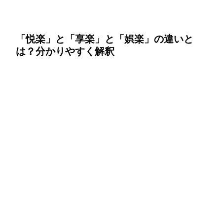
「悦楽」と「享楽」と「娯楽」の違いと
は？分かりやすく解釈