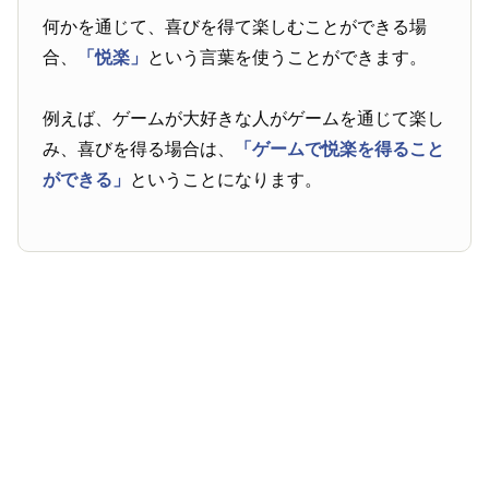
何かを通じて、喜びを得て楽しむことができる場
合、
「悦楽」
という言葉を使うことができます。
例えば、ゲームが大好きな人がゲームを通じて楽し
み、喜びを得る場合は、
「ゲームで悦楽を得ること
ができる」
ということになります。