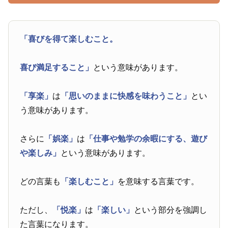
「喜びを得て楽しむこと。
喜び満足すること」
という意味があります。
「享楽」
は
「思いのままに快感を味わうこと」
とい
う意味があります。
さらに
「娯楽」
は
「仕事や勉学の余暇にする、遊び
や楽しみ」
という意味があります。
どの言葉も
「楽しむこと」
を意味する言葉です。
ただし、
「悦楽」
は
「楽しい」
という部分を強調し
た言葉になります。