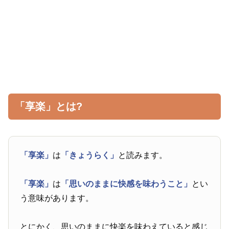
「享楽」とは?
「享楽」
は
「きょうらく」
と読みます。
「享楽」
は
「思いのままに快感を味わうこと」
とい
う意味があります。
とにかく、思いのままに快楽を味わえていると感じ