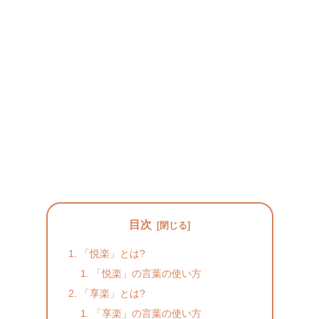
目次
「悦楽」とは?
「悦楽」の言葉の使い方
「享楽」とは?
「享楽」の言葉の使い方