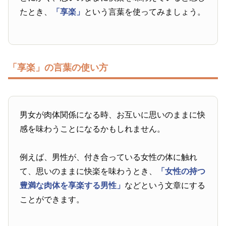
たとき、
「享楽」
という言葉を使ってみましょう。
「享楽」の言葉の使い方
男女が肉体関係になる時、お互いに思いのままに快
感を味わうことになるかもしれません。
例えば、男性が、付き合っている女性の体に触れ
て、思いのままに快楽を味わうとき、
「女性の持つ
豊満な肉体を享楽する男性」
などという文章にする
ことができます。