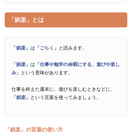
「娯楽」とは
「娯楽」
は
「ごらく」
と読みます。
「娯楽」
は
「仕事や勉学の余暇にする、遊びや楽し
み」
という意味があります。
仕事を終えた週末に、遊びを楽しむときなどに、
「娯楽」
という言葉を使ってみましょう。
「娯楽」の言葉の使い方