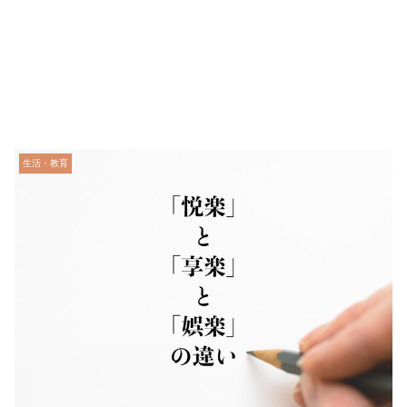
生活・教育