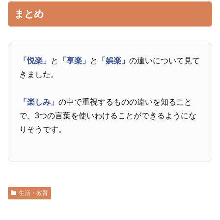
まとめ
「悦楽」
と
「享楽」
と
「娯楽」
の違いについて見て
きました。
「楽しみ」
の中で重視するものの違いを知ること
で、3つの言葉を使いわけることができるようにな
りそうです。
生活・教育