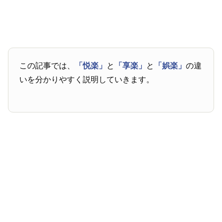
この記事では、
「悦楽」
と
「享楽」
と
「娯楽」
の違
いを分かりやすく説明していきます。