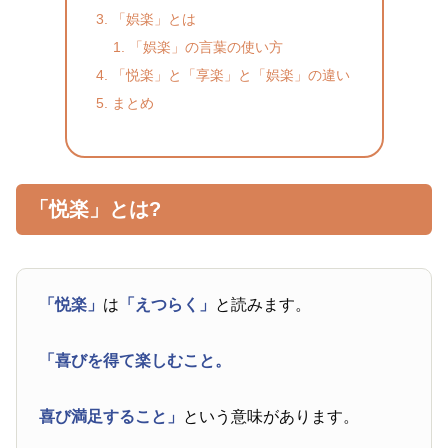
「娯楽」とは
「娯楽」の言葉の使い方
「悦楽」と「享楽」と「娯楽」の違い
まとめ
「悦楽」とは?
「悦楽」
は
「えつらく」
と読みます。
「喜びを得て楽しむこと。
喜び満足すること」
という意味があります。