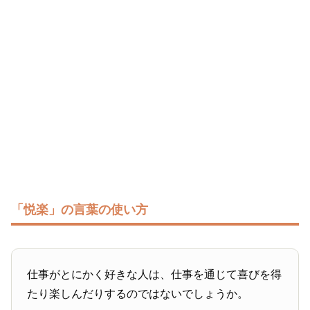
「悦楽」の言葉の使い方
仕事がとにかく好きな人は、仕事を通じて喜びを得
たり楽しんだりするのではないでしょうか。