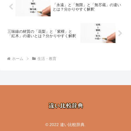
「永遠」と「無限」と「無尽蔵」の違い
とは？分かりやすく解釈
三味線の材質の「花梨」と「紫檀」と
「紅木」の違いとは？分かりやすく解釈
ホーム
生活・教育
© 2022 違い比較辞典.