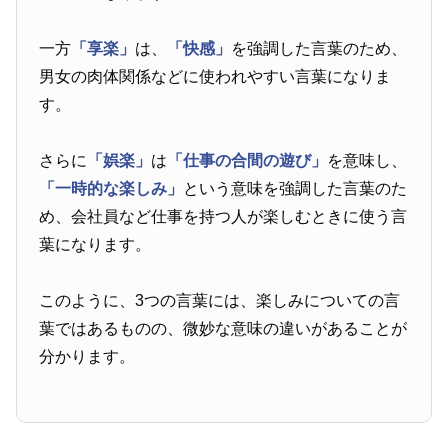
一方
「享楽」
は、
「快感」
を強調した言葉のため、
男女の肉体関係などに使われやすい言葉になりま
す。
さらに
「娯楽」
は
「仕事の合間の遊び」
を意味し、
「一時的な楽しみ」
という意味を強調した言葉のた
め、会社員など仕事を持つ人が楽しむときに使う言
葉になります。
このように、3つの言葉には、楽しみについての言
葉ではあるものの、微妙な意味の違いがあることが
分かります。