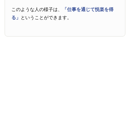
このような人の様子は、
「仕事を通じて悦楽を得
る」
ということができます。