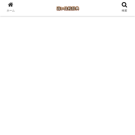
ホーム
検索