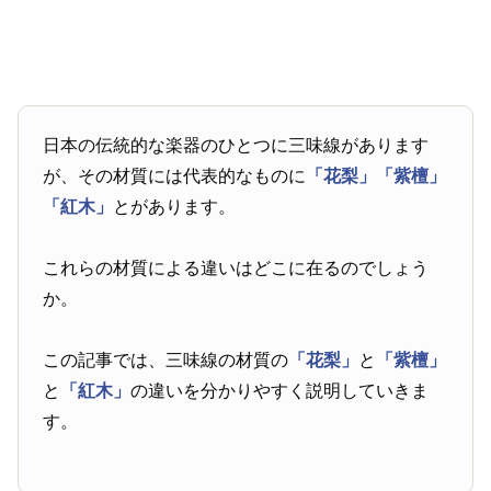
日本の伝統的な楽器のひとつに三味線があります
が、その材質には代表的なものに
「花梨」
「紫檀」
「紅木」
とがあります。
これらの材質による違いはどこに在るのでしょう
か。
この記事では、三味線の材質の
「花梨」
と
「紫檀」
と
「紅木」
の違いを分かりやすく説明していきま
す。