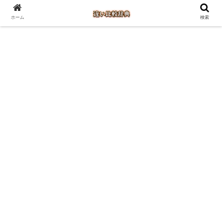
ホーム
検索