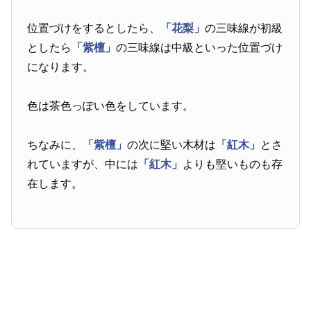
位置づけをするとしたら、
「花梨」
の三味線が初級
としたら
「紫檀」
の三味線は中級といった位置づけ
になります。
色は茶色っぽい色をしています。
ちなみに、
「紫檀」
の次に堅い木材は
「紅木」
とさ
れていますが、中には
「紅木」
よりも堅いものも存
在します。