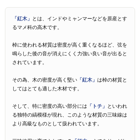
「紅木」
とは、インドやミャンマーなどを原産とす
るマメ科の高木です。
棹に使われる材質は密度が高く重くなるほど、弦を
鳴らした後の音が消えにくく力強い良い音が出ると
されています。
その為、木の密度が高く堅い
「紅木」
は棹の材質と
してはとても適した木材です。
そして、特に密度の高い部分には
「トチ」
といわれ
る独特の縞模様が現れ、このような材質の三味線は
より高級なものとして扱われています。