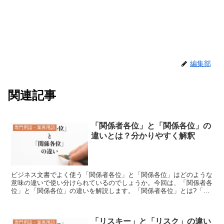
編集部
関連記事
「関係者各位」と「関係各位」の
専門用語・業界用語
違いとは？分かりやすく解釈
ビジネス文書でよく使う「関係者各位」と「関係各位」はどのような
意味の違いで使い分けられているのでしょうか。今回は、「関係者各
位」と「関係各位」の違いを解説します。「関係者各位」とは?「関
係者各位」とは、「案件に関わりのあるすべての人それぞれ...
「リスキー」と「リスク」の違い
専門用語・業界用語