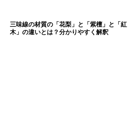
三味線の材質の「花梨」と「紫檀」と「紅
木」の違いとは？分かりやすく解釈