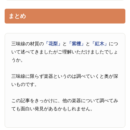
まとめ
三味線の材質の
「花梨」
と
「紫檀」
と
「紅木」
につ
いて述べてきましたがご理解いただけましたでしょ
うか。
三味線に限らず楽器というのは調べていくと奥が深
いものです。
この記事をきっかけに、他の楽器について調べてみ
ても面白い発見があるかもしれません。