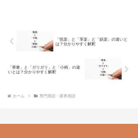
「悦楽」と「享楽」と「娯楽」の違いと
は？分かりやすく解釈
「華奢」と「ガリガリ」と「小柄」の違
いとは？分かりやすく解釈
ホーム
専門用語・業界用語