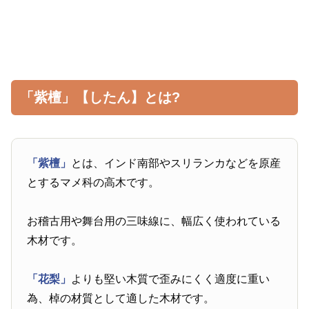
「紫檀」【したん】とは?
「紫檀」
とは、インド南部やスリランカなどを原産
とするマメ科の高木です。
お稽古用や舞台用の三味線に、幅広く使われている
木材です。
「花梨」
よりも堅い木質で歪みにくく適度に重い
為、棹の材質として適した木材です。