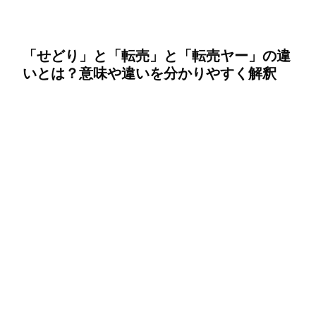
「せどり」と「転売」と「転売ヤー」の違
いとは？意味や違いを分かりやすく解釈