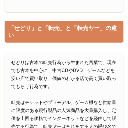
「せどり」と「転売」と「転売ヤー」の違
い
せどりは古本の転売行為から生まれた言葉で、現在
でも古本を中心に、中古CDやDVD、ゲームなどを
安い店で買い取り、価値のわかる店で高く買い取っ
てもらう行為です。
転売はチケットやプラモデル、ゲーム機など供給量
に限度のある現行製品の人気商品を大量購入し、定
価を上回る価格でインターネットなどを経由して販
売する行為で、転売ヤーはそれをする人の呼び名で