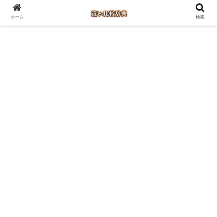
ホーム
検索