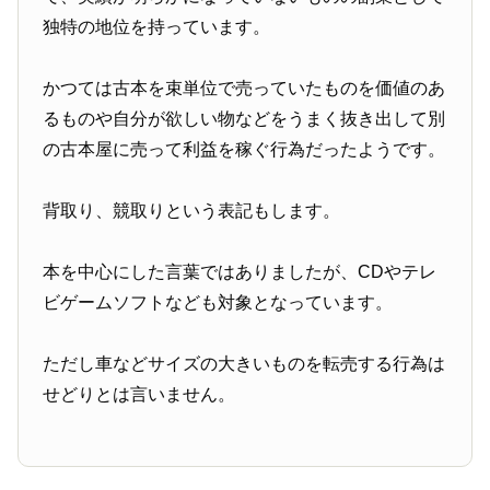
独特の地位を持っています。
かつては古本を束単位で売っていたものを価値のあ
るものや自分が欲しい物などをうまく抜き出して別
の古本屋に売って利益を稼ぐ行為だったようです。
背取り、競取りという表記もします。
本を中心にした言葉ではありましたが、CDやテレ
ビゲームソフトなども対象となっています。
ただし車などサイズの大きいものを転売する行為は
せどりとは言いません。