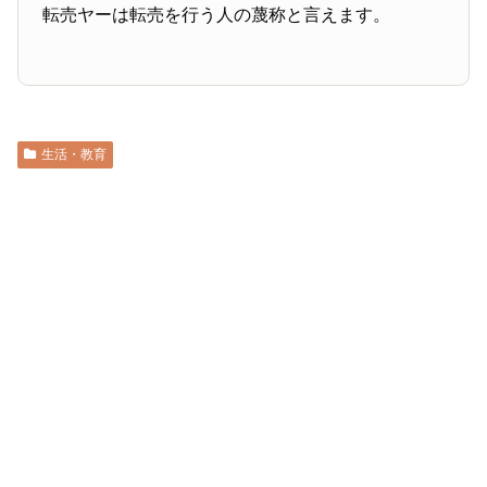
転売ヤーは転売を行う人の蔑称と言えます。
生活・教育