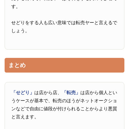
す。
せどりをする人も広い意味では転売ヤーと言えるで
しょう。
まとめ
「せどり」
は店から店、
「転売」
は店から個人とい
うケースが基本で、転売のほうがネットオークショ
ンなどで自由に値段が付けられることからより悪質
と言えます。