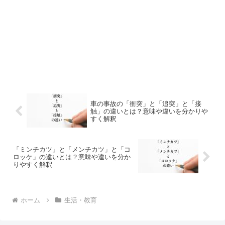
車の事故の「衝突」と「追突」と「接
触」の違いとは？意味や違いを分かりや
すく解釈
「ミンチカツ」と「メンチカツ」と「コ
ロッケ」の違いとは？意味や違いを分か
りやすく解釈
ホーム
生活・教育