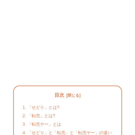
目次
「せどり」とは?
「転売」とは?
「転売ヤー」とは
「せどり」と「転売」と「転売ヤー」の違い