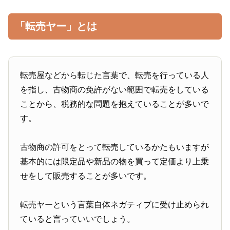
「転売ヤー」とは
転売屋などから転じた言葉で、転売を行っている人
を指し、古物商の免許がない範囲で転売をしている
ことから、税務的な問題を抱えていることが多いで
す。
古物商の許可をとって転売しているかたもいますが
基本的には限定品や新品の物を買って定価より上乗
せをして販売することが多いです。
転売ヤーという言葉自体ネガティブに受け止められ
ていると言っていいでしょう。