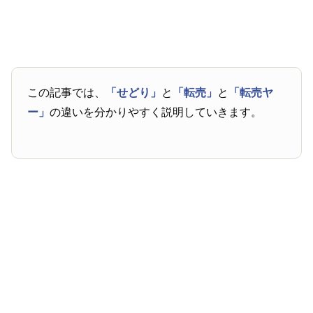
この記事では、
「せどり」
と
「転売」
と
「転売ヤ
ー」
の違いを分かりやすく説明していきます。