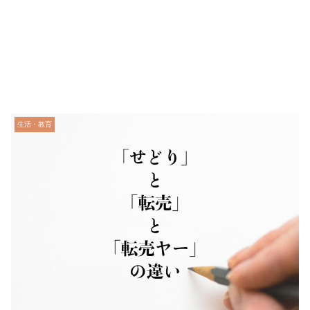
生活・教育