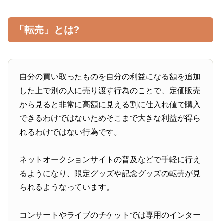
「転売」とは?
自分の買い取ったものを自分の利益になる額を追加
した上で別の人に売り渡す行為のことで、定価販売
から見ると非常に高額に見える割に仕入れ値で購入
できるわけではないためそこまで大きな利益が得ら
れるわけではない行為です。
ネットオークションサイトの普及などで手軽に行え
るようになり、限定グッズや記念グッズの転売が見
られるようなっています。
コンサートやライブのチケットでは専用のインター