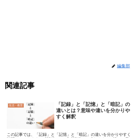
編集部
関連記事
「記録」と「記憶」と「暗記」の
生活・教育
違いとは？意味や違いを分かりや
すく解釈
この記事では、「記録」と「記憶」と「暗記」の違いを分かりやすく