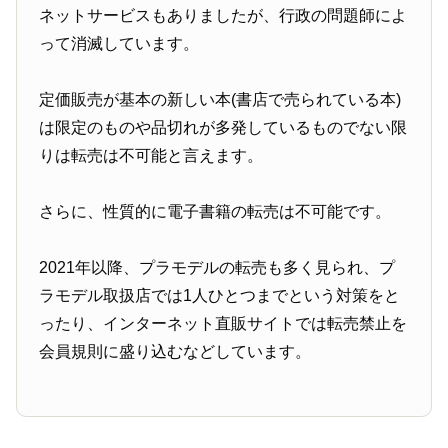
ネットサービスもありましたが、行政の問題師によ
って消滅しています。
定価販売が基本の新しい本(書店で売られている本)
は限定のものや品切れが多発しているものでない限
りは転売は不可能と言えます。
さらに、性質的に電子書籍の転売は不可能です。
2021年以降、プラモデルの転売も多く見られ、プ
ラモデル取扱店では1人ひとつまでという対策をと
ったり、インターネット直販サイトでは転売禁止を
会員規則に盛り込むなどしています。