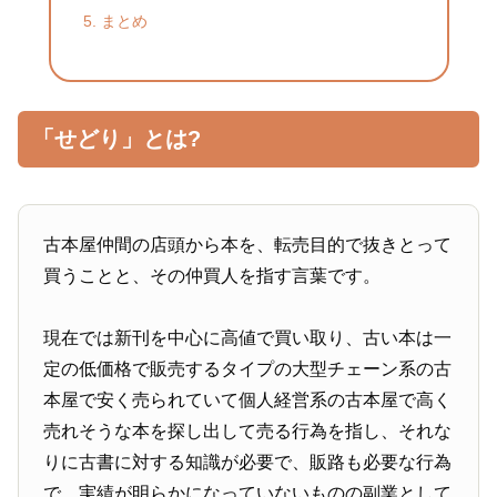
まとめ
「せどり」とは?
古本屋仲間の店頭から本を、転売目的で抜きとって
買うことと、その仲買人を指す言葉です。
現在では新刊を中心に高値で買い取り、古い本は一
定の低価格で販売するタイプの大型チェーン系の古
本屋で安く売られていて個人経営系の古本屋で高く
売れそうな本を探し出して売る行為を指し、それな
りに古書に対する知識が必要で、販路も必要な行為
で、実績が明らかになっていないものの副業として