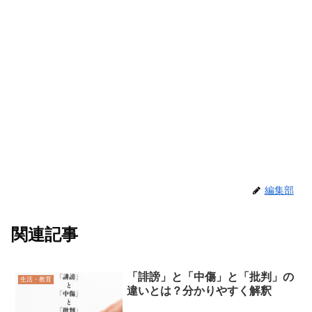
編集部
関連記事
「誹謗」と「中傷」と「批判」の
生活・教育
違いとは？分かりやすく解釈