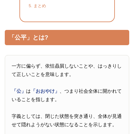
まとめ
「公平」とは?
一方に偏らず、依怙贔屓しないことや、はっきりし
て正しいことを意味します。
「公」
は
「おおやけ」
、つまり社会全体に開かれて
いることを指します。
字義としては、閉じた状態を突き通り、全体が見通
せて隠れようがない状態になることを示します。