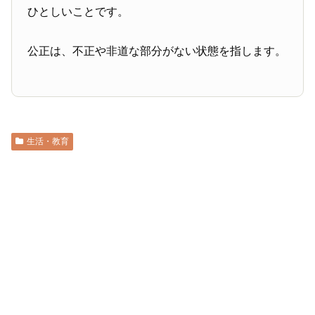
ひとしいことです。
公正は、不正や非道な部分がない状態を指します。
生活・教育