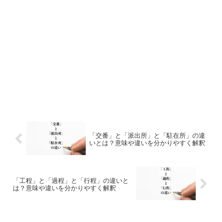
「交番」と「派出所」と「駐在所」の違
いとは？意味や違いを分かりやすく解釈
「工程」と「過程」と「行程」の違いと
は？意味や違いを分かりやすく解釈