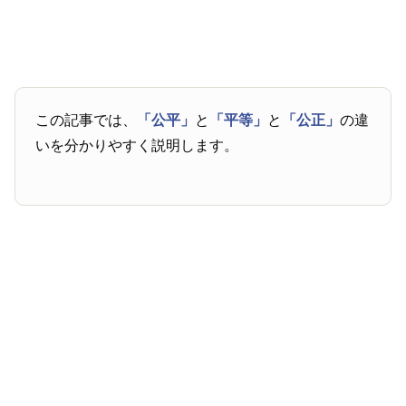
この記事では、
「公平」
と
「平等」
と
「公正」
の違
いを分かりやすく説明します。