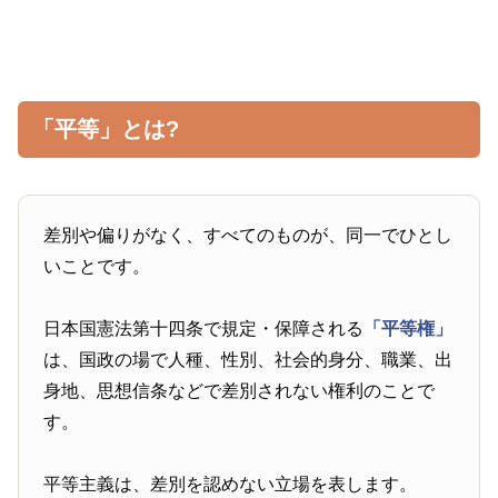
「平等」とは?
差別や偏りがなく、すべてのものが、同一でひとし
いことです。
日本国憲法第十四条で規定・保障される
「平等権」
は、国政の場で人種、性別、社会的身分、職業、出
身地、思想信条などで差別されない権利のことで
す。
平等主義は、差別を認めない立場を表します。