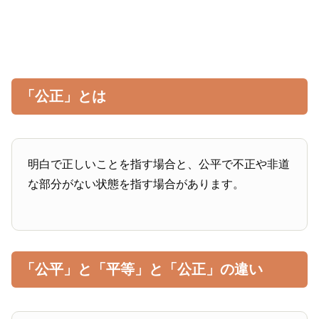
「公正」とは
明白で正しいことを指す場合と、公平で不正や非道
な部分がない状態を指す場合があります。
「公平」と「平等」と「公正」の違い