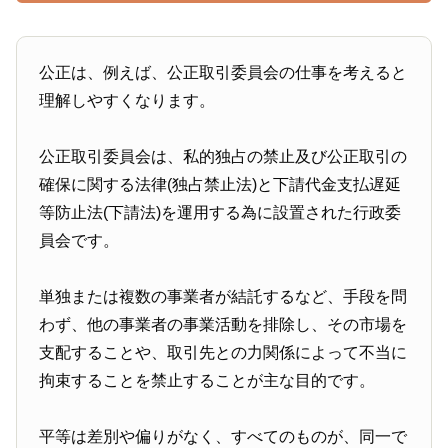
公正は、例えば、公正取引委員会の仕事を考えると
理解しやすくなります。
公正取引委員会は、私的独占の禁止及び公正取引の
確保に関する法律(独占禁止法)と下請代金支払遅延
等防止法(下請法)を運用する為に設置された行政委
員会です。
単独または複数の事業者が結託するなど、手段を問
わず、他の事業者の事業活動を排除し、その市場を
支配することや、取引先との力関係によって不当に
拘束することを禁止することが主な目的です。
平等は差別や偏りがなく、すべてのものが、同一で