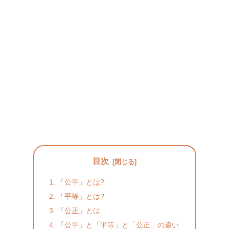
目次
「公平」とは?
「平等」とは?
「公正」とは
「公平」と「平等」と「公正」の違い