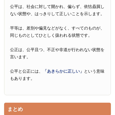
公平は、社会に対して開かれ、偏らず、依怙贔屓し
ない状態や、はっきりして正しいことを示します。
平等は、差別や偏見などがなく、すべてのものが、
同じものとしてひとしく扱われる状態です。
公正は、公平且つ、不正や非道が行われない状態を
言います。
公平と公正には、
「あきらかに正しい」
という意味
もあります。
まとめ