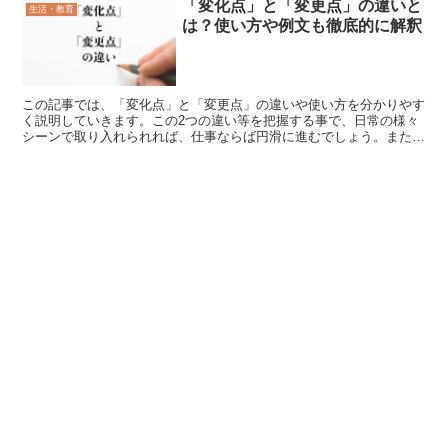
「変化点」と「変更点」の違いと
生活・教育
は？使い方や例文も徹底的に解釈
この記事では、「変化点」と「変更点」の違いや使い方を分かりやす
く説明していきます。この2つの違い等を把握する事で、日常の様々
シーンで取り入れられれば、仕事ならば円滑に進むでしょう。また普
段の会話ならばコミュニケーションが深まる事もあるかと思...