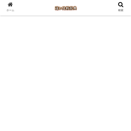
ホーム
検索