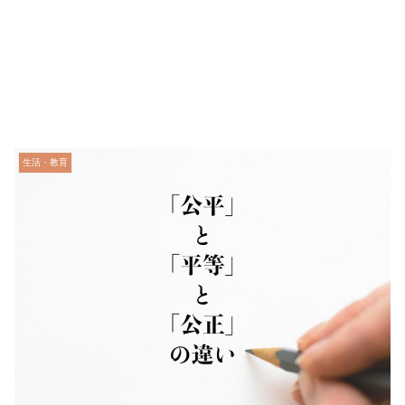
生活・教育