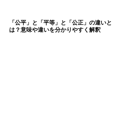
「公平」と「平等」と「公正」の違いと
は？意味や違いを分かりやすく解釈