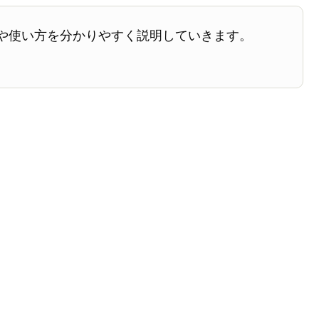
や使い方を分かりやすく説明していきます。