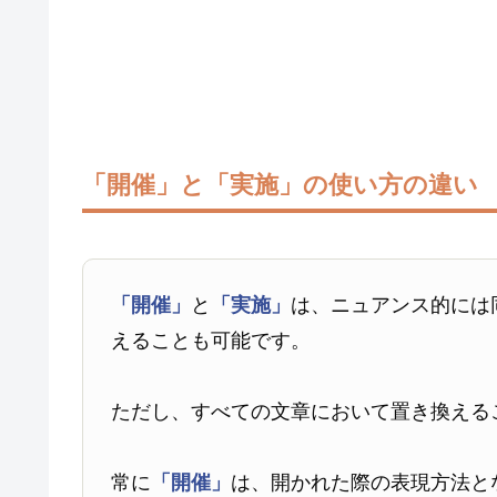
「開催」と「実施」の使い方の違い
「開催」
と
「実施」
は、ニュアンス的には
えることも可能です。
ただし、すべての文章において置き換える
常に
「開催」
は、開かれた際の表現方法と