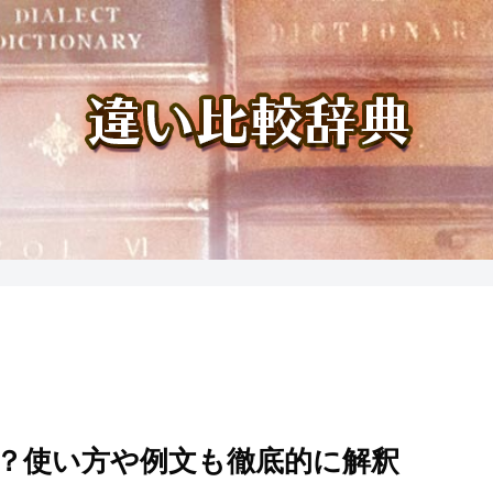
？使い方や例文も徹底的に解釈