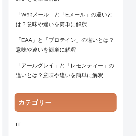
「Webメール」と「Eメール」の違いと
は？意味や違いを簡単に解釈
「EAA」と「プロテイン」の違いとは？
意味や違いを簡単に解釈
「アールグレイ」と「レモンティー」の
違いとは？意味や違いを簡単に解釈
カテゴリー
IT