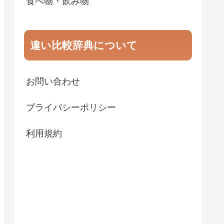
食べ物・飲み物
違い比較辞典について
お問い合わせ
プライバシーポリシー
利用規約