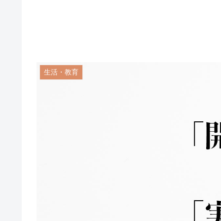
生活・教育