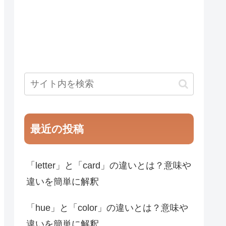
最近の投稿
「letter」と「card」の違いとは？意味や
違いを簡単に解釈
「hue」と「color」の違いとは？意味や
違いを簡単に解釈