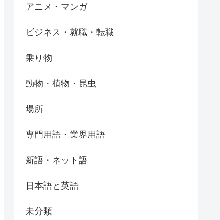
アニメ・マンガ
ビジネス・就職・転職
乗り物
動物・植物・昆虫
場所
専門用語・業界用語
新語・ネット語
日本語と英語
未分類