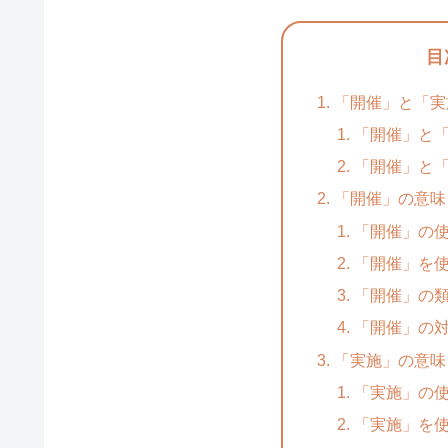
目
「開催」と「実
「開催」と
「開催」と
「開催」の意味
「開催」の
「開催」を
「開催」の
「開催」の
「実施」の意味
「実施」の
「実施」を