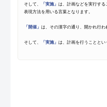
そして、
「実施」
は、計画などを実行する
表現方法を用いる言葉となります。
「開催」
は、その漢字の通り、開かれ行わ
そして、
「実施」
は、計画を行うこととい