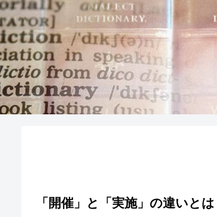
「開催」と「実施」の違いとは