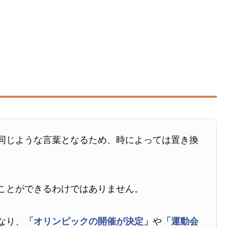
同じような言葉となるため、時によっては置き換
ことができるわけではありません。
なり、
「オリンピックの開催が決定」
や
「運動会