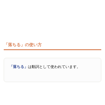
「落ちる」の使い方
「落ちる」
は動詞として使われています。