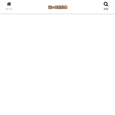
ホーム
検索