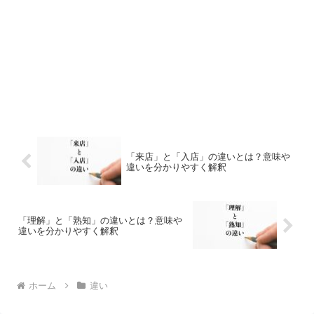
「来店」と「入店」の違いとは？意味や
違いを分かりやすく解釈
「理解」と「熟知」の違いとは？意味や
違いを分かりやすく解釈
ホーム
違い