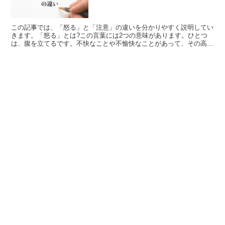
この記事では、「怒る」と「注意」の違いを分かりやすく説明してい
きます。「怒る」とは?この言葉には2つの意味があります。ひとつ
は、腹を立てるです。不快なことや不愉快なことがあって、その高ま
った感情を表すことをいいます。たとえば、人に足を踏まれ...