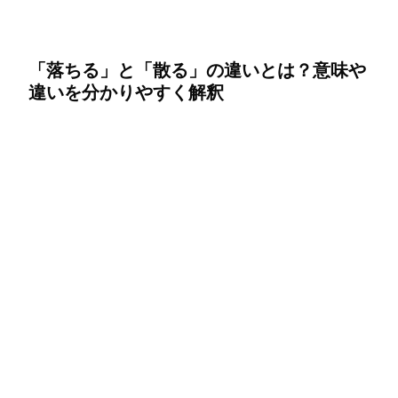
「落ちる」と「散る」の違いとは？意味や
違いを分かりやすく解釈