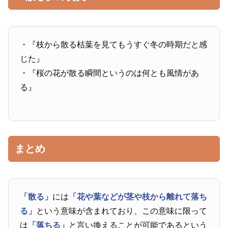
・『枝から散る枯葉を見てもうすぐ冬の時期だと感
じた』
・『桜の花が散る瞬間というのは何とも風情があ
る』
まとめ
「散る」
には
「花や葉などが茎や枝から離れて落ち
る」
という意味が含まれており、この意味に限って
は
「落ちる」
と言い換えることが可能であるという