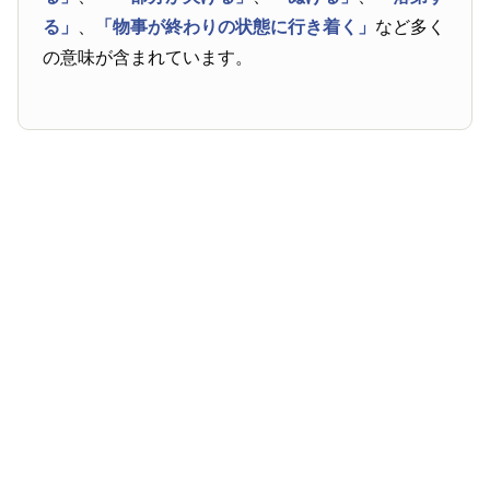
る」
、
「物事が終わりの状態に行き着く」
など多く
の意味が含まれています。