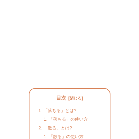
目次
「落ちる」とは?
「落ちる」の使い方
「散る」とは?
「散る」の使い方