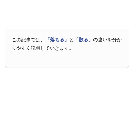
この記事では、
「落ちる」
と
「散る」
の違いを分か
りやすく説明していきます。