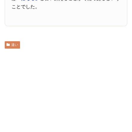
ことでした。
違い