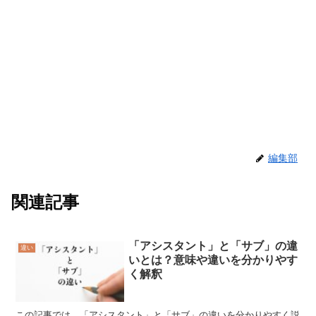
編集部
関連記事
「アシスタント」と「サブ」の違
違い
いとは？意味や違いを分かりやす
く解釈
この記事では、「アシスタント」と「サブ」の違いを分かりやすく説