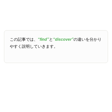
この記事では、
“find”
と
“discover”
の違いを分かり
やすく説明していきます。