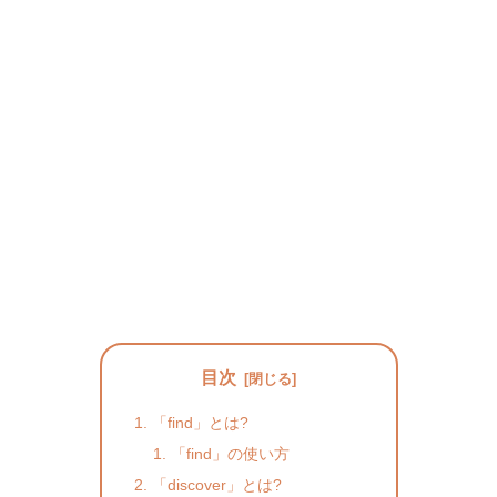
目次
「find」とは?
「find」の使い方
「discover」とは?