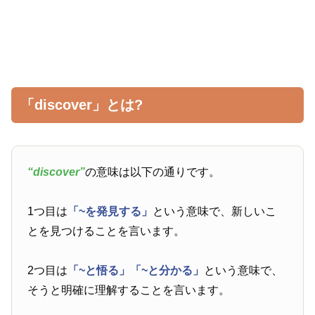
「discover」とは?
“discover”
の意味は以下の通りです。
1つ目は
「~を発見する」
という意味で、新しいこ
とを見つけることを言います。
2つ目は
「~と悟る」
「~と分かる」
という意味で、
そうと明確に理解することを言います。