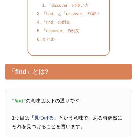
「discover」の使い方
「find」と「discover」の違い
「find」の例文
「discover」の例文
まとめ
「find」とは?
“find”
の意味は以下の通りです。
1つ目は
「見つける」
という意味で、ある時偶然に
それを見つけることを言います。