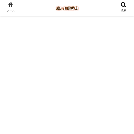
ホーム
検索