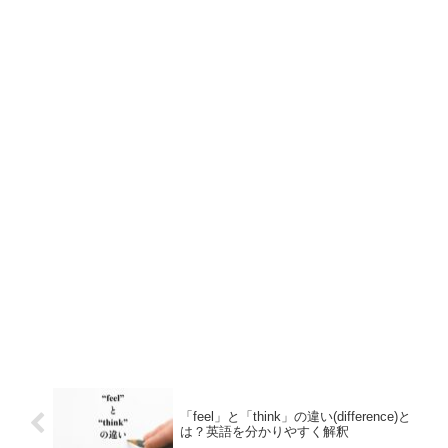
「feel」と「think」の違い(difference)と
は？英語を分かりやすく解釈