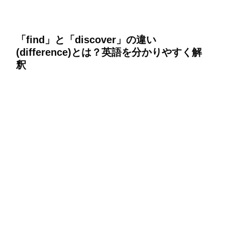
「find」と「discover」の違い
(difference)とは？英語を分かりやすく解
釈