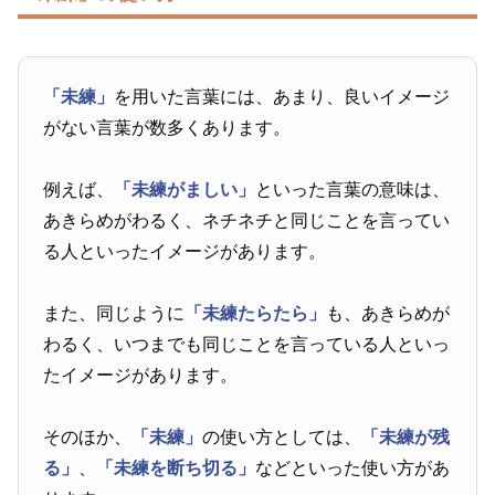
「未練」
を用いた言葉には、あまり、良いイメージ
がない言葉が数多くあります。
例えば、
「未練がましい」
といった言葉の意味は、
あきらめがわるく、ネチネチと同じことを言ってい
る人といったイメージがあります。
また、同じように
「未練たらたら」
も、あきらめが
わるく、いつまでも同じことを言っている人といっ
たイメージがあります。
そのほか、
「未練」
の使い方としては、
「未練が残
る」
、
「未練を断ち切る」
などといった使い方があ