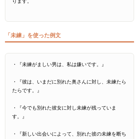
ります。
「未練」を使った例文
・『未練がましい男は、私は嫌いです。』
・『彼は、いまだに別れた奥さんに対し、未練たら
たらです。』
・『今でも別れた彼女に対し未練が残っていま
す。』
・『新しい出会いによって、別れた彼の未練を断ち