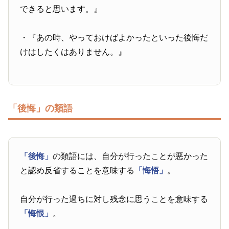
できると思います。』
・『あの時、やっておけばよかったといった後悔だ
けはしたくはありません。』
「後悔」の類語
「後悔」
の類語には、自分が行ったことが悪かった
と認め反省することを意味する
「悔悟」
。
自分が行った過ちに対し残念に思うことを意味する
「悔恨」
。