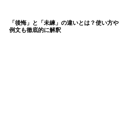
「後悔」と「未練」の違いとは？使い方や
例文も徹底的に解釈