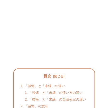
目次
「後悔」と「未練」の違い
「後悔」と「未練」の使い方の違い
「後悔」と「未練」の英語表記の違い
「後悔」の意味