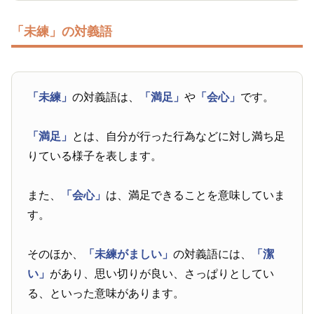
「未練」の対義語
「未練」
の対義語は、
「満足」
や
「会心」
です。
「満足」
とは、自分が行った行為などに対し満ち足
りている様子を表します。
また、
「会心」
は、満足できることを意味していま
す。
そのほか、
「未練がましい」
の対義語には、
「潔
い」
があり、思い切りが良い、さっぱりとしてい
る、といった意味があります。