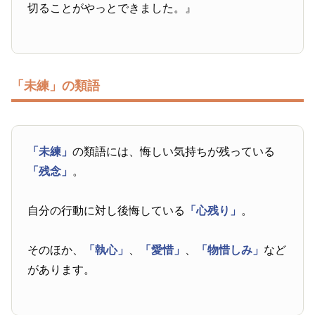
切ることがやっとできました。』
「未練」の類語
「未練」
の類語には、悔しい気持ちが残っている
「残念」
。
自分の行動に対し後悔している
「心残り」
。
そのほか、
「執心」
、
「愛惜」
、
「物惜しみ」
など
があります。