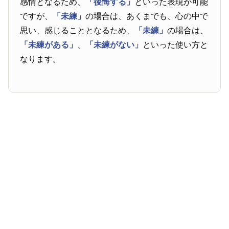
感情となるため、
「後悔する」
といった表現が可能
ですが、
「未練」
の場合は、あくまでも、心の中で
思い、感じることとなるため、
「未練」
の場合は、
「未練がある」
、
「未練がない」
といった使い方と
なります。