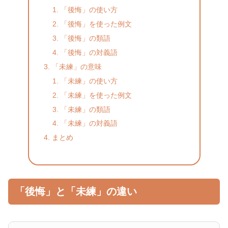
「後悔」の使い方
「後悔」を使った例文
「後悔」の類語
「後悔」の対義語
「未練」の意味
「未練」の使い方
「未練」を使った例文
「未練」の類語
「未練」の対義語
まとめ
「後悔」と「未練」の違い