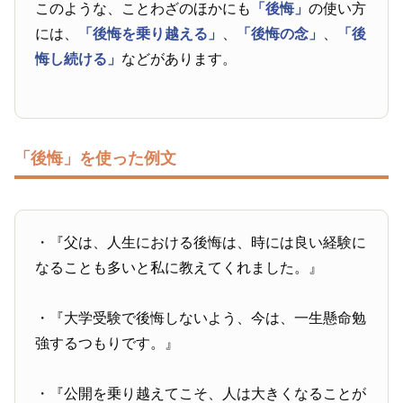
このような、ことわざのほかにも
「後悔」
の使い方
には、
「後悔を乗り越える」
、
「後悔の念」
、
「後
悔し続ける」
などがあります。
「後悔」を使った例文
・『父は、人生における後悔は、時には良い経験に
なることも多いと私に教えてくれました。』
・『大学受験で後悔しないよう、今は、一生懸命勉
強するつもりです。』
・『公開を乗り越えてこそ、人は大きくなることが