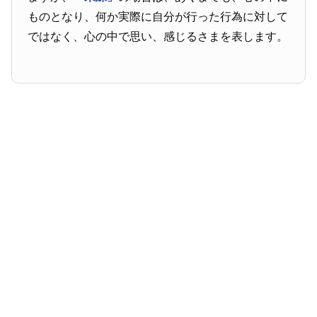
ものとなり、何か実際に自分が行った行為に対して
ではなく、心の中で思い、感じるさまを表します。