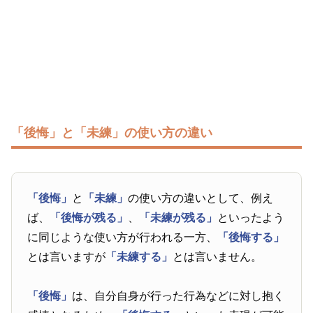
「後悔」と「未練」の使い方の違い
「後悔」
と
「未練」
の使い方の違いとして、例え
ば、
「後悔が残る」
、
「未練が残る」
といったよう
に同じような使い方が行われる一方、
「後悔する」
とは言いますが
「未練する」
とは言いません。
「後悔」
は、自分自身が行った行為などに対し抱く