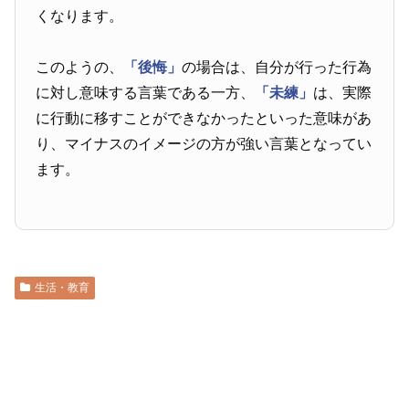
くなります。
このようの、
「後悔」
の場合は、自分が行った行為
に対し意味する言葉である一方、
「未練」
は、実際
に行動に移すことができなかったといった意味があ
り、マイナスのイメージの方が強い言葉となってい
ます。
生活・教育