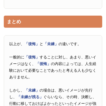
まとめ
以上が、
「後悔」
と
「未練」
の違いです。
一般的に
「後悔」
することに対し、あまり、悪いイ
メージはなく、
「後悔」
の内容によっては、人生経
験において必要なことであったと考える人も少なく
ありません。
しかし、
「未練」
の場合は、悪いイメージが先行
し、
「未練が残る」
ぐらいなら、その時、決断し、
行動に移しておけばよかったといったイメージが強