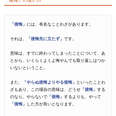
「後悔」の使い方
「後悔」
には、有名なことわざがあります。
それは、
「後悔先に立たず」
です。
意味は、すでに終わってしまったことについて、あ
とから、いくらくよくよ悔やんでも取り返しはつか
いないということ。
また、
「やらぬ後悔よりやる後悔」
といったことわ
ざもあり、この場合の意味は、どうせ
「後悔」
する
のなら、やらないで
「後悔」
するよりも、やって
「後悔」
した方が良いとなります。