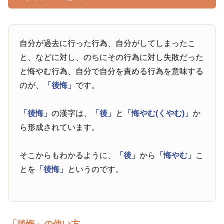
自分が過去に行った行為、自分がしてしまったこ
と、などに対し、のちにその行為に対し失敗だった
と悔やむ行為、自分で自分を責める行為を意味する
のが、
「後悔」
です。
「後悔」
の漢字は、
「後」
と
「悔やむ(くやむ)」
か
ら形成されています。
そこからもわかるように、
「後」
から
「悔やむ」
こ
とを
「後悔」
というのです。