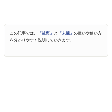
この記事では、
「後悔」
と
「未練」
の違いや使い方
を分かりやすく説明していきます。