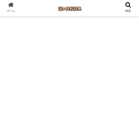
ホーム
検索