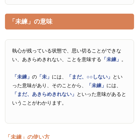
「未練」の意味
執心が残っている状態で、思い切ることができな
い、あきらめきれない、ことを意味する
「未練」
。
「未練」
の
「未」
には、
「まだ、○○しない」
とい
った意味があり、そのことから、
「未練」
には、
「まだ、あきらめきれない」
といった意味があると
いうことがわかります。
「未練」の使い方