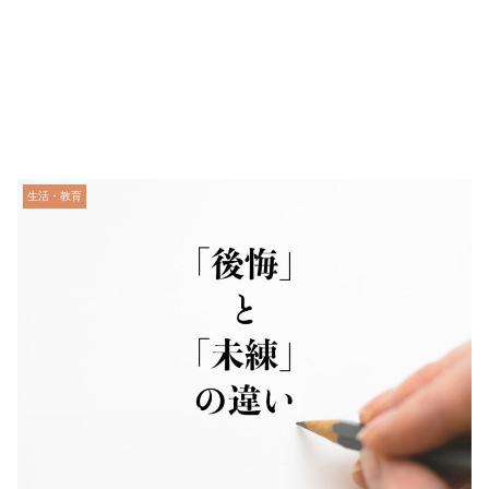
生活・教育