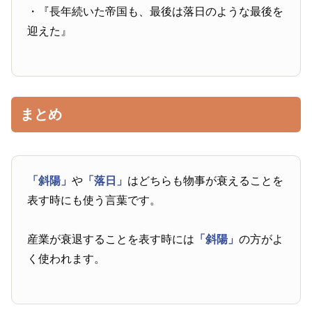
・『長年続いた帝国も、最後は落日のような最後を
迎えた』
まとめ
「斜陽」
や
「落日」
はどちらも物事が衰えることを
表す時にも使う言葉です。
産業が衰退することを表す時には
「斜陽」
の方がよ
く使われます。