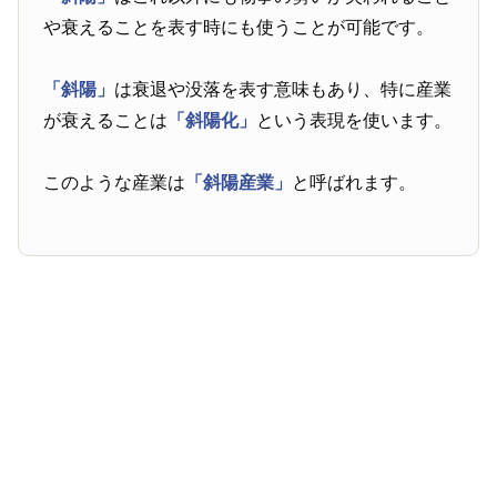
や衰えることを表す時にも使うことが可能です。
「斜陽」
は衰退や没落を表す意味もあり、特に産業
が衰えることは
「斜陽化」
という表現を使います。
このような産業は
「斜陽産業」
と呼ばれます。