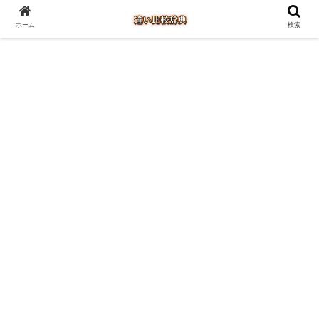
ホーム
検索