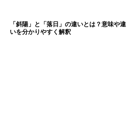
「斜陽」と「落日」の違いとは？意味や違
いを分かりやすく解釈