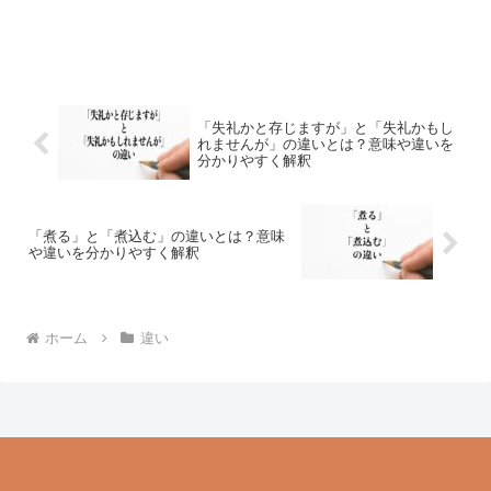
「失礼かと存じますが」と「失礼かもし
れませんが」の違いとは？意味や違いを
分かりやすく解釈
「煮る」と「煮込む」の違いとは？意味
や違いを分かりやすく解釈
ホーム
違い