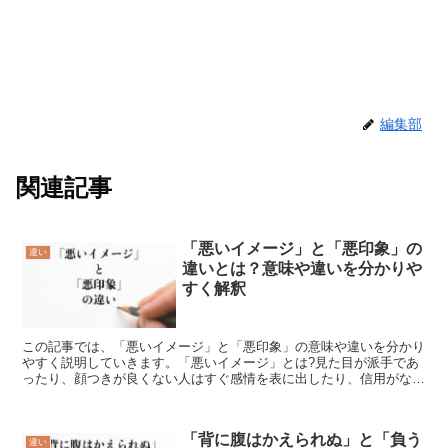
編集部
関連記事
「悪いイメージ」と「悪印象」の
違い
違いとは？意味や違いを分かりや
すく解釈
この記事では、「悪いイメージ」と「悪印象」の意味や違いを分かり
やすく説明していきます。「悪いイメージ」とは?見た目が派手であ
ったり、顔つきが良くない人はすぐ感情を表に出したり、信用がない
といった負の印象を与えることを「悪いイメージ」【わるい...
「背に腹はかえられぬ」と「負う
違い