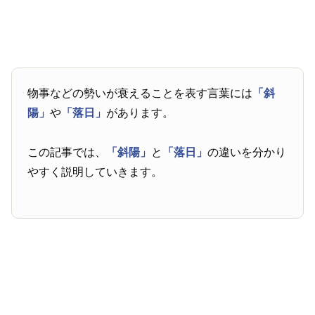
物事などの勢いが衰えることを表す言葉には
「斜
陽」
や
「落日」
があります。
この記事では、
「斜陽」
と
「落日」
の違いを分かり
やすく説明していきます。