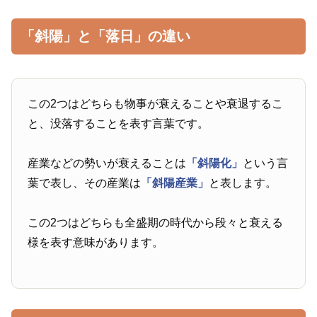
「斜陽」と「落日」の違い
この2つはどちらも物事が衰えることや衰退するこ
と、没落することを表す言葉です。
産業などの勢いが衰えることは
「斜陽化」
という言
葉で表し、その産業は
「斜陽産業」
と表します。
この2つはどちらも全盛期の時代から段々と衰える
様を表す意味があります。