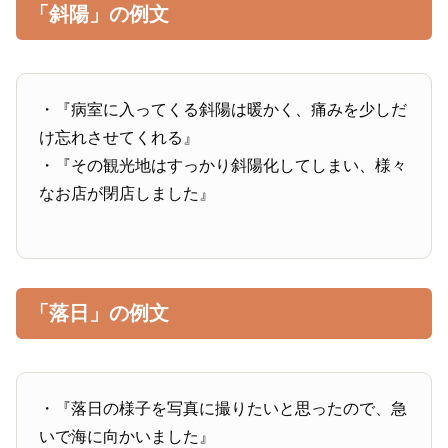
「斜陽」の例文
・『病室に入ってくる斜陽は暖かく、痛みを少しだ
け忘れさせてくれる』
・『その観光地はすっかり斜陽化してしまい、様々
なお店が閉店しました』
「落日」の例文
・『落日の様子を写真に撮りたいと思ったので、急
いで海に向かいました』