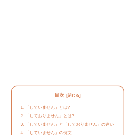
目次
「していません」とは?
「しておりません」とは?
「していません」と「しておりません」の違い
「していません」の例文