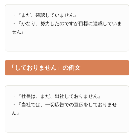
・『まだ、確認していません』
・『かなり、努力したのですが目標に達成していま
せん』
「しておりません」の例文
・『社長は、まだ、出社しておりません』
・『当社では、一切広告での宣伝をしておりませ
ん』