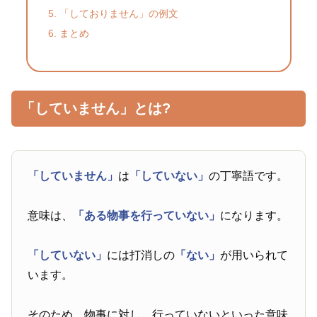
「しておりません」の例文
まとめ
「していません」とは?
「していません」
は
「していない」
の丁寧語です。
意味は、
「ある物事を行っていない」
になります。
「していない」
には打消しの
「ない」
が用いられて
います。
そのため、物事に対し、行っていないといった意味