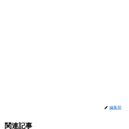
編集部
関連記事