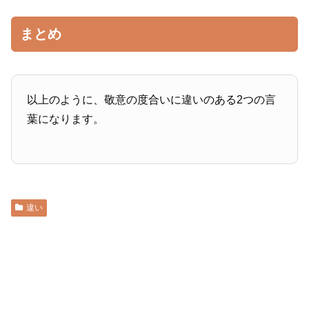
まとめ
以上のように、敬意の度合いに違いのある2つの言
葉になります。
違い