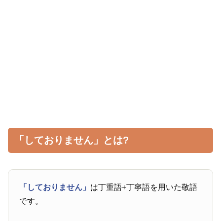
「しておりません」とは?
「しておりません」
は丁重語+丁寧語を用いた敬語
です。