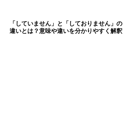
「していません」と「しておりません」の
違いとは？意味や違いを分かりやすく解釈