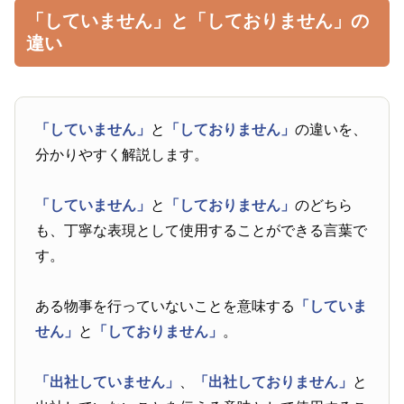
「していません」と「しておりません」の
違い
「していません」
と
「しておりません」
の違いを、
分かりやすく解説します。
「していません」
と
「しておりません」
のどちら
も、丁寧な表現として使用することができる言葉で
す。
ある物事を行っていないことを意味する
「していま
せん」
と
「しておりません」
。
「出社していません」
、
「出社しておりません」
と