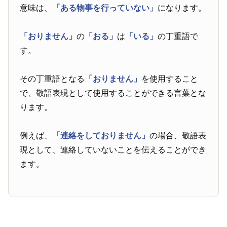
意味は、
「ある物事を行っていない」
になります。
「おりません」
の
「おる」
は
「いる」
の丁重語で
す。
その丁重語となる
「おりません」
を使用すること
で、敬語表現として使用することができる言葉とな
ります。
例えば、
「連絡をしておりません」
の場合、敬語表
現として、連絡していないことを伝えることができ
ます。