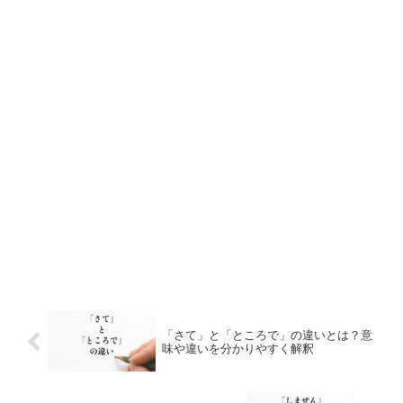
「さて」と「ところで」の違いとは？意
味や違いを分かりやすく解釈