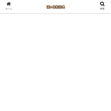
ホーム
検索