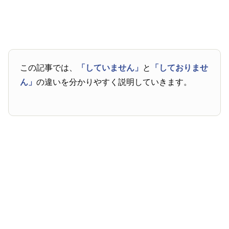
この記事では、
「していません」
と
「しておりませ
ん」
の違いを分かりやすく説明していきます。