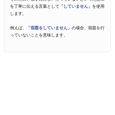
を丁寧に伝える言葉として
「していません」
を使用
します。
例えば、
「宿題をしていません」
の場合、宿題を行
っていないことを意味します。