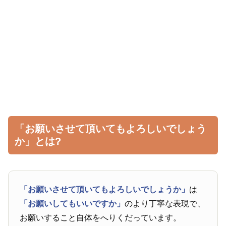
「お願いさせて頂いてもよろしいでしょう
か」とは?
「お願いさせて頂いてもよろしいでしょうか」
は
「お願いしてもいいですか」
のより丁寧な表現で、
お願いすること自体をへりくだっています。