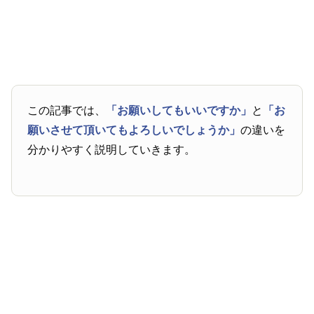
この記事では、
「お願いしてもいいですか」
と
「お
願いさせて頂いてもよろしいでしょうか」
の違いを
分かりやすく説明していきます。