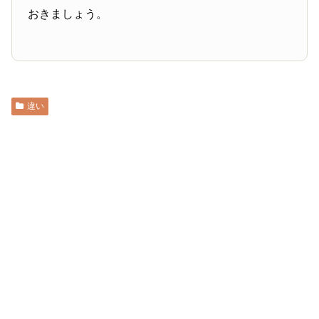
おきましょう。
違い