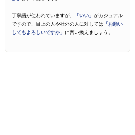
丁寧語が使われていますが、
「いい」
がカジュアル
ですので、目上の人や社外の人に対しては
「お願い
してもよろしいですか」
に言い換えましょう。