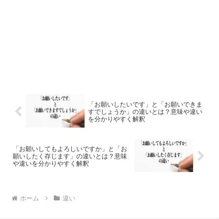
「お願いしたいです」と「お願いできま
すでしょうか」の違いとは？意味や違い
を分かりやすく解釈
「お願いしてもよろしいですか」と「お
願いしたく存じます」の違いとは？意味
や違いを分かりやすく解釈
ホーム
違い