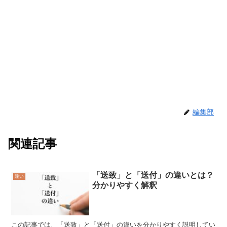
編集部
関連記事
「送致」と「送付」の違いとは？
違い
分かりやすく解釈
この記事では、「送致」と「送付」の違いを分かりやすく説明してい