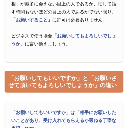
相手が滅多に会えない目上の人であるか、忙して話
す時間もないほどの目上の人であるかでない限り、
「お願いすること」
に許可は必要ありません。
ビジネスで使う場合
「お願いしてもよろしいでしょ
うか」
に言い換えましょう。
「お願いしてもいいですか」と「お願いさ
せて頂いてもよろしいでしょうか」の違い
「お願いしてもいいですか」
は
「相手にお願いした
いことがあり、受け入れてもらえるか尋ねる丁寧な