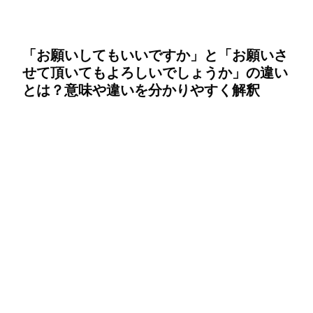
「お願いしてもいいですか」と「お願いさ
せて頂いてもよろしいでしょうか」の違い
とは？意味や違いを分かりやすく解釈