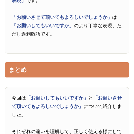
表現」
です。
「お願いさせて頂いてもよろしいでしょうか」
は
「お願いしてもいいですか」
のより丁寧な表現、た
だし過剰敬語です。
まとめ
今回は
「お願いしてもいいですか」
と
「お願いさせ
て頂いてもよろしいでしょうか」
について紹介しま
した。
それぞれの違いを理解して、正しく使える様にして