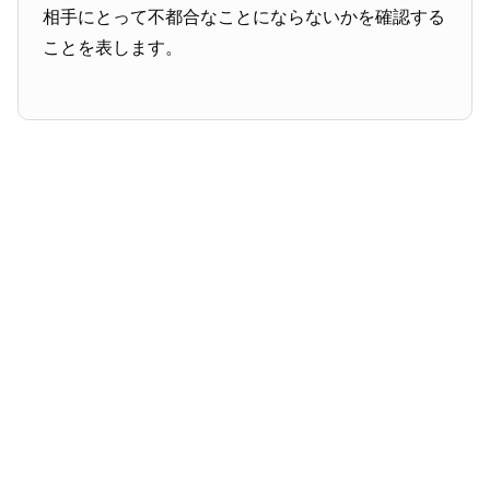
相手にとって不都合なことにならないかを確認する
ことを表します。