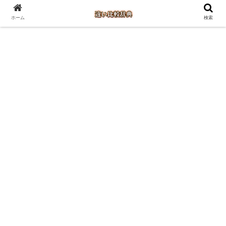
ホーム
検索