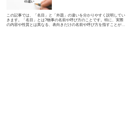
この記事では、「名目」と「外題」の違いを分かりやすく説明してい
きます。「名目」とは?物事の名前や呼び方のことです。特に、実際
の内容や性質とは異なる、表向きだけの名前や呼び方を指すことが多
いと考えられます。例えば、「名目だけの重役」という言い...