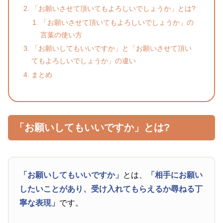
「お願いさせて頂いてもよろしいでしょうか」とは?
「お願いさせて頂いてもよろしいでしょうか」の
言葉の使い方
「お願いしてもいいですか」と「お願いさせて頂い
てもよろしいでしょうか」の違い
まとめ
「お願いしてもいいですか」とは?
「お願いしてもいいですか」
とは、
「相手にお願い
したいことがあり、受け入れてもらえるか尋ねる丁
寧な表現」
です。