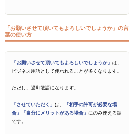
「お願いさせて頂いてもよろしいでしょうか」の言
葉の使い方
「お願いさせて頂いてもよろしいでしょうか」
は、
ビジネス用語として使われることが多くなります。
ただし、過剰敬語になります。
「させていただく」
は、
「相手の許可が必要な場
合」
「自分にメリットがある場合」
にのみ使える語
です。