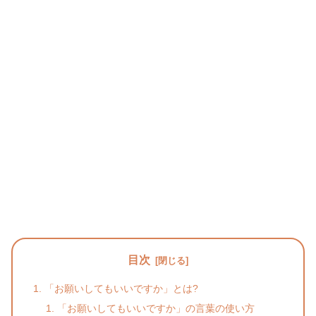
目次
「お願いしてもいいですか」とは?
「お願いしてもいいですか」の言葉の使い方