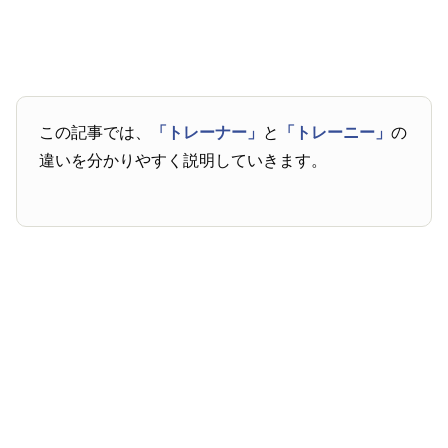
この記事では、
「トレーナー」
と
「トレーニー」
の
違いを分かりやすく説明していきます。