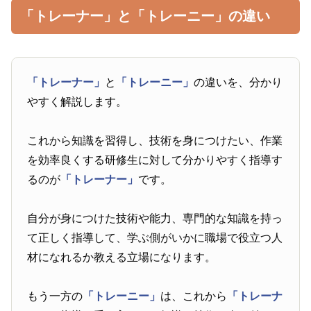
「トレーナー」と「トレーニー」の違い
「トレーナー」
と
「トレーニー」
の違いを、分かり
やすく解説します。
これから知識を習得し、技術を身につけたい、作業
を効率良くする研修生に対して分かりやすく指導す
るのが
「トレーナー」
です。
自分が身につけた技術や能力、専門的な知識を持っ
て正しく指導して、学ぶ側がいかに職場で役立つ人
材になれるか教える立場になります。
もう一方の
「トレーニー」
は、これから
「トレーナ