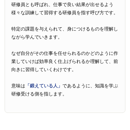
研修員とも呼ばれ、仕事で良い結果が出せるよう
様々な訓練して習得する研修員を指す呼び方です。
特定の課題を与えられて、身につけるものを理解し
ながら学んでいきます。
なぜ自分がその仕事を任せられるのかどのように作
業していけば効率良く仕上げられるか理解して、前
向きに習得していくわけです。
意味は
「鍛えている人」
であるように、知識を学ぶ
研修受ける側を指します。