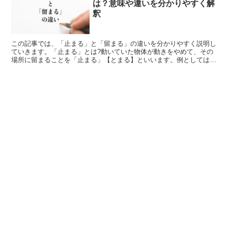
は？意味や違いを分かりやすく解
釈
この記事では、「止まる」と「留まる」の違いを分かりやすく説明し
ていきます。「止まる」とは?動いていた物体が動きをやめて、その
場所に留まることを「止まる」【とまる】といいます。例としては、
「車が止まる」と使い、道路を走行していた乗り物が赤信号...