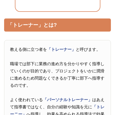
「トレーナー」とは?
教える側に立つ者を
「トレーナー」
と呼びます。
職場では部下に業務の進め方を分かりやすく指導し
ていくのが目的であり、プロジェクトをいかに潤滑
に進めるため問題なくできるか丁寧に部下へ指導す
るのです。
よく使われている
「パーソナルトレーナー」
はあえ
て指導書ではなく、自分の経験や知識を元に
「トレ
ーニー」
へ指導し、効果を高められる指導法で効果