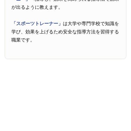
が出るように教えます。
「スポーツトレーナー」
は大学や専門学校で知識を
学び、効果を上げるため安全な指導方法を習得する
職業です。