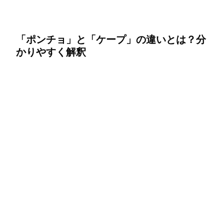
「ポンチョ」と「ケープ」の違いとは？分
かりやすく解釈