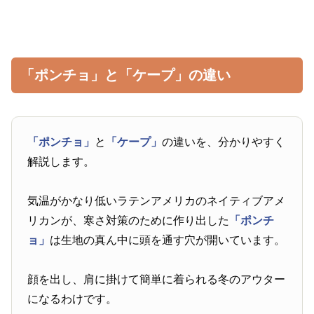
「ポンチョ」と「ケープ」の違い
「ポンチョ」
と
「ケープ」
の違いを、分かりやすく
解説します。
気温がかなり低いラテンアメリカのネイティブアメ
リカンが、寒さ対策のために作り出した
「ポンチ
ョ」
は生地の真ん中に頭を通す穴が開いています。
顔を出し、肩に掛けて簡単に着られる冬のアウター
になるわけです。