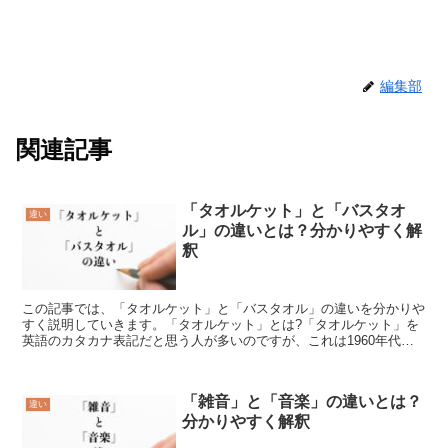
編集部
関連記事
「タオルケット」と「バスタオ
違い
ル」の違いとは？分かりやすく解
釈
この記事では、「タオルケット」と「バスタオル」の違いを分かりや
すく説明していきます。「タオルケット」とは?「タオルケット」を
英語のカタカナ表記だと思う人が多いのですが、これは1960年代に
考案されました和製英語でtowel(タオル)とbla...
「雑音」と「音楽」の違いとは？
違い
分かりやすく解釈