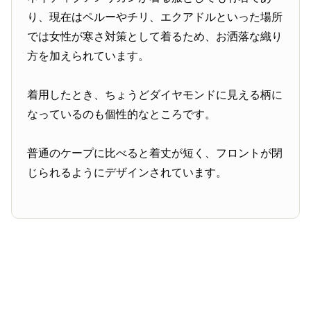
り、現在はペルーやチリ、エクアドルといった場所
では女性が寒さ対策として着るため、お洒落な織り
方を加えられています。
着用したとき、ちょうどダイヤモンドに見える柄に
なっているのも個性的なところです。
普通のケープに比べると着丈が短く、フロントが閉
じられるようにデザインされています。