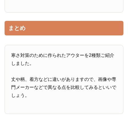
まとめ
寒さ対策のために作られたアウターを2種類ご紹介
しました。
丈や柄、着方などに違いがありますので、画像や専
門メーカーなどで異なる点を比較してみるといいで
しょう。