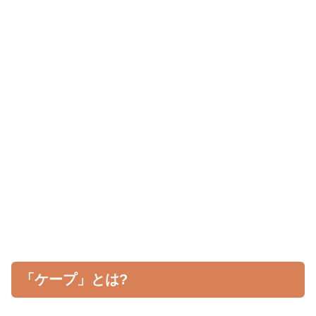
「ケープ」とは?