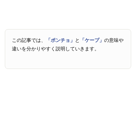
この記事では、
「ポンチョ」
と
「ケープ」
の意味や
違いを分かりやすく説明していきます。