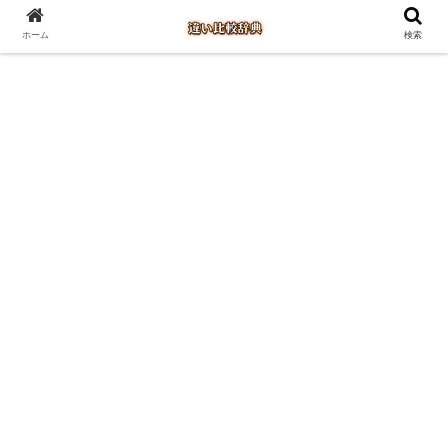
ホーム
検索