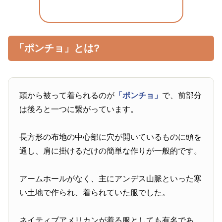
「ポンチョ」とは?
頭から被って着られるのが
「ポンチョ」
で、前部分
は後ろと一つに繋がっています。
長方形の布地の中心部に穴が開いているものに頭を
通し、肩に掛けるだけの簡単な作りが一般的です。
アームホールがなく、主にアンデス山脈といった寒
い土地で作られ、着られていた服でした。
ネイティブアメリカンが着る服としても有名であ