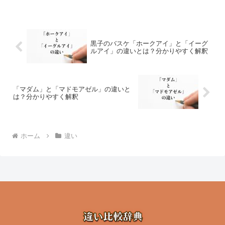
黒子のバスケ「ホークアイ」と「イーグ
ルアイ」の違いとは？分かりやすく解釈
「マダム」と「マドモアゼル」の違いと
は？分かりやすく解釈
ホーム
違い