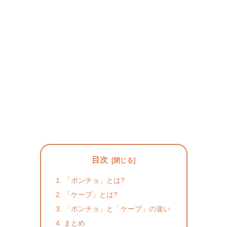
目次
「ポンチョ」とは?
「ケープ」とは?
「ポンチョ」と「ケープ」の違い
まとめ