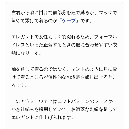
左右から肩に掛けて前部分を紐で縛るか、フックで
留めて繋げて着るのが
「ケープ」
です。
エレガントで女性らしく羽織れるため、フォーマル
ドレスといった正装するときの服に合わせやすい衣
類になります。
袖を通して着るのではなく、マントのように肩に掛
けて着るところが個性的なお洒落を醸し出せるとこ
ろです。
このアウターウェアはニットパターンのレースか、
かぎ針編みを採用していて、お洒落な刺繍を足して
エレガントに仕上げられます。